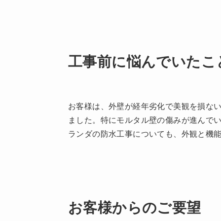
工事前に悩んでいたこ
お客様は、外壁が経年劣化で美観を損な
ました。特にモルタル壁の傷みが進んで
ランダの防水工事についても、外観と機
お客様からのご要望