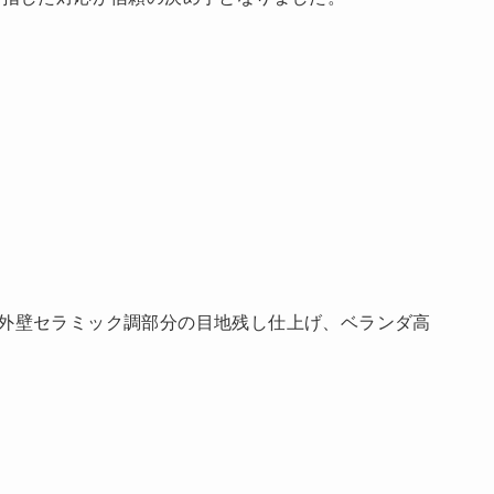
外壁セラミック調部分の目地残し仕上げ、ベランダ高