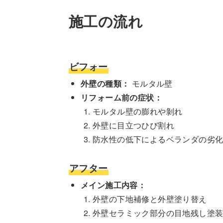
施工の流れ
ビフォー
外壁の種類：
モルタル壁
リフォーム前の症状：
モルタル壁の膨れや剝れ
外壁に目立つひび割れ
防水性の低下によるベランダの劣
アフター
メイン施工内容：
外壁の下地補修と外壁塗り替え
外壁セラミック部分の目地残し塗