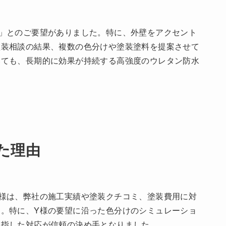
」とのご要望がありました。特に、外壁をアクセント
塗装相談の結果、複数の色分けや塗装塗料を提案させて
いても、長期的に効果が持続する高強度のウレタン防水
た理由
様は、弊社の施工実績や塗装クチコミ、塗装費用に対
。特に、Y様の要望に沿った色分けのシミュレーショ
目指した対応が信頼の決め手となりました。