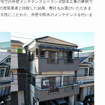
住宅での外壁メンテナンスとベランダ防水工事の事例で
の塗装業者と比較した結果、弊社をお選びいただきま
耐久性にこだわり、外壁や防水のメンテナンスを行いま