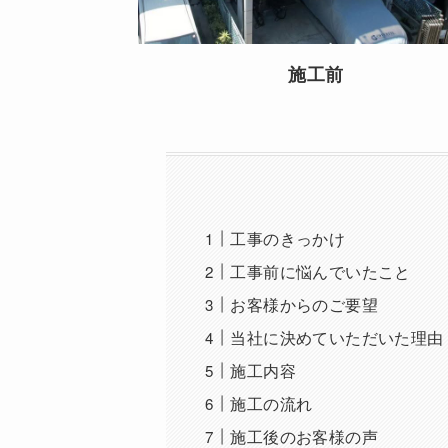
施工前
工事のきっかけ
工事前に悩んでいたこと
お客様からのご要望
当社に決めていただいた理由
施工内容
施工の流れ
施工後のお客様の声