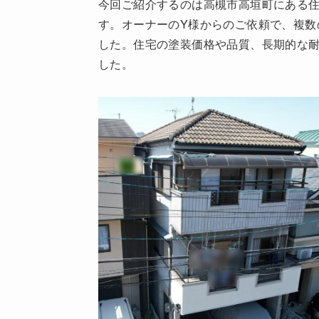
今回ご紹介するのは高槻市高垣町にある
す。オーナーのY様からのご依頼で、複数
した。住宅の塗装価格や品質、長期的な
した。