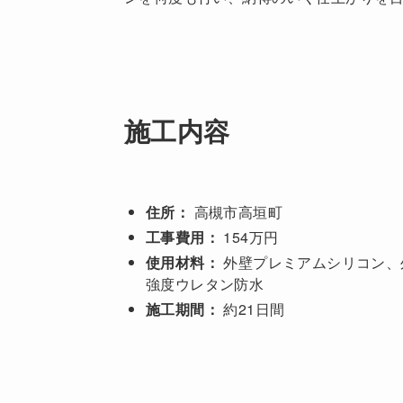
施工内容
住所：
高槻市高垣町
工事費用：
154万円
使用材料：
外壁プレミアムシリコン、
強度ウレタン防水
施工期間：
約21日間