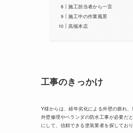
施工担当者から一言
施工中の作業風景
高槻本店
工事のきっかけ
Y様からは、経年劣化による外壁の膨れ、
外壁修理やベランダの防水工事が必要だ
にして、信頼できる塗装業者を探してお