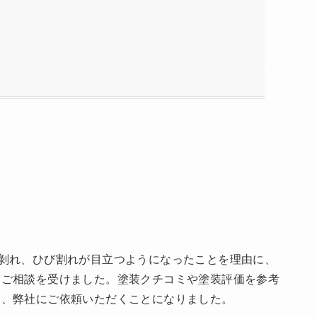
剝れ、ひび割れが目立つようになったことを理由に、
とご相談を受けました。塗装クチコミや塗装評価を参考
り、弊社にご依頼いただくことになりました。