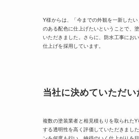
Y様からは、「今までの外観を一新したい
のある配色に仕上げたいということで、
いただきました。さらに、防水工事にお
仕上げを採用しています。
当社に決めていただい
複数の塗装業者と相見積もりを取られたY
する透明性を高く評価していただきました
ンを何度も行い、納得のいく仕上がりを