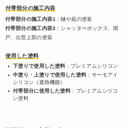
付帯部分の施工内容
付帯部分の施工内容1
：樋や庇の塗装
付帯部分の施工内容2
：シャッターボックス、雨
戸、出窓上部の塗装
使用した塗料
下塗りで使用した塗料
：プレミアムシリコン
中塗り・上塗りで使用した塗料
：サーモアイ
シリコン（遮熱機能）
付帯部分に使用した塗料
：プレミアムシリコ
ン塗料