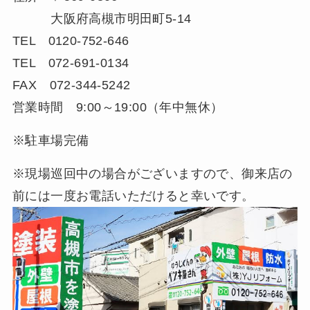
大阪府高槻市明田町5-14
TEL 0120-752-646
TEL 072-691-0134
FAX 072-344-5242
営業時間 9:00～19:00（年中無休）
※駐車場完備
※現場巡回中の場合がございますので、御来店の
前には一度お電話いただけると幸いです。