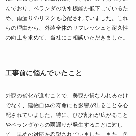
んでおり、ベランダの防水機能が低下しているた
め、雨漏りのリスクも心配されていました。これ
らの理由から、外装全体のリフレッシュと耐久性
の向上を求めて、当社にご相談いただきました。
工事前に悩んでいたこと
外観の劣化が進むことで、美観が損なわれるだけ
でなく、建物自体の寿命にも影響が出ることを心
配されていました。特に、ひび割れが広がること
やベランダからの雨漏りが発生することに対し
て、早めの対応を希望されていました。また、色