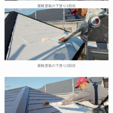
屋根塗装の下塗り1回目
屋根塗装の下塗り2回目