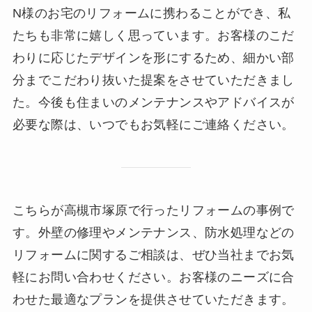
N様のお宅のリフォームに携わることができ、私
たちも非常に嬉しく思っています。お客様のこだ
わりに応じたデザインを形にするため、細かい部
分までこだわり抜いた提案をさせていただきまし
た。今後も住まいのメンテナンスやアドバイスが
必要な際は、いつでもお気軽にご連絡ください。
こちらが高槻市塚原で行ったリフォームの事例で
す。外壁の修理やメンテナンス、防水処理などの
リフォームに関するご相談は、ぜひ当社までお気
軽にお問い合わせください。お客様のニーズに合
わせた最適なプランを提供させていただきます。