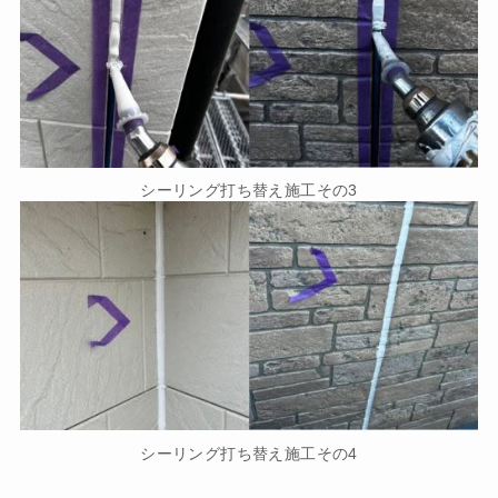
シーリング打ち替え施工その3
シーリング打ち替え施工その4