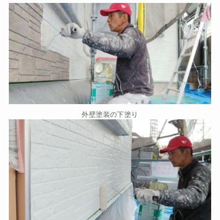
外壁塗装の下塗り