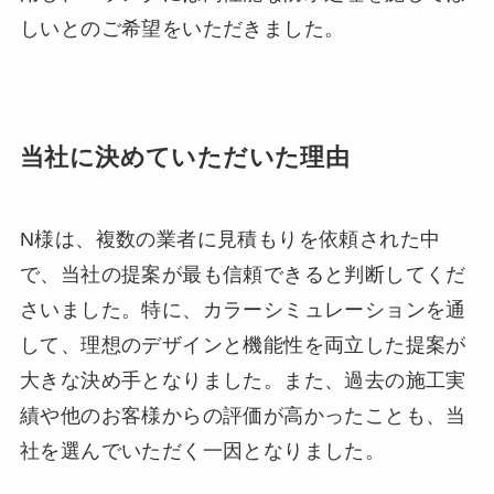
しいとのご希望をいただきました。
当社に決めていただいた理由
N様は、複数の業者に見積もりを依頼された中
で、当社の提案が最も信頼できると判断してくだ
さいました。特に、カラーシミュレーションを通
して、理想のデザインと機能性を両立した提案が
大きな決め手となりました。また、過去の施工実
績や他のお客様からの評価が高かったことも、当
社を選んでいただく一因となりました。