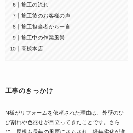
施工の流れ
施工後のお客様の声
施工担当者から一言
施工中の作業風景
高槻本店
工事のきっかけ
N様がリフォームを依頼された理由は、外壁のひ
び割れや色褪せが目立ってきたことです。さら
に、屋根も長年の風雨にさらされ、経年劣化が進