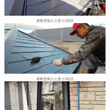
屋根塗装の上塗り1回目
屋根塗装の上塗り2回目