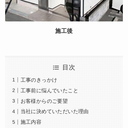
施工後
目次
工事のきっかけ
工事前に悩んでいたこと
お客様からのご要望
当社に決めていただいた理由
施工内容