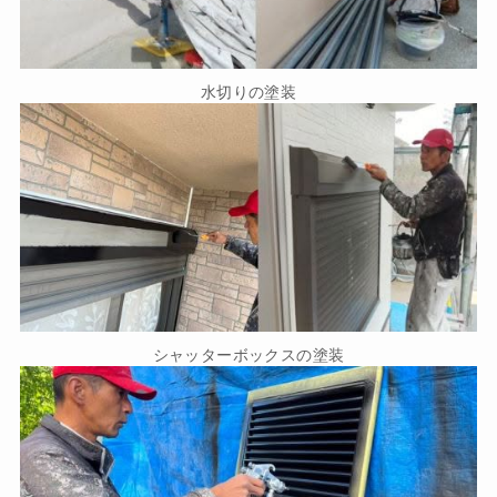
水切りの塗装
シャッターボックスの塗装