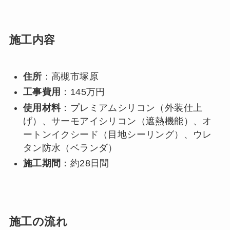
施工内容
住所
：高槻市塚原
工事費用
：145万円
使用材料
：プレミアムシリコン（外装仕上
げ）、サーモアイシリコン（遮熱機能）、オ
ートンイクシード（目地シーリング）、ウレ
タン防水（ベランダ）
施工期間
：約28日間
施工の流れ