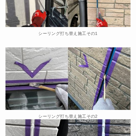
シーリング打ち替え施工その1
シーリング打ち替え施工その2