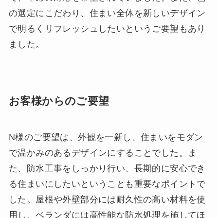
の選定にこだわり、住まい全体を新しいデザイン
で明るくリフレッシュしたいというご要望もあり
ました。
お客様からのご要望
N様のご要望は、外観を一新し、住まいをモダン
で温かみのあるデザインにすることでした。ま
た、防水工事をしっかり行い、長期的に安心でき
る住まいにしたいということも重要なポイントで
した。屋根や外壁部分には耐久性の高い材料を使
用し、ベランダには高性能な防水処理を施してほ