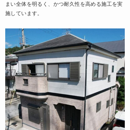
まい全体を明るく、かつ耐久性を高める施工を実
施しています。