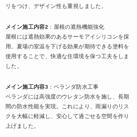
リをつけ、デザイン性も重視しました。
メイン施工内容2
：屋根の遮熱機能強化
屋根には遮熱効果のあるサーモアイシリコンを採
用。夏場の室温を下げる効果が期待できる塗料を
使用することで、快適な住環境を保つ工夫をしま
した。
メイン施工内容3
：ベランダ防水工事
ベランダには高強度のウレタン防水を施し、長期
間の防水性能を実現。これにより、雨漏りのリス
クを大幅に軽減し、安心して過ごせる空間を作り
上げました。