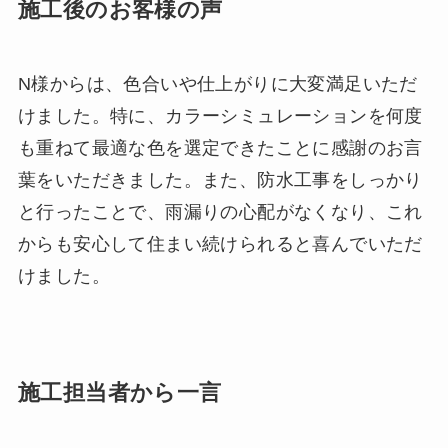
施工後のお客様の声
N様からは、色合いや仕上がりに大変満足いただ
けました。特に、カラーシミュレーションを何度
も重ねて最適な色を選定できたことに感謝のお言
葉をいただきました。また、防水工事をしっかり
と行ったことで、雨漏りの心配がなくなり、これ
からも安心して住まい続けられると喜んでいただ
けました。
施工担当者から一言