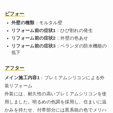
ビフォー
外壁の種類
：モルタル壁
リフォーム前の症状1
：ひび割れの発生
リフォーム前の症状2
：外壁の色あせ
リフォーム前の症状3
：ベランダの防水機能の
低下
アフター
メイン施工内容1
：プレミアムシリコンによる外
装リフォーム
外装には、耐久性の高いプレミアムシリコンを使
用しました。明るめの色調を採用し、住まいに温
かみを持たせ、付帯部分には黒系統の色でメリハ