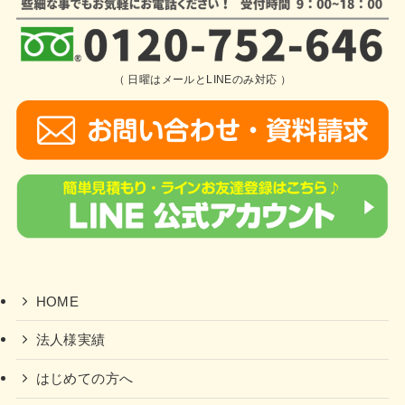
（ 日曜はメールとLINEのみ対応 ）
HOME
法人様実績
はじめての方へ