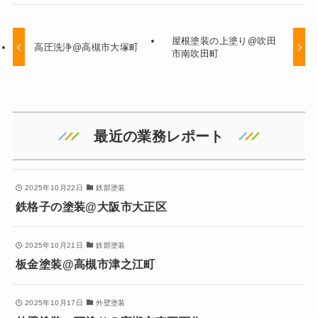
屋根塗装の上塗り@吹田
高圧洗浄@高槻市大塚町
市南吹田町
最近の業務レポート
2025年10月22日
鉄部塗装
鉄格子の塗装@大阪市大正区
2025年10月21日
鉄部塗装
板金塗装@高槻市津之江町
2025年10月17日
外壁塗装