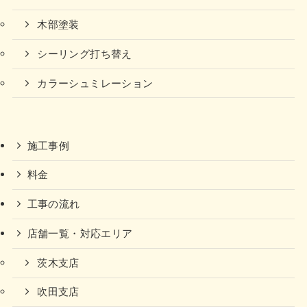
木部塗装
シーリング打ち替え
カラーシュミレーション
施工事例
料金
工事の流れ
店舗一覧・対応エリア
茨木支店
吹田支店