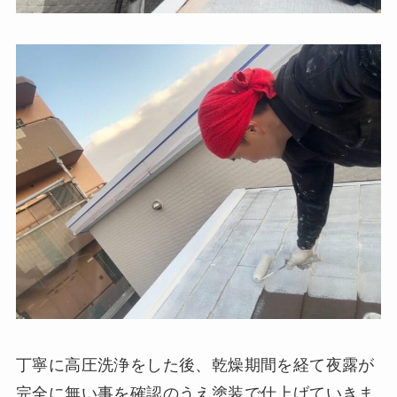
丁寧に高圧洗浄をした後、乾燥期間を経て夜露が
完全に無い事を確認のうえ塗装で仕上げていきま