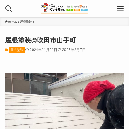
ホーム
屋根塗装
屋根塗装@吹田市山手町
2024年11月21日
2026年2月7日
屋根塗装