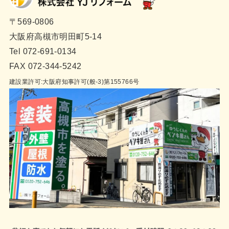
〒569-0806
大阪府高槻市明田町5-14
Tel 072-691-0134
FAX 072-344-5242
建設業許可:大阪府知事許可(般-3)第155766号