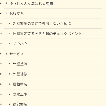
ゆうじくんが選ばれる理由
お役立ち
外壁塗装の契約で失敗しないために
外壁塗装業者を選ぶ際のチェックポイント
ノウハウ
サービス
外壁塗装
外壁補修
屋根塗装
防水工事
鉄部塗装