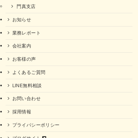
門真支店
お知らせ
業務レポート
会社案内
お客様の声
よくあるご質問
LINE無料相談
お問い合わせ
採用情報
プライバシーポリシー