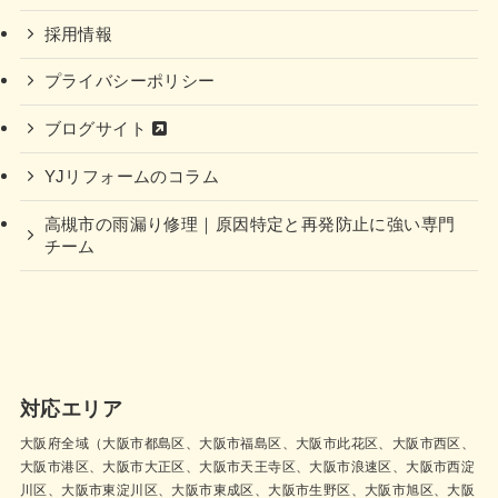
採用情報
プライバシーポリシー
ブログサイト
YJリフォームのコラム
高槻市の雨漏り修理｜原因特定と再発防止に強い専門
チーム
対応エリア
大阪府全域（大阪市都島区、大阪市福島区、大阪市此花区、大阪市西区、
大阪市港区、大阪市大正区、大阪市天王寺区、大阪市浪速区、大阪市西淀
川区、大阪市東淀川区、大阪市東成区、大阪市生野区、大阪市旭区、大阪