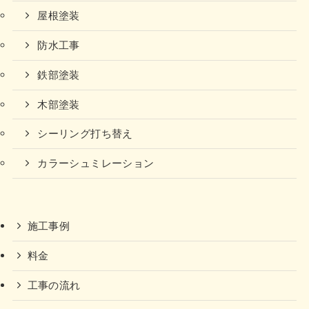
屋根塗装
防水工事
鉄部塗装
木部塗装
シーリング打ち替え
カラーシュミレーション
施工事例
料金
工事の流れ