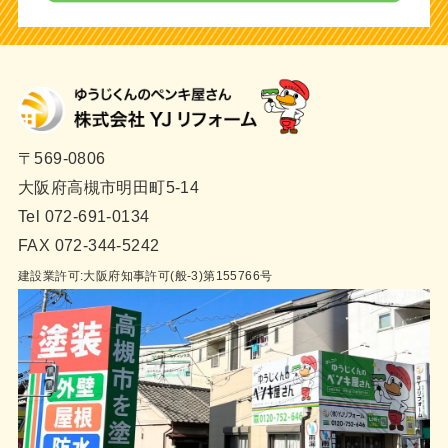
〒569-0806
大阪府高槻市明田町5-14
Tel 072-691-0134
FAX 072-344-5242
建設業許可:大阪府知事許可(般-3)第155766号