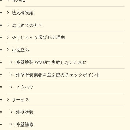
HOME
法人様実績
はじめての方へ
ゆうじくんが選ばれる理由
お役立ち
外壁塗装の契約で失敗しないために
外壁塗装業者を選ぶ際のチェックポイント
ノウハウ
サービス
外壁塗装
外壁補修