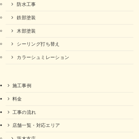
防水工事
鉄部塗装
木部塗装
シーリング打ち替え
カラーシュミレーション
施工事例
料金
工事の流れ
店舗一覧・対応エリア
茨木支店