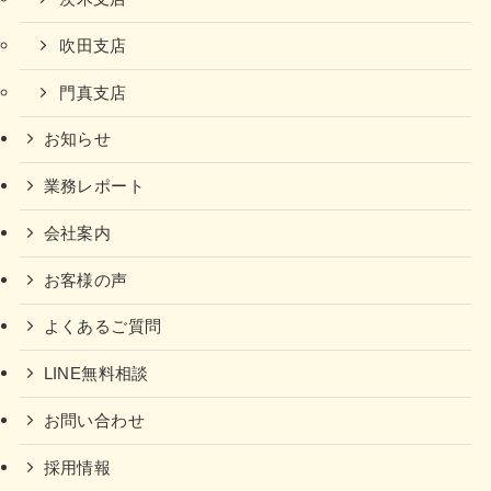
吹田支店
門真支店
お知らせ
業務レポート
会社案内
お客様の声
よくあるご質問
LINE無料相談
お問い合わせ
採用情報