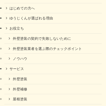
はじめての方へ
ゆうじくんが選ばれる理由
お役立ち
外壁塗装の契約で失敗しないために
外壁塗装業者を選ぶ際のチェックポイント
ノウハウ
サービス
外壁塗装
外壁補修
屋根塗装