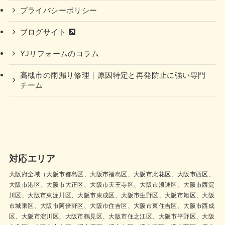
プライバシーポリシー
ブログサイト
YJリフォームのコラム
高槻市の雨漏り修理｜原因特定と再発防止に強い専門
チーム
対応エリア
大阪府全域（大阪市都島区、大阪市福島区、大阪市此花区、大阪市西区、
大阪市港区、大阪市大正区、大阪市天王寺区、大阪市浪速区、大阪市西淀
川区、大阪市東淀川区、大阪市東成区、大阪市生野区、大阪市旭区、大阪
市城東区、大阪市阿倍野区、大阪市住吉区、大阪市東住吉区、大阪市西成
区、大阪市淀川区、大阪市鶴見区、大阪市住之江区、大阪市平野区、大阪