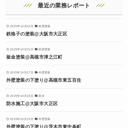
最近の業務レポート
2025年10月22日
鉄部塗装
鉄格子の塗装@大阪市大正区
2025年10月21日
鉄部塗装
板金塗装@高槻市津之江町
2025年10月17日
外壁塗装
外壁塗装の下塗り@高槻市東五百住
2025年10月16日
防水
防水施工@大阪市大正区
2025年10月15日
外壁塗装
外壁塗装の下塗り@茨木市東中条町