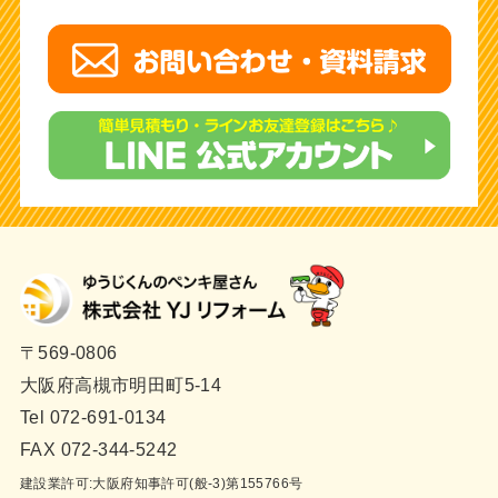
〒569-0806
大阪府高槻市明田町5-14
Tel 072-691-0134
FAX 072-344-5242
建設業許可:大阪府知事許可(般-3)第155766号