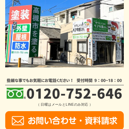
（ 日曜はメールとLINEのみ対応 ）