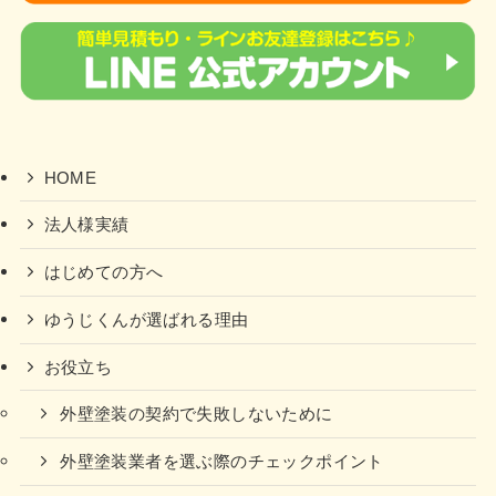
HOME
法人様実績
はじめての方へ
ゆうじくんが選ばれる理由
お役立ち
外壁塗装の契約で失敗しないために
外壁塗装業者を選ぶ際のチェックポイント