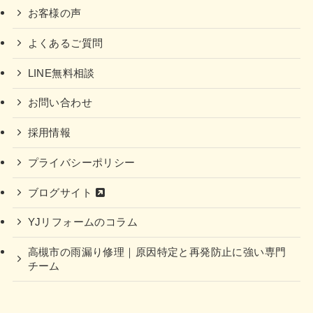
お客様の声
よくあるご質問
LINE無料相談
お問い合わせ
採用情報
プライバシーポリシー
ブログサイト
YJリフォームのコラム
高槻市の雨漏り修理｜原因特定と再発防止に強い専門
チーム