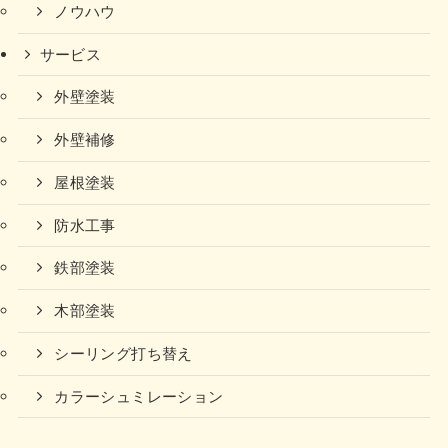
ノウハウ
サービス
外壁塗装
外壁補修
屋根塗装
防水工事
鉄部塗装
木部塗装
シーリング打ち替え
カラーシュミレーション