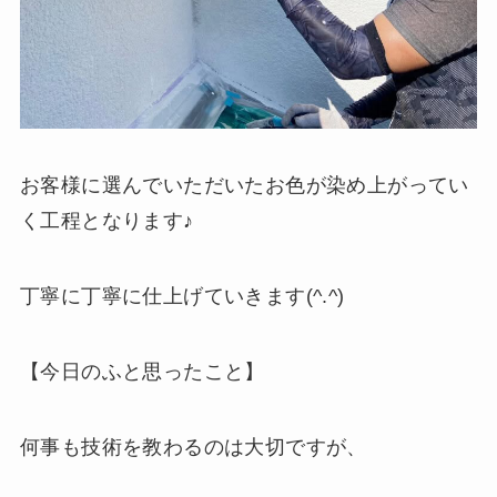
お客様に選んでいただいたお色が染め上がってい
く工程となります♪
丁寧に丁寧に仕上げていきます(^.^)
【今日のふと思ったこと】
何事も技術を教わるのは大切ですが、