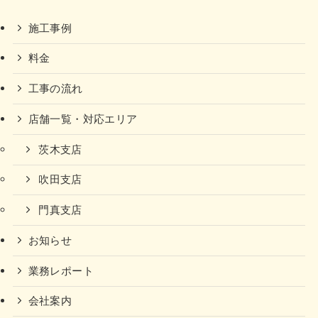
施工事例
料金
工事の流れ
店舗一覧・対応エリア
茨木支店
吹田支店
門真支店
お知らせ
業務レポート
会社案内