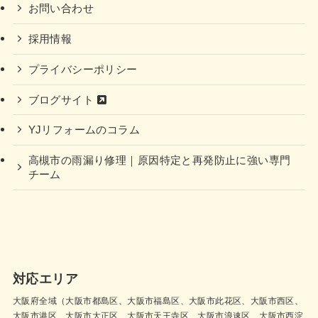
お問い合わせ
採用情報
プライバシーポリシー
ブログサイト
YJリフォームのコラム
高槻市の雨漏り修理｜原因特定と再発防止に強い専門
チーム
対応エリア
大阪府全域（大阪市都島区、大阪市福島区、大阪市此花区、大阪市西区、
大阪市港区、大阪市大正区、大阪市天王寺区、大阪市浪速区、大阪市西淀