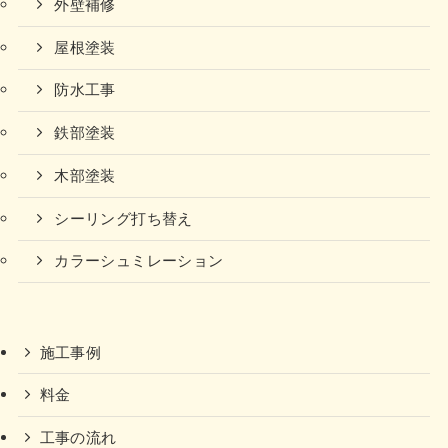
外壁補修
屋根塗装
防水工事
鉄部塗装
木部塗装
シーリング打ち替え
カラーシュミレーション
施工事例
料金
工事の流れ