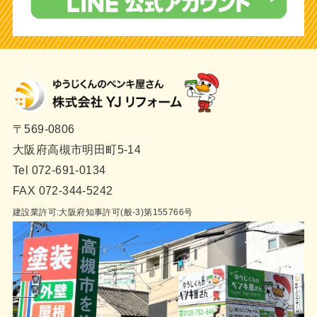
〒569-0806
大阪府高槻市明田町5-14
Tel 072-691-0134
FAX 072-344-5242
建設業許可:大阪府知事許可(般-3)第155766号