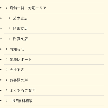
店舗一覧・対応エリア
茨木支店
吹田支店
門真支店
お知らせ
業務レポート
会社案内
お客様の声
よくあるご質問
LINE無料相談