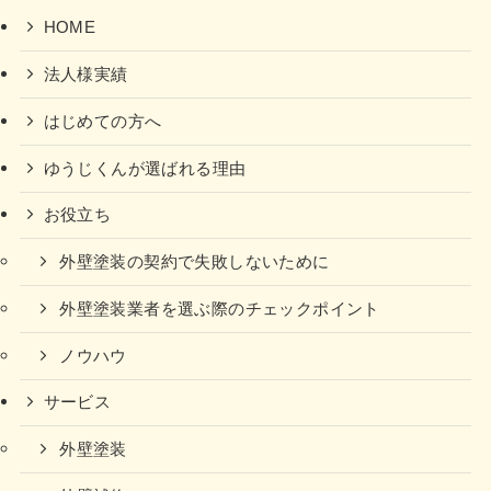
HOME
法人様実績
はじめての方へ
ゆうじくんが選ばれる理由
お役立ち
外壁塗装の契約で失敗しないために
外壁塗装業者を選ぶ際のチェックポイント
ノウハウ
サービス
外壁塗装