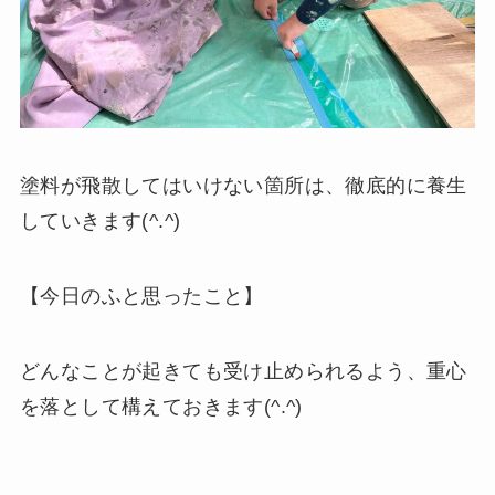
塗料が飛散してはいけない箇所は、徹底的に養生
していきます(^.^)
【今日のふと思ったこと】
どんなことが起きても受け止められるよう、重心
を落として構えておきます(^.^)