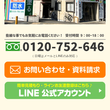
（ 日曜はメールとLINEのみ対応 ）