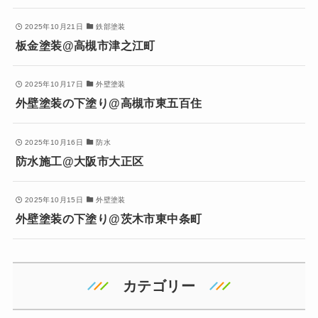
2025年10月21日
鉄部塗装
板金塗装@高槻市津之江町
2025年10月17日
外壁塗装
外壁塗装の下塗り@高槻市東五百住
2025年10月16日
防水
防水施工@大阪市大正区
2025年10月15日
外壁塗装
外壁塗装の下塗り@茨木市東中条町
カテゴリー