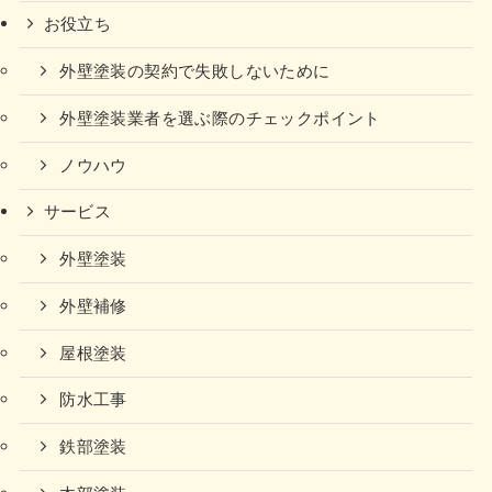
お役立ち
外壁塗装の契約で失敗しないために
外壁塗装業者を選ぶ際のチェックポイント
ノウハウ
サービス
外壁塗装
外壁補修
屋根塗装
防水工事
鉄部塗装