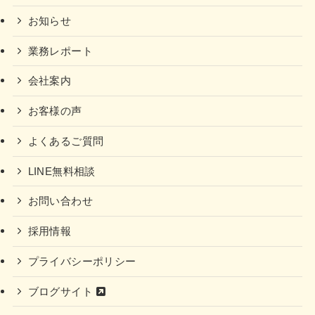
お知らせ
業務レポート
会社案内
お客様の声
よくあるご質問
LINE無料相談
お問い合わせ
採用情報
プライバシーポリシー
ブログサイト