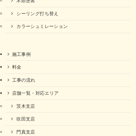
木部塗装
シーリング打ち替え
カラーシュミレーション
施工事例
料金
工事の流れ
店舗一覧・対応エリア
茨木支店
吹田支店
門真支店