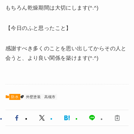
もちろん乾燥期間は大切にします(^.^)
【今日のふと思ったこと】
感謝すべき多くのことを思い出してからその人と
会うと、より良い関係を築けます(^.^)
防水
外壁塗装
高槻市