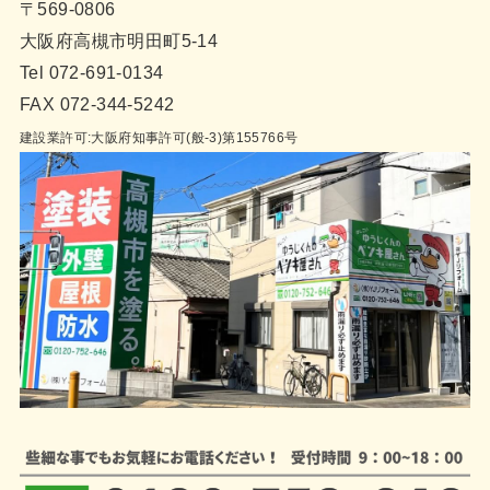
〒569-0806
大阪府高槻市明田町5-14
Tel 072-691-0134
FAX 072-344-5242
建設業許可:大阪府知事許可(般-3)第155766号