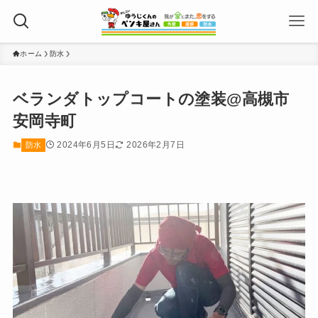
ホーム
防水
ベランダトップコートの塗装@高槻市
安岡寺町
2024年6月5日
2026年2月7日
防水