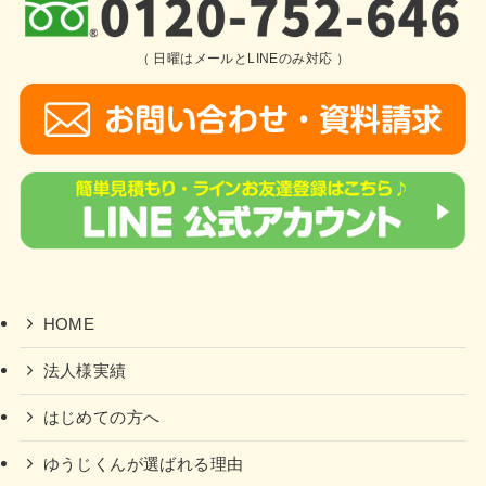
（ 日曜はメールとLINEのみ対応 ）
HOME
法人様実績
はじめての方へ
ゆうじくんが選ばれる理由