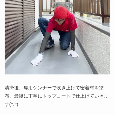
清掃後、専用シンナーで吹き上げて密着材を塗
布、最後に丁寧にトップコートで仕上げていきま
す(^.^)