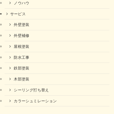
ノウハウ
サービス
外壁塗装
外壁補修
屋根塗装
防水工事
鉄部塗装
木部塗装
シーリング打ち替え
カラーシュミレーション