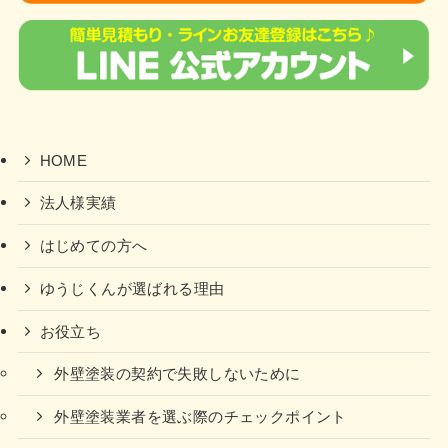
HOME
法人様実績
はじめての方へ
ゆうじくんが選ばれる理由
お役立ち
外壁塗装の契約で失敗しないために
外壁塗装業者を選ぶ際のチェックポイント