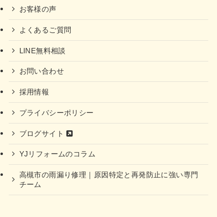
お客様の声
よくあるご質問
LINE無料相談
お問い合わせ
採用情報
プライバシーポリシー
ブログサイト
YJリフォームのコラム
高槻市の雨漏り修理｜原因特定と再発防止に強い専門
チーム