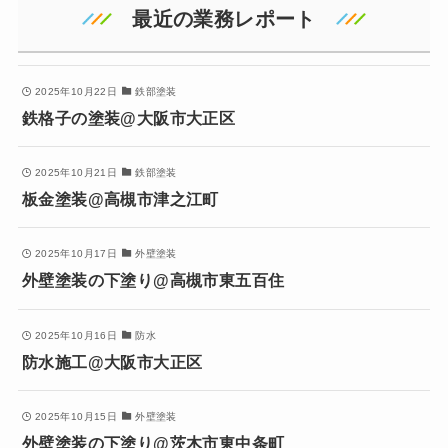
最近の業務レポート
2025年10月22日
鉄部塗装
鉄格子の塗装@大阪市大正区
2025年10月21日
鉄部塗装
板金塗装@高槻市津之江町
2025年10月17日
外壁塗装
外壁塗装の下塗り@高槻市東五百住
2025年10月16日
防水
防水施工@大阪市大正区
2025年10月15日
外壁塗装
外壁塗装の下塗り@茨木市東中条町