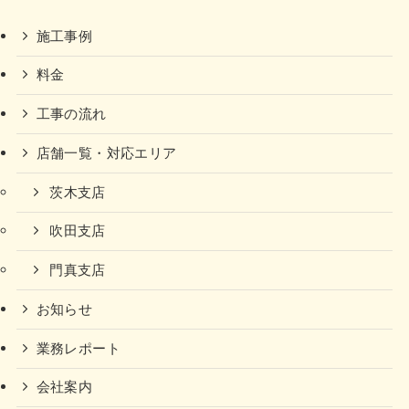
施工事例
料金
工事の流れ
店舗一覧・対応エリア
茨木支店
吹田支店
門真支店
お知らせ
業務レポート
会社案内