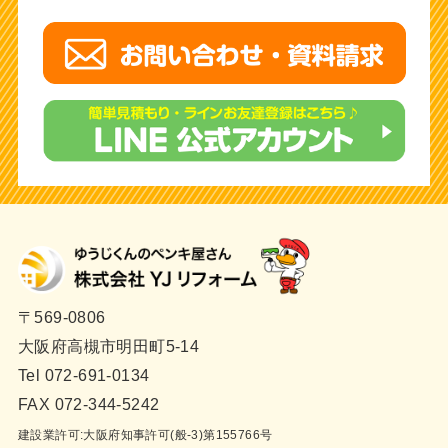
〒569-0806
大阪府高槻市明田町5-14
Tel 072-691-0134
FAX 072-344-5242
建設業許可:大阪府知事許可(般-3)第155766号