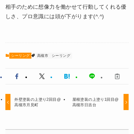
相手のために想像力を働かせて行動してくれる優
しさ、プロ意識には頭が下がります(^.^)
シーリング
高槻市
シーリング
外壁塗装の上塗り2回目@
屋根塗装の上塗り1回目@
高槻市月見町
高槻市日吉台