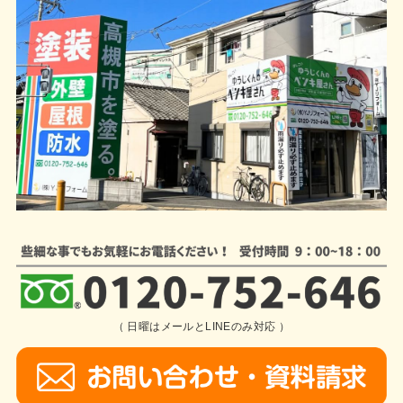
（ 日曜はメールとLINEのみ対応 ）