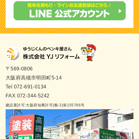
〒569-0806
大阪府高槻市明田町5-14
Tel 072-691-0134
FAX 072-344-5242
建設業許可:大阪府知事許可(般-3)第155766号