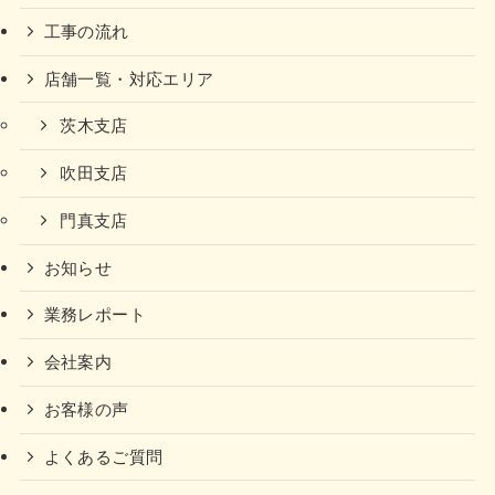
工事の流れ
店舗一覧・対応エリア
茨木支店
吹田支店
門真支店
お知らせ
業務レポート
会社案内
お客様の声
よくあるご質問