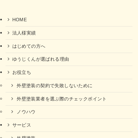
HOME
法人様実績
はじめての方へ
ゆうじくんが選ばれる理由
お役立ち
外壁塗装の契約で失敗しないために
外壁塗装業者を選ぶ際のチェックポイント
ノウハウ
サービス