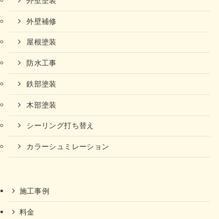
外壁塗装
外壁補修
屋根塗装
防水工事
鉄部塗装
木部塗装
シーリング打ち替え
カラーシュミレーション
施工事例
料金