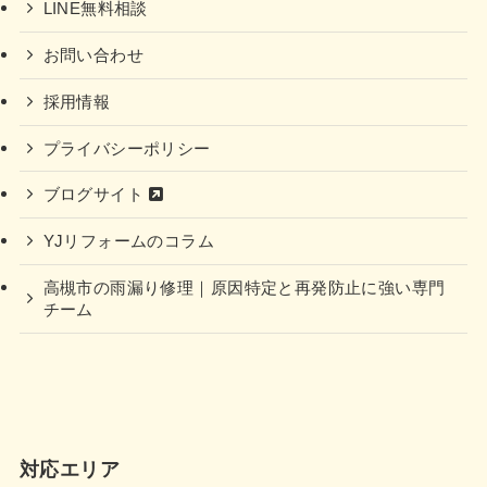
LINE無料相談
お問い合わせ
採用情報
プライバシーポリシー
ブログサイト
YJリフォームのコラム
高槻市の雨漏り修理｜原因特定と再発防止に強い専門
チーム
対応エリア