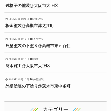
鉄格子の塗装@大阪市大正区
2025年10月21日
鉄部塗装
板金塗装@高槻市津之江町
2025年10月17日
外壁塗装
外壁塗装の下塗り@高槻市東五百住
2025年10月16日
防水
防水施工@大阪市大正区
2025年10月15日
外壁塗装
外壁塗装の下塗り@茨木市東中条町
カテゴリー