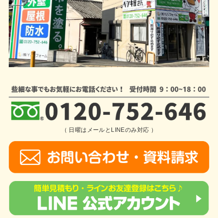
（ 日曜はメールとLINEのみ対応 ）