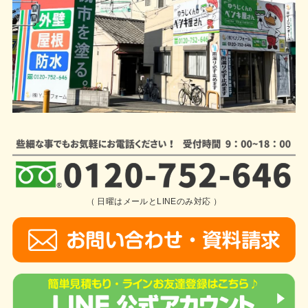
（ 日曜はメールとLINEのみ対応 ）