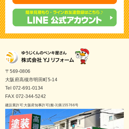
〒569-0806
大阪府高槻市明田町5-14
Tel 072-691-0134
FAX 072-344-5242
建設業許可:大阪府知事許可(般-3)第155766号