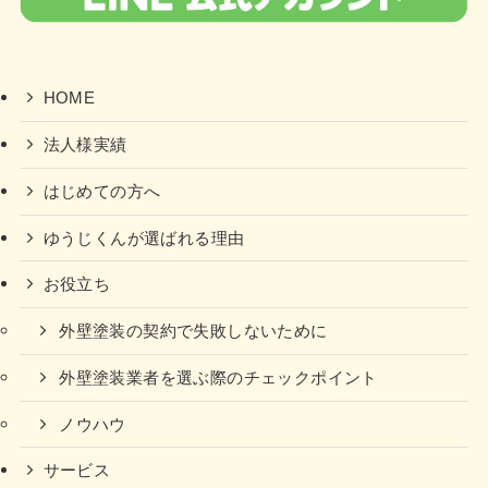
HOME
法人様実績
はじめての方へ
ゆうじくんが選ばれる理由
お役立ち
外壁塗装の契約で失敗しないために
外壁塗装業者を選ぶ際のチェックポイント
ノウハウ
サービス