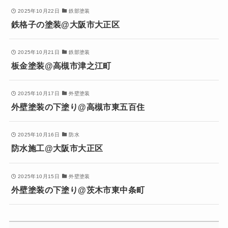
2025年10月22日
鉄部塗装
鉄格子の塗装@大阪市大正区
2025年10月21日
鉄部塗装
板金塗装@高槻市津之江町
2025年10月17日
外壁塗装
外壁塗装の下塗り@高槻市東五百住
2025年10月16日
防水
防水施工@大阪市大正区
2025年10月15日
外壁塗装
外壁塗装の下塗り@茨木市東中条町