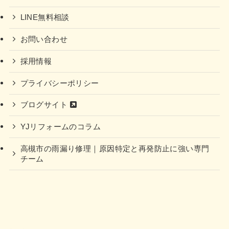
LINE無料相談
お問い合わせ
採用情報
プライバシーポリシー
ブログサイト
YJリフォームのコラム
高槻市の雨漏り修理｜原因特定と再発防止に強い専門
チーム