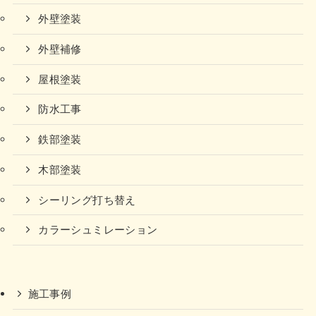
外壁塗装
外壁補修
屋根塗装
防水工事
鉄部塗装
木部塗装
シーリング打ち替え
カラーシュミレーション
施工事例