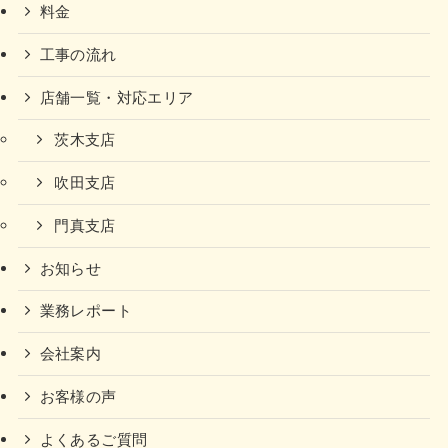
料金
工事の流れ
店舗一覧・対応エリア
茨木支店
吹田支店
門真支店
お知らせ
業務レポート
会社案内
お客様の声
よくあるご質問