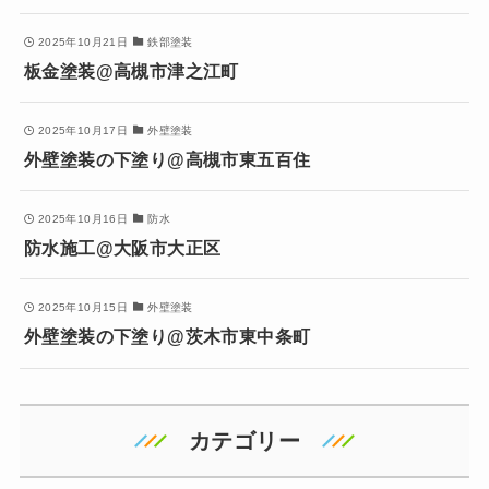
2025年10月21日
鉄部塗装
板金塗装@高槻市津之江町
2025年10月17日
外壁塗装
外壁塗装の下塗り@高槻市東五百住
2025年10月16日
防水
防水施工@大阪市大正区
2025年10月15日
外壁塗装
外壁塗装の下塗り@茨木市東中条町
カテゴリー