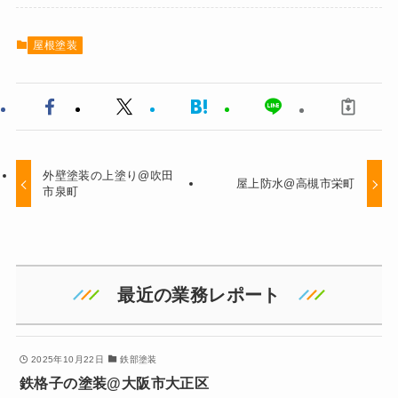
屋根塗装
外壁塗装の上塗り@吹田
屋上防水@高槻市栄町
市泉町
最近の業務レポート
2025年10月22日
鉄部塗装
鉄格子の塗装@大阪市大正区