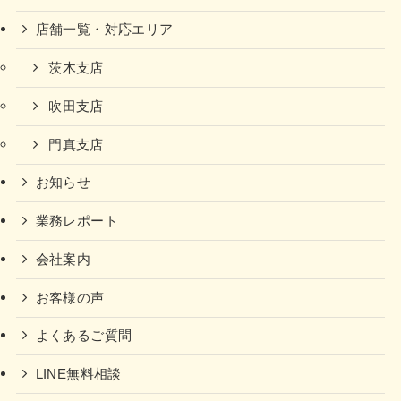
店舗一覧・対応エリア
茨木支店
吹田支店
門真支店
お知らせ
業務レポート
会社案内
お客様の声
よくあるご質問
LINE無料相談