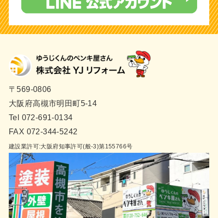
〒569-0806
大阪府高槻市明田町5-14
Tel 072-691-0134
FAX 072-344-5242
建設業許可:大阪府知事許可(般-3)第155766号