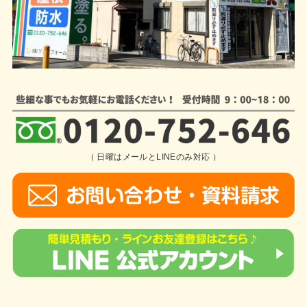
（ 日曜はメールとLINEのみ対応 ）