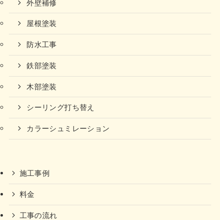
外壁補修
屋根塗装
防水工事
鉄部塗装
木部塗装
シーリング打ち替え
カラーシュミレーション
施工事例
料金
工事の流れ