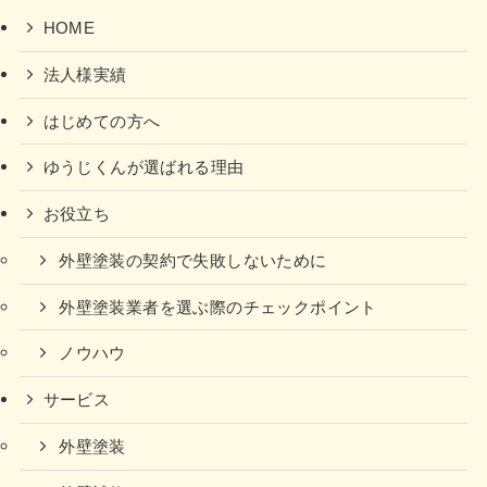
HOME
法人様実績
はじめての方へ
ゆうじくんが選ばれる理由
お役立ち
外壁塗装の契約で失敗しないために
外壁塗装業者を選ぶ際のチェックポイント
ノウハウ
サービス
外壁塗装