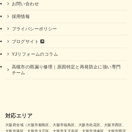
お問い合わせ
採用情報
プライバシーポリシー
ブログサイト
YJリフォームのコラム
高槻市の雨漏り修理｜原因特定と再発防止に強い専門
チーム
対応エリア
大阪府全域（大阪市都島区、大阪市福島区、大阪市此花区、大阪市西区、
大阪市港区、大阪市大正区、大阪市天王寺区、大阪市浪速区、大阪市西淀