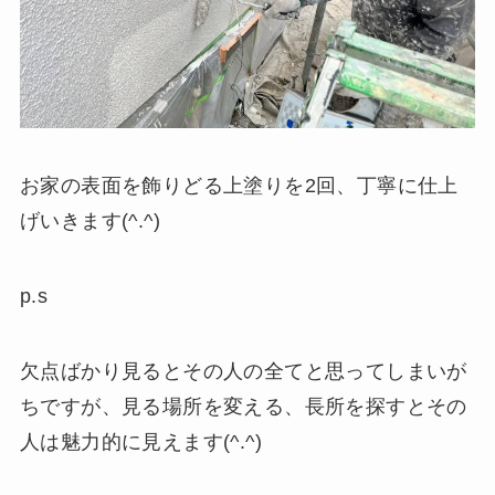
お家の表面を飾りどる上塗りを2回、丁寧に仕上
げいきます(^.^)
p.s
欠点ばかり見るとその人の全てと思ってしまいが
ちですが、見る場所を変える、長所を探すとその
人は魅力的に見えます(^.^)