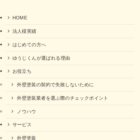
HOME
法人様実績
はじめての方へ
ゆうじくんが選ばれる理由
お役立ち
外壁塗装の契約で失敗しないために
外壁塗装業者を選ぶ際のチェックポイント
ノウハウ
サービス
外壁塗装