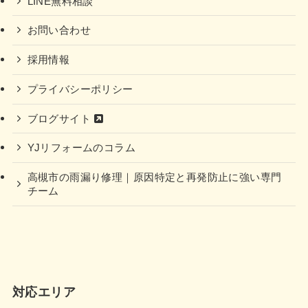
LINE無料相談
お問い合わせ
採用情報
プライバシーポリシー
ブログサイト
YJリフォームのコラム
高槻市の雨漏り修理｜原因特定と再発防止に強い専門
チーム
対応エリア