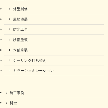
外壁補修
屋根塗装
防水工事
鉄部塗装
木部塗装
シーリング打ち替え
カラーシュミレーション
施工事例
料金