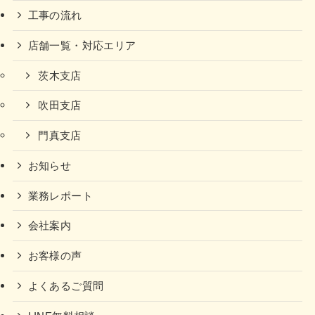
工事の流れ
店舗一覧・対応エリア
茨木支店
吹田支店
門真支店
お知らせ
業務レポート
会社案内
お客様の声
よくあるご質問