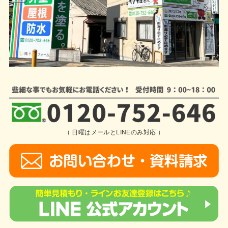
（ 日曜はメールとLINEのみ対応 ）