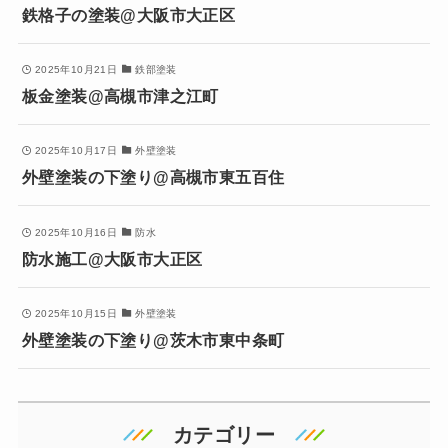
鉄格子の塗装@大阪市大正区
2025年10月21日
鉄部塗装
板金塗装@高槻市津之江町
2025年10月17日
外壁塗装
外壁塗装の下塗り@高槻市東五百住
2025年10月16日
防水
防水施工@大阪市大正区
2025年10月15日
外壁塗装
外壁塗装の下塗り@茨木市東中条町
カテゴリー