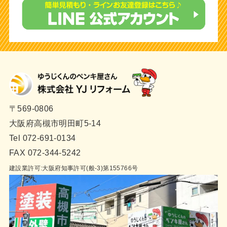
〒569-0806
大阪府高槻市明田町5-14
Tel 072-691-0134
FAX 072-344-5242
建設業許可:大阪府知事許可(般-3)第155766号