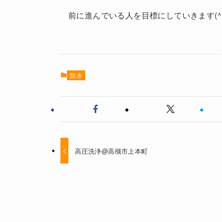
前に進んでいる人を目標にしていきます(^.
防水
高圧洗浄@高槻市上本町