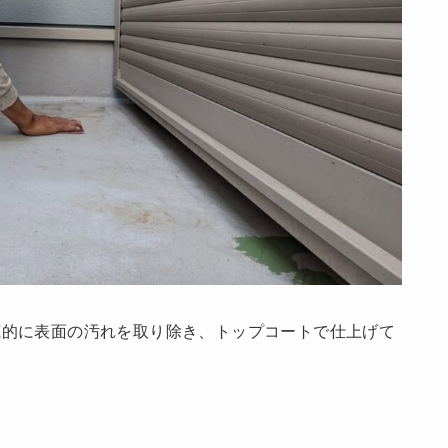
底的に表面の汚れを取り除き、トップコートで仕上げて