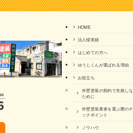
HOME
法人様実績
はじめての方へ
ゆうじくんが選ばれる理由
お役立ち
外壁塗装の契約で失敗し
ために
外壁塗装業者を選ぶ際の
ックポイント
ノウハウ