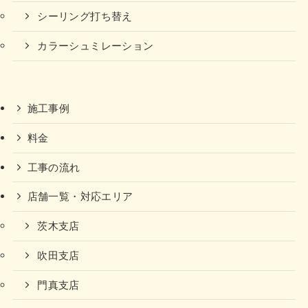
シーリング打ち替え
カラーシュミレーション
施工事例
料金
工事の流れ
店舗一覧・対応エリア
茨木支店
吹田支店
門真支店