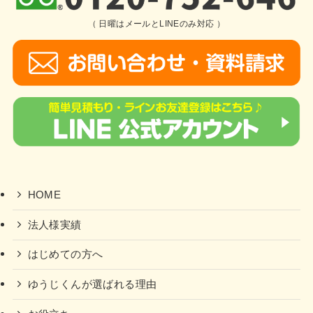
（ 日曜はメールとLINEのみ対応 ）
HOME
法人様実績
はじめての方へ
ゆうじくんが選ばれる理由