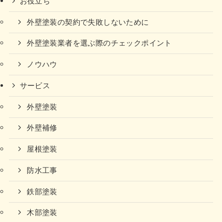
お役立ち
外壁塗装の契約で失敗しないために
外壁塗装業者を選ぶ際のチェックポイント
ノウハウ
サービス
外壁塗装
外壁補修
屋根塗装
防水工事
鉄部塗装
木部塗装