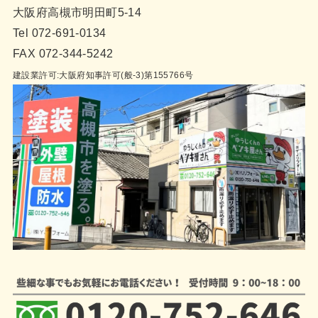
大阪府高槻市明田町5-14
Tel 072-691-0134
FAX 072-344-5242
建設業許可:大阪府知事許可(般-3)第155766号