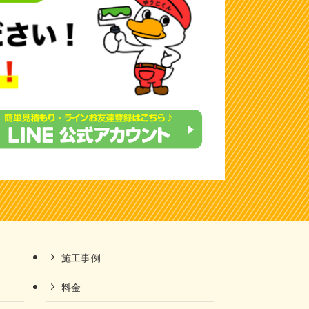
施工事例
料金