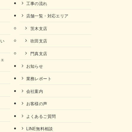
工事の流れ
店舗一覧・対応エリア
茨木支店
ない
吹田支店
門真支店
チェ
お知らせ
業務レポート
会社案内
お客様の声
よくあるご質問
LINE無料相談