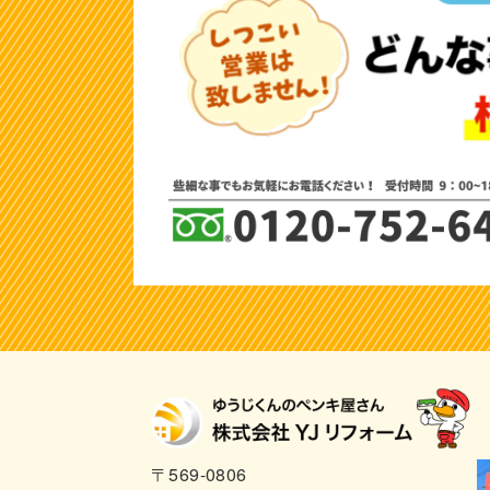
〒569-0806