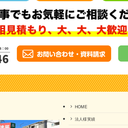
HOME
法人様実績