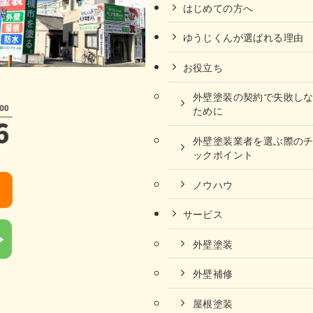
はじめての方へ
ゆうじくんが選ばれる理由
お役立ち
外壁塗装の契約で失敗し
ために
外壁塗装業者を選ぶ際の
ックポイント
ノウハウ
サービス
外壁塗装
外壁補修
屋根塗装