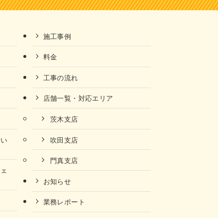
施工事例
料金
工事の流れ
店舗一覧・対応エリア
茨木支店
ない
吹田支店
門真支店
チェ
お知らせ
業務レポート