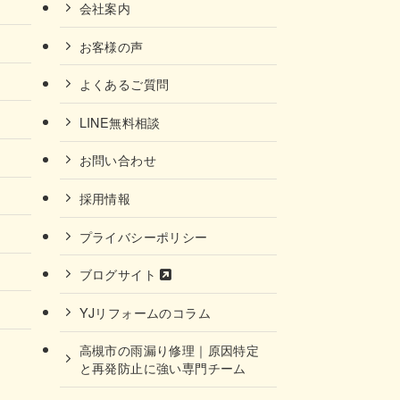
会社案内
お客様の声
よくあるご質問
LINE無料相談
お問い合わせ
採用情報
プライバシーポリシー
ブログサイト
YJリフォームのコラム
高槻市の雨漏り修理｜原因特定
と再発防止に強い専門チーム