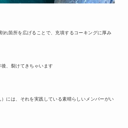
割れ箇所を広げることで、充填するコーキングに厚み
年後、裂けてきちゃいます
ん）には、それを実践している素晴らしいメンバーがい