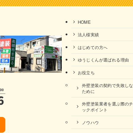
HOME
法人様実績
はじめての方へ
ゆうじくんが選ばれる理由
お役立ち
外壁塗装の契約で失敗し
ために
外壁塗装業者を選ぶ際の
ックポイント
ノウハウ