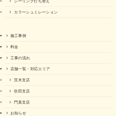
シーリング打ち替え
カラーシュミレーション
施工事例
料金
工事の流れ
店舗一覧・対応エリア
茨木支店
吹田支店
門真支店
お知らせ