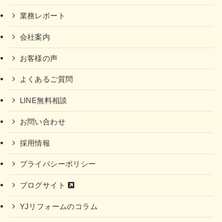
業務レポート
会社案内
お客様の声
よくあるご質問
LINE無料相談
お問い合わせ
採用情報
プライバシーポリシー
ブログサイト
YJリフォームのコラム