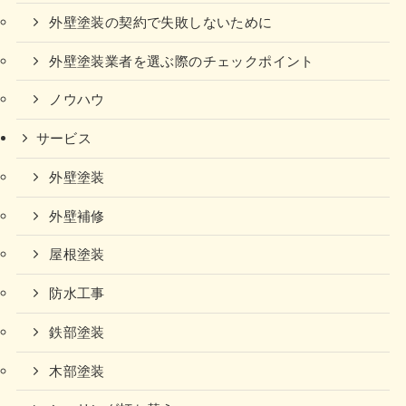
外壁塗装の契約で失敗しないために
外壁塗装業者を選ぶ際のチェックポイント
ノウハウ
サービス
外壁塗装
外壁補修
屋根塗装
防水工事
鉄部塗装
木部塗装