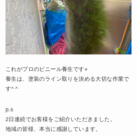
これがプロのビニール養生です⭐︎
養生は、塗装のライン取りを決める大切な作業で
す^ ^
p.s
2日連続でお客様をご紹介いただきました。
地域の皆様、本当に感謝しています。