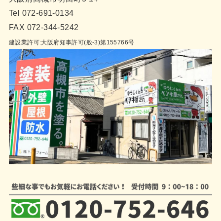
Tel 072-691-0134
FAX 072-344-5242
建設業許可:大阪府知事許可(般-3)第155766号