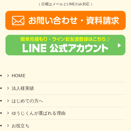
（ 日曜はメールとLINEのみ対応 ）
HOME
法人様実績
はじめての方へ
ゆうじくんが選ばれる理由
お役立ち