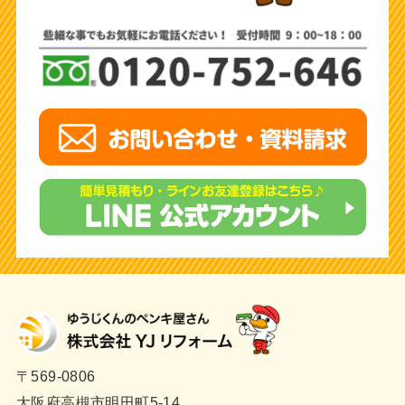
〒569-0806
大阪府高槻市明田町5-14