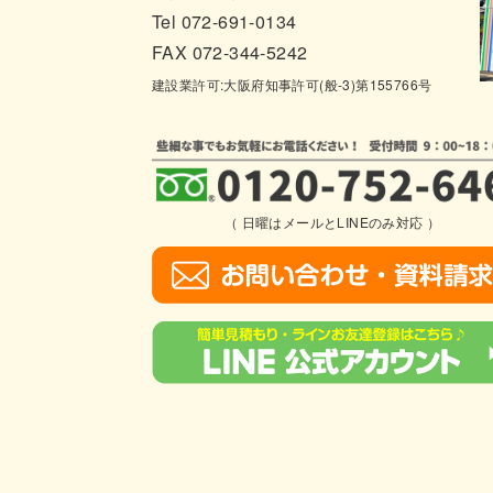
Tel 072-691-0134
FAX 072-344-5242
建設業許可:大阪府知事許可(般-3)第155766号
（ 日曜はメールとLINEのみ対応 ）