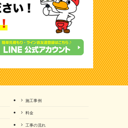
施工事例
料金
工事の流れ