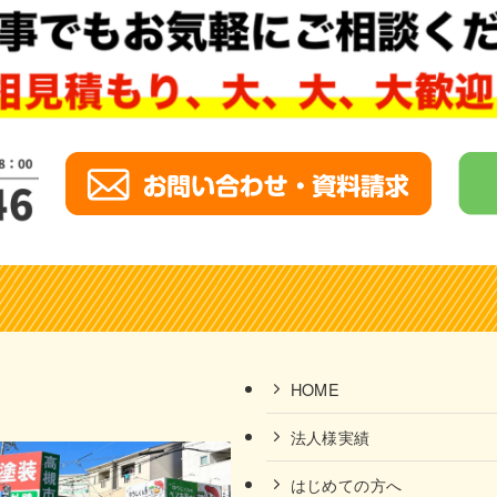
HOME
法人様実績
はじめての方へ