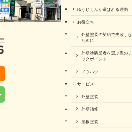
ゆうじくんが選ばれる理由
お役立ち
外壁塗装の契約で失敗し
ために
外壁塗装業者を選ぶ際の
ックポイント
ノウハウ
サービス
外壁塗装
外壁補修
屋根塗装