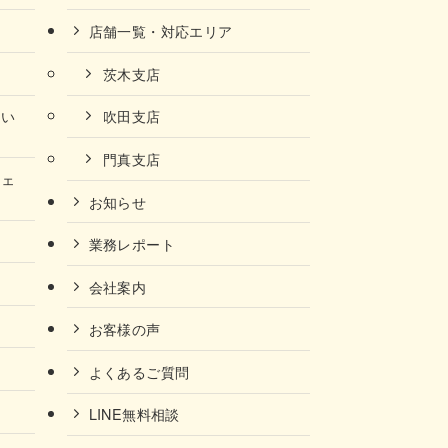
店舗一覧・対応エリア
茨木支店
ない
吹田支店
門真支店
チェ
お知らせ
業務レポート
会社案内
お客様の声
よくあるご質問
LINE無料相談