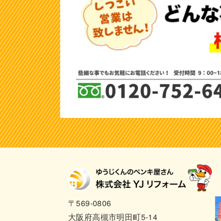
〒569-0806
大阪府高槻市明田町5-14