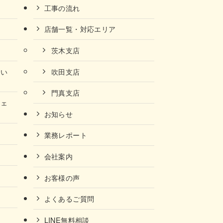
工事の流れ
店舗一覧・対応エリア
茨木支店
ない
吹田支店
門真支店
チェ
お知らせ
業務レポート
会社案内
お客様の声
よくあるご質問
LINE無料相談