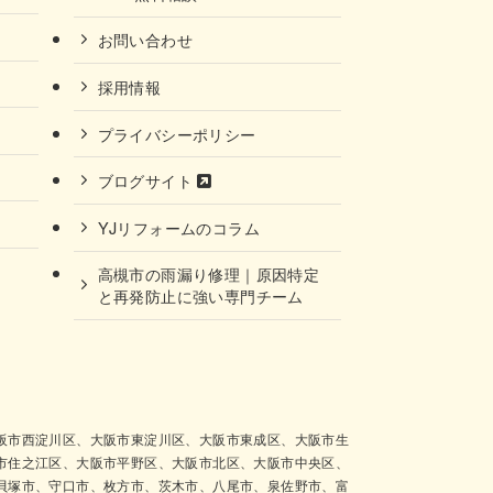
お問い合わせ
採用情報
プライバシーポリシー
ブログサイト
YJリフォームのコラム
高槻市の雨漏り修理｜原因特定
と再発防止に強い専門チーム
阪市西淀川区、大阪市東淀川区、大阪市東成区、大阪市生
市住之江区、大阪市平野区、大阪市北区、大阪市中央区、
貝塚市、守口市、枚方市、茨木市、八尾市、泉佐野市、富