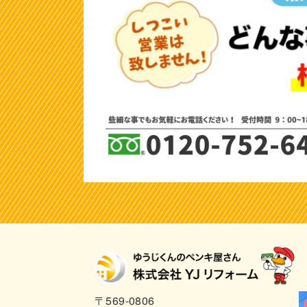
〒569-0806