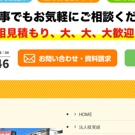
HOME
法人様実績