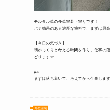
モルタル壁の外壁塗装下塗りです！
パテ効果のある濃厚な塗料で、まずは最
【今日の気づき】
朝ゆっくりと考える時間を作り、仕事の
どります☆
p.s
まずは落ち着いて、考えてから仕事しま
外壁塗装