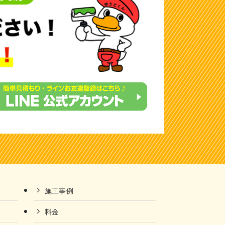
施工事例
料金