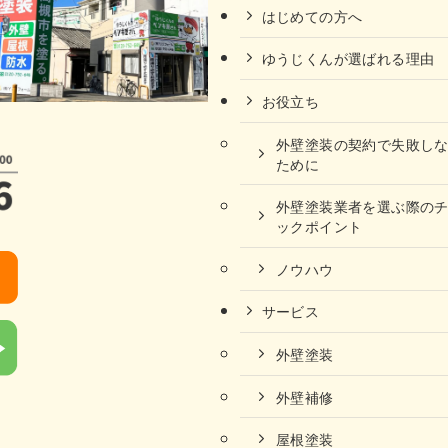
はじめての方へ
ゆうじくんが選ばれる理由
お役立ち
外壁塗装の契約で失敗し
ために
外壁塗装業者を選ぶ際の
ックポイント
ノウハウ
サービス
外壁塗装
外壁補修
屋根塗装