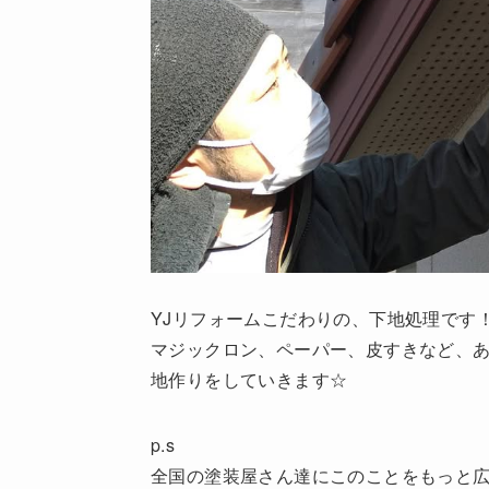
YJリフォームこだわりの、下地処理です
マジックロン、ペーパー、皮すきなど、
地作りをしていきます☆
p.s
全国の塗装屋さん達にこのことをもっと