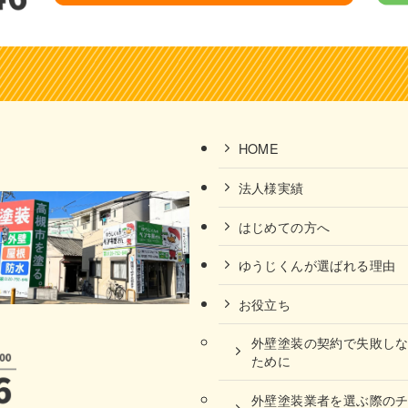
HOME
法人様実績
はじめての方へ
ゆうじくんが選ばれる理由
お役立ち
外壁塗装の契約で失敗し
ために
外壁塗装業者を選ぶ際の