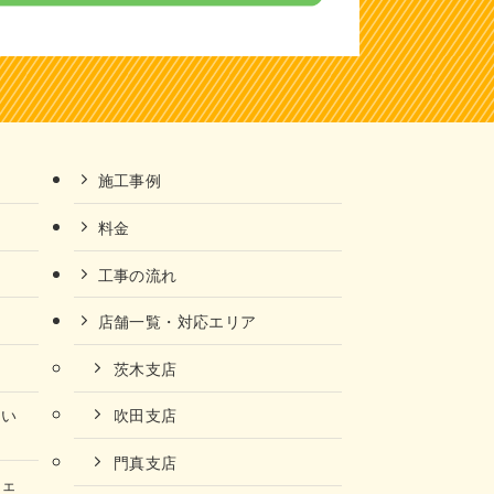
施工事例
料金
工事の流れ
店舗一覧・対応エリア
茨木支店
ない
吹田支店
門真支店
チェ