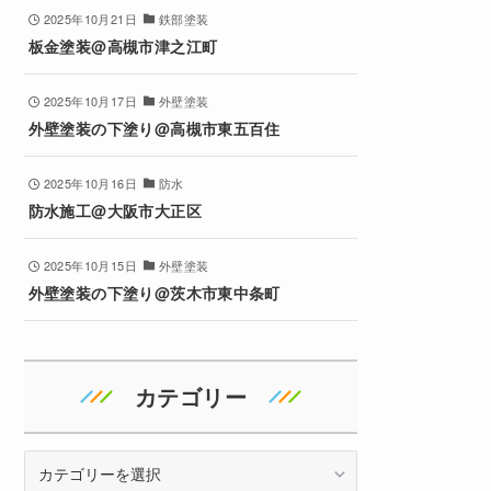
2025年10月21日
鉄部塗装
板金塗装@高槻市津之江町
2025年10月17日
外壁塗装
外壁塗装の下塗り@高槻市東五百住
2025年10月16日
防水
防水施工@大阪市大正区
2025年10月15日
外壁塗装
外壁塗装の下塗り@茨木市東中条町
カテゴリー
カ
テ