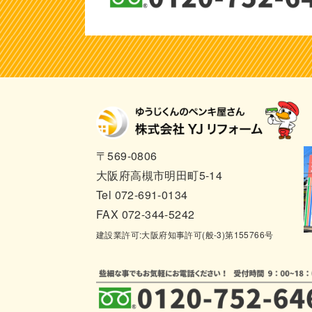
〒569-0806
大阪府高槻市明田町5-14
Tel 072-691-0134
FAX 072-344-5242
建設業許可:大阪府知事許可(般-3)第155766号