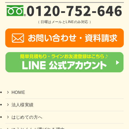
（ 日曜はメールとLINEのみ対応 ）
HOME
法人様実績
はじめての方へ