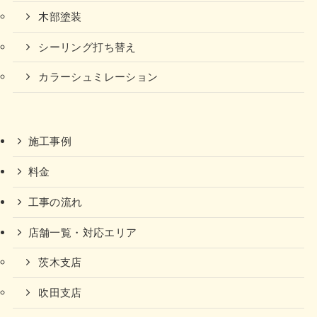
木部塗装
シーリング打ち替え
カラーシュミレーション
施工事例
料金
工事の流れ
店舗一覧・対応エリア
茨木支店
吹田支店