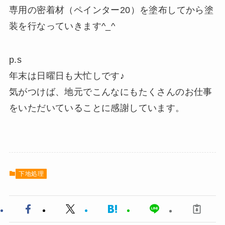
専用の密着材（ペインター20）を塗布してから塗
装を行なっていきます^_^
p.s
年末は日曜日も大忙しです♪
気がつけば、地元でこんなにもたくさんのお仕事
をいただいていることに感謝しています。
下地処理