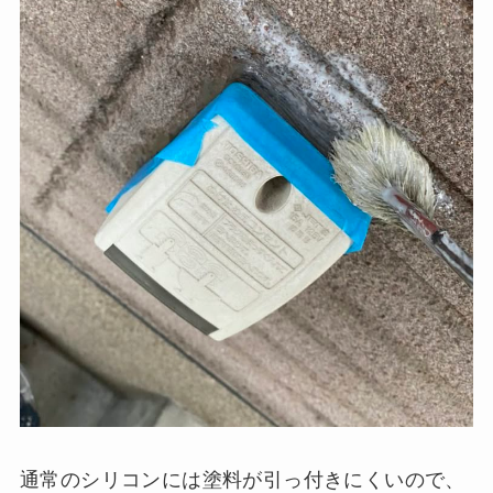
通常のシリコンには塗料が引っ付きにくいので、