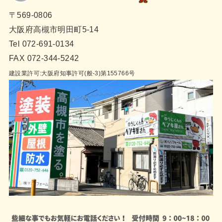
〒569-0806
大阪府高槻市明田町5-14
Tel 072-691-0134
FAX 072-344-5242
建設業許可:大阪府知事許可(般-3)第155766号