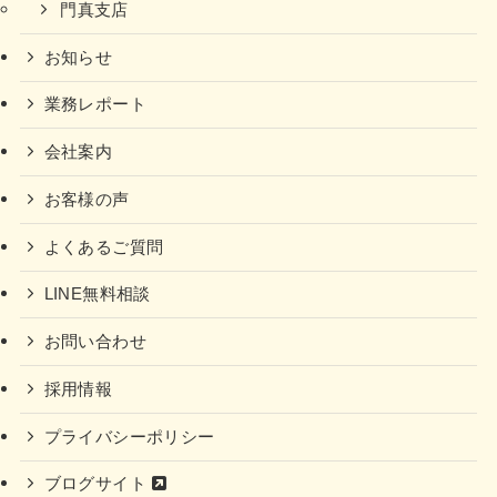
門真支店
お知らせ
業務レポート
会社案内
お客様の声
よくあるご質問
LINE無料相談
お問い合わせ
採用情報
プライバシーポリシー
ブログサイト