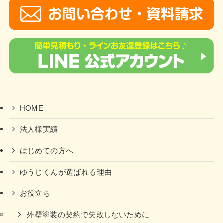
HOME
法人様実績
はじめての方へ
ゆうじくんが選ばれる理由
お役立ち
外壁塗装の契約で失敗しないために