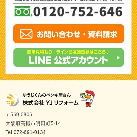
〒569-0806
大阪府高槻市明田町5-14
Tel 072-691-0134