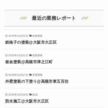
最近の業務レポート
2025年10月22日
鉄部塗装
鉄格子の塗装@大阪市大正区
2025年10月21日
鉄部塗装
板金塗装@高槻市津之江町
2025年10月17日
外壁塗装
外壁塗装の下塗り@高槻市東五百住
2025年10月16日
防水
防水施工@大阪市大正区