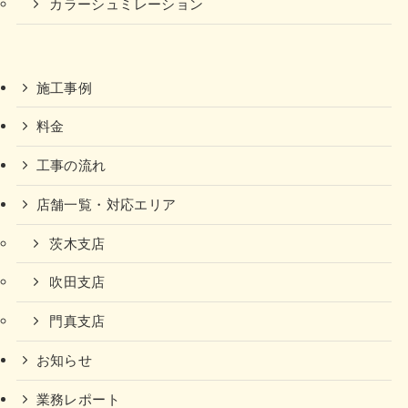
カラーシュミレーション
施工事例
料金
工事の流れ
店舗一覧・対応エリア
茨木支店
吹田支店
門真支店
お知らせ
業務レポート