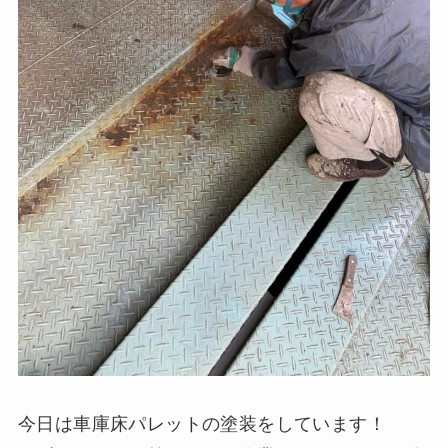
今日は車庫床パレットの塗装をしています！