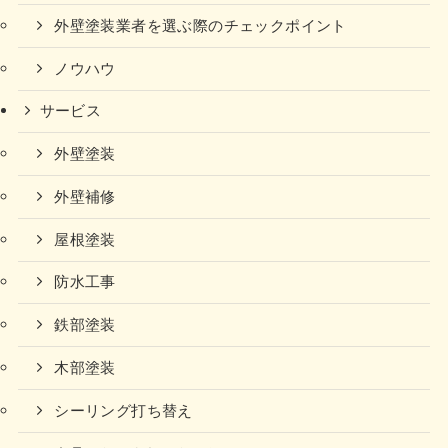
外壁塗装業者を選ぶ際のチェックポイント
ノウハウ
サービス
外壁塗装
外壁補修
屋根塗装
防水工事
鉄部塗装
木部塗装
シーリング打ち替え