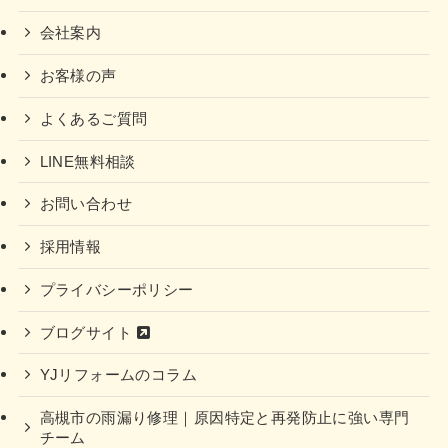
会社案内
お客様の声
よくあるご質問
LINE無料相談
お問い合わせ
採用情報
プライバシーポリシー
ブログサイト
YJリフォームのコラム
高槻市の雨漏り修理｜原因特定と再発防止に強い専門
チーム