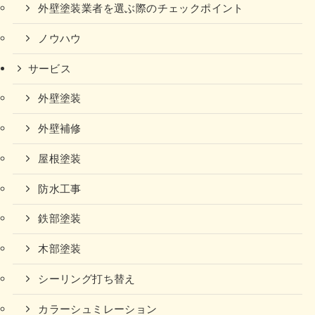
外壁塗装業者を選ぶ際のチェックポイント
ノウハウ
サービス
外壁塗装
外壁補修
屋根塗装
防水工事
鉄部塗装
木部塗装
シーリング打ち替え
カラーシュミレーション