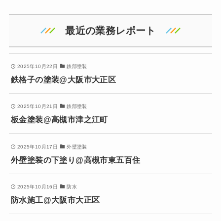
最近の業務レポート
2025年10月22日
鉄部塗装
鉄格子の塗装@大阪市大正区
2025年10月21日
鉄部塗装
板金塗装@高槻市津之江町
2025年10月17日
外壁塗装
外壁塗装の下塗り@高槻市東五百住
2025年10月16日
防水
防水施工@大阪市大正区