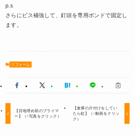
p.s
さらにビス補強して、釘頭を専用ボンドで固定し
ます。
リフォーム
【倉庫の片付けをしてい
【目地埋め前のプライマ
たら虹】（↑動画をクリッ
ー】（↑写真をクリック）
ク）