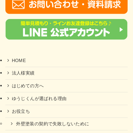
HOME
法人様実績
はじめての方へ
ゆうじくんが選ばれる理由
お役立ち
外壁塗装の契約で失敗しないために