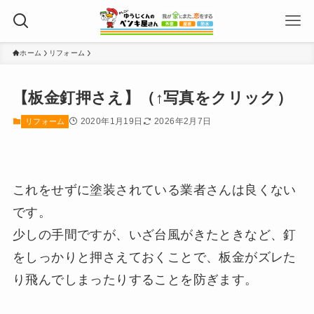
ホーム
リフォーム
【板金釘押さえ】（↑写真をクリック）
2020年1月19日
2026年2月7日
リフォーム
これをせずに塗装されている業者さんは良くない
です。
少しの手間ですが、いざ台風がきたときなど、釘
をしっかりと押さえておくことで、板金がズレた
り飛んでしまったりすることを防ぎます。