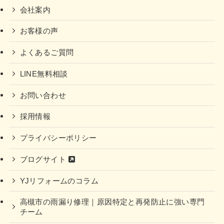
会社案内
お客様の声
よくあるご質問
LINE無料相談
お問い合わせ
採用情報
プライバシーポリシー
ブログサイト
YJリフォームのコラム
高槻市の雨漏り修理｜原因特定と再発防止に強い専門
チーム