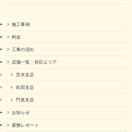
施工事例
料金
工事の流れ
店舗一覧・対応エリア
茨木支店
吹田支店
門真支店
お知らせ
業務レポート