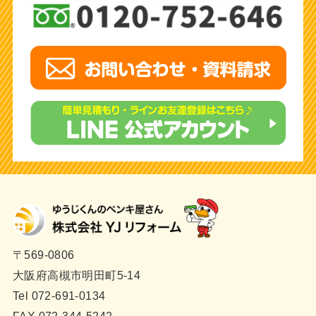
〒569-0806
大阪府高槻市明田町5-14
Tel 072-691-0134
FAX 072-344-5242