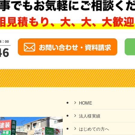
HOME
法人様実績
はじめての方へ