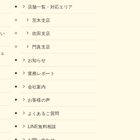
店舗一覧・対応エリア
茨木支店
ない
吹田支店
門真支店
チェ
お知らせ
業務レポート
会社案内
お客様の声
よくあるご質問
LINE無料相談
お問い合わせ