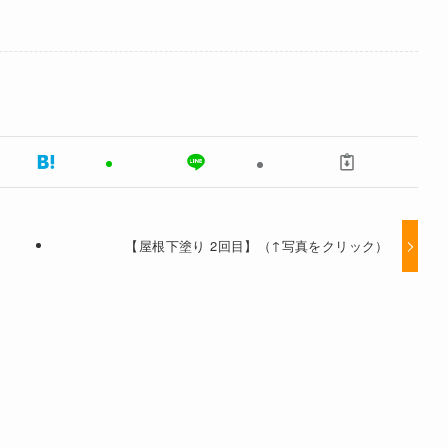
【屋根下塗り 2回目】（↑写真をクリック）