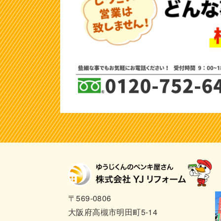
〒569-0806
大阪府高槻市明田町5-14