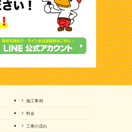
施工事例
料金
工事の流れ