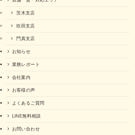
店舗一覧・対応エリア
茨木支店
吹田支店
門真支店
お知らせ
業務レポート
会社案内
お客様の声
よくあるご質問
LINE無料相談
お問い合わせ