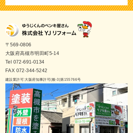
〒569-0806
大阪府高槻市明田町5-14
Tel 072-691-0134
FAX 072-344-5242
建設業許可:大阪府知事許可(般-3)第155766号