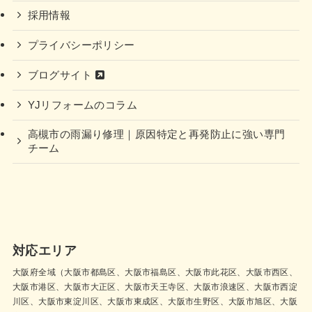
採用情報
プライバシーポリシー
ブログサイト
YJリフォームのコラム
高槻市の雨漏り修理｜原因特定と再発防止に強い専門
チーム
対応エリア
大阪府全域（大阪市都島区、大阪市福島区、大阪市此花区、大阪市西区、
大阪市港区、大阪市大正区、大阪市天王寺区、大阪市浪速区、大阪市西淀
川区、大阪市東淀川区、大阪市東成区、大阪市生野区、大阪市旭区、大阪