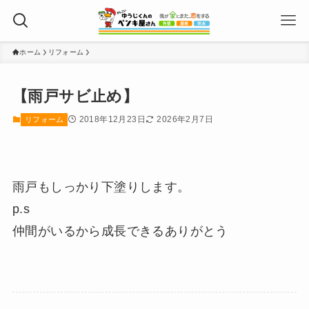
ホーム
リフォーム
【雨戸サビ止め】
2018年12月23日
2026年2月7日
リフォーム
雨戸もしっかり下塗りします。
p.s
仲間がいるから成長できるありがとう