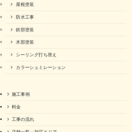
屋根塗装
防水工事
鉄部塗装
木部塗装
シーリング打ち替え
カラーシュミレーション
施工事例
料金
工事の流れ