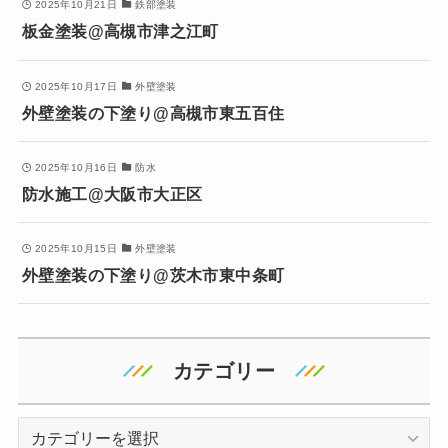
2025年10月21日
鉄部塗装
板金塗装@高槻市津之江町
2025年10月17日
外壁塗装
外壁塗装の下塗り@高槻市東五百住
2025年10月16日
防水
防水施工@大阪市大正区
2025年10月15日
外壁塗装
外壁塗装の下塗り@茨木市東中条町
カテゴリー
カ