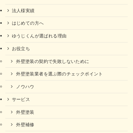
法人様実績
はじめての方へ
ゆうじくんが選ばれる理由
お役立ち
外壁塗装の契約で失敗しないために
外壁塗装業者を選ぶ際のチェックポイント
ノウハウ
サービス
外壁塗装
外壁補修