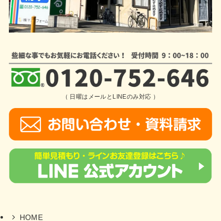
（ 日曜はメールとLINEのみ対応 ）
HOME