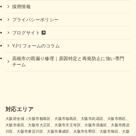
採用情報
プライバシーポリシー
ブログサイト
YJリフォームのコラム
高槻市の雨漏り修理｜原因特定と再発防止に強い専門
チーム
対応エリア
大阪府全域（大阪市都島区、大阪市福島区、大阪市此花区、大阪市西区、
大阪市港区、大阪市大正区、大阪市天王寺区、大阪市浪速区、大阪市西淀
川区、大阪市東淀川区、大阪市東成区、大阪市生野区、大阪市旭区、大阪