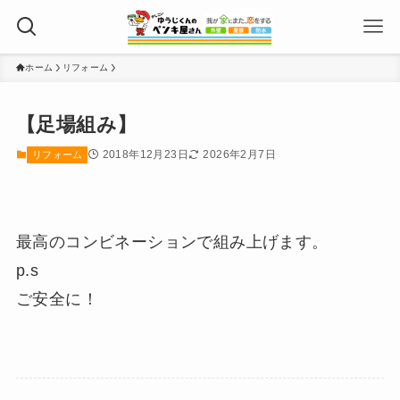
ホーム
リフォーム
【足場組み】
2018年12月23日
2026年2月7日
リフォーム
最高のコンビネーションで組み上げます。
p.s
ご安全に！