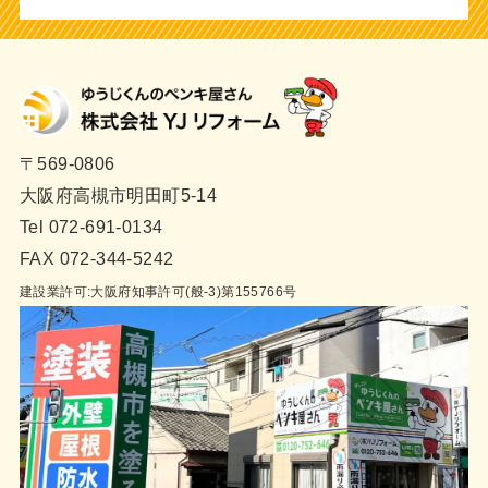
〒569-0806
大阪府高槻市明田町5-14
Tel 072-691-0134
FAX 072-344-5242
建設業許可:大阪府知事許可(般-3)第155766号