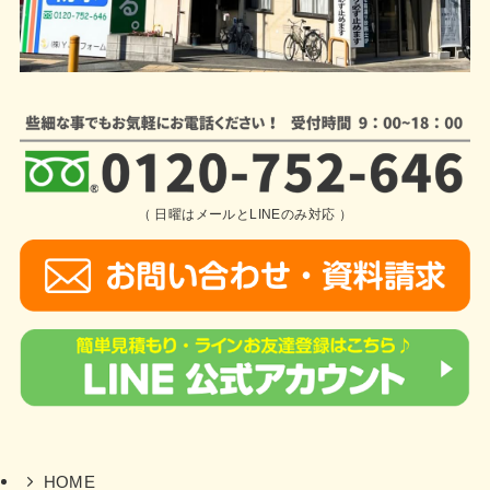
（ 日曜はメールとLINEのみ対応 ）
HOME