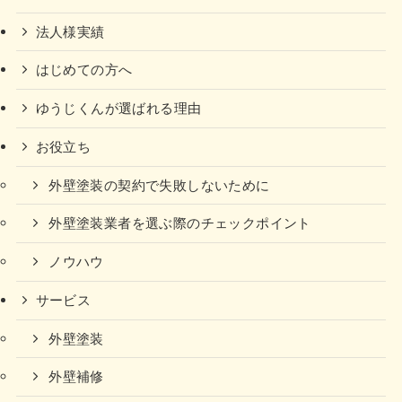
法人様実績
はじめての方へ
ゆうじくんが選ばれる理由
お役立ち
外壁塗装の契約で失敗しないために
外壁塗装業者を選ぶ際のチェックポイント
ノウハウ
サービス
外壁塗装
外壁補修