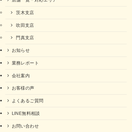
店舗一覧・対応エリア
茨木支店
吹田支店
門真支店
お知らせ
業務レポート
会社案内
お客様の声
よくあるご質問
LINE無料相談
お問い合わせ