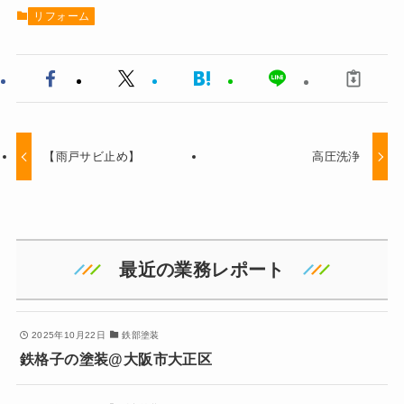
リフォーム
【雨戸サビ止め】
高圧洗浄
最近の業務レポート
2025年10月22日
鉄部塗装
鉄格子の塗装@大阪市大正区