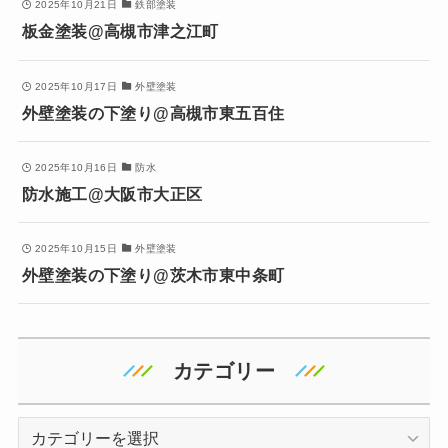
2025年10月21日
鉄部塗装
板金塗装@高槻市津之江町
2025年10月17日
外壁塗装
外壁塗装の下塗り@高槻市東五百住
2025年10月16日
防水
防水施工@大阪市大正区
2025年10月15日
外壁塗装
外壁塗装の下塗り@茨木市東中条町
カテゴリー
カ