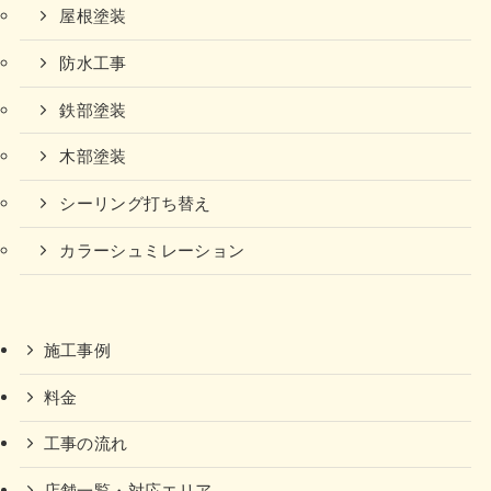
屋根塗装
防水工事
鉄部塗装
木部塗装
シーリング打ち替え
カラーシュミレーション
施工事例
料金
工事の流れ