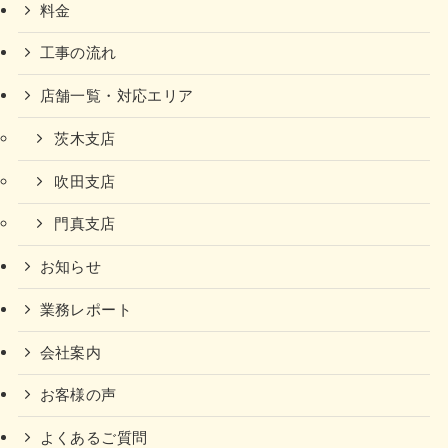
料金
工事の流れ
店舗一覧・対応エリア
茨木支店
吹田支店
門真支店
お知らせ
業務レポート
会社案内
お客様の声
よくあるご質問