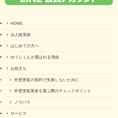
HOME
法人様実績
はじめての方へ
ゆうじくんが選ばれる理由
お役立ち
外壁塗装の契約で失敗しないために
外壁塗装業者を選ぶ際のチェックポイント
ノウハウ
サービス