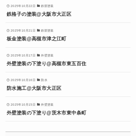
2025年10月22日
鉄部塗装
鉄格子の塗装@大阪市大正区
2025年10月21日
鉄部塗装
板金塗装@高槻市津之江町
2025年10月17日
外壁塗装
外壁塗装の下塗り@高槻市東五百住
2025年10月16日
防水
防水施工@大阪市大正区
2025年10月15日
外壁塗装
外壁塗装の下塗り@茨木市東中条町