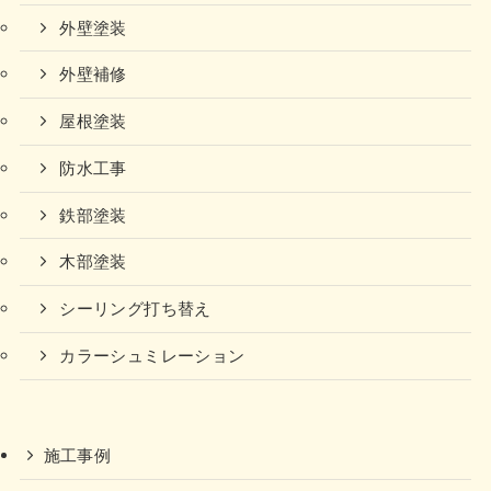
外壁塗装
外壁補修
屋根塗装
防水工事
鉄部塗装
木部塗装
シーリング打ち替え
カラーシュミレーション
施工事例