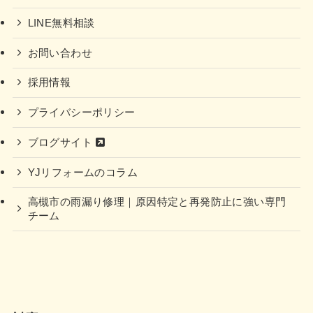
LINE無料相談
お問い合わせ
採用情報
プライバシーポリシー
ブログサイト
YJリフォームのコラム
高槻市の雨漏り修理｜原因特定と再発防止に強い専門
チーム