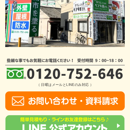
（ 日曜はメールとLINEのみ対応 ）