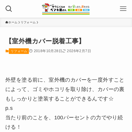
ホーム
リフォーム
【室外機カバー脱着工事】
2018年10月28日
2026年2月7日
リフォーム
外壁を塗る前に、室外機のカバーを一度外すこと
によって、ゴミやホコリを取り除け、カバーの裏
もしっかりと塗装することができるんです☆
p.s
当たり前のことを、100パーセントの力でやり続
ける！