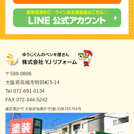
〒569-0806
大阪府高槻市明田町5-14
Tel 072-691-0134
FAX 072-344-5242
建設業許可:大阪府知事許可(般-3)第155766号