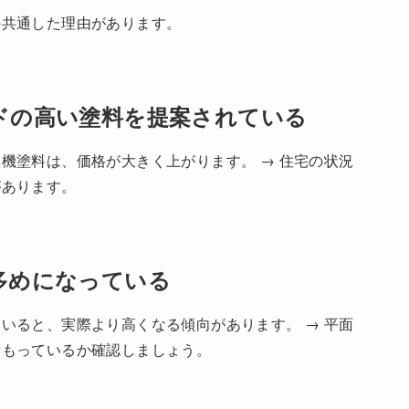
の共通した理由があります。
ドの高い塗料を提案されている
機塗料は、価格が大きく上がります。 → 住宅の状況
があります。
多めになっている
いると、実際より高くなる傾向があります。 → 平面
積もっているか確認しましょう。