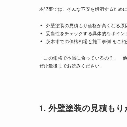
本記事では、そんな不安を解消するため
外壁塗装の見積もり価格が高くなる原
妥当性をチェックする具体的なポイン
茨木市での価格相場と施工事例 をご紹
「この価格で本当に合っているの？」「
ぜひ最後までお読みください。
1. 外壁塗装の見積も