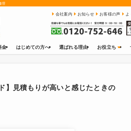
修理
会社案内
お知らせ
お客様の声
よ
料金
はじめての方へ
選ばれる理由
お役立ち
ド】見積もりが高いと感じたときの