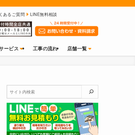
くあるご質問
LINE無料相談
サービス
工事の流れ
店舗一覧
検
索