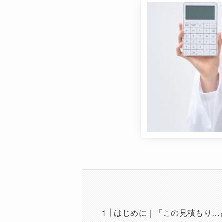
はじめに｜「この見積もり…