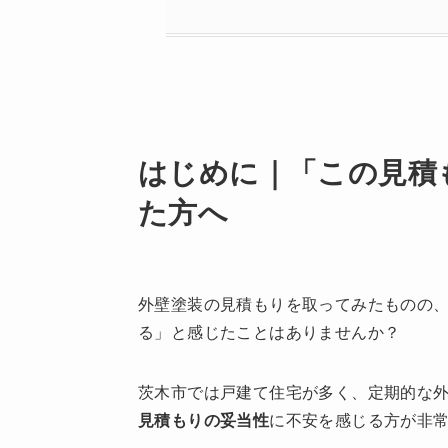
はじめに｜「この見積
た方へ
外壁塗装の見積もりを取ってみたものの
る」と感じたことはありませんか？
茨木市では戸建て住宅が多く、定期的な
見積もりの妥当性
に不安を感じる方が非