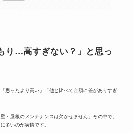
もり…高すぎない？」と思っ
、「思ったより高い」「他と比べて金額に差がありすぎ
外壁・屋根のメンテナンスは欠かせません。その中で、
常に多いのが実情です。