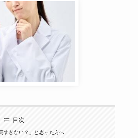
目次
高すぎない？」と思った方へ