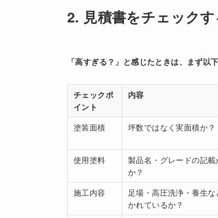
2. 見積書をチェック
「高すぎる？」と感じたときは、まず以
チェックポ
内容
イント
塗装面積
坪数ではなく実面積か？
使用塗料
製品名・グレードの記載
か？
施工内容
足場・高圧洗浄・養生な
かれているか？