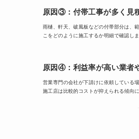
原因③：付帯工事が多く見
雨樋、軒天、破風板などの付帯部分は、範
こをどのように施工するか明細で確認し
原因④：利益率が高い業者
営業専門の会社が下請けに依頼している場
施工店は比較的コストが抑えられる傾向