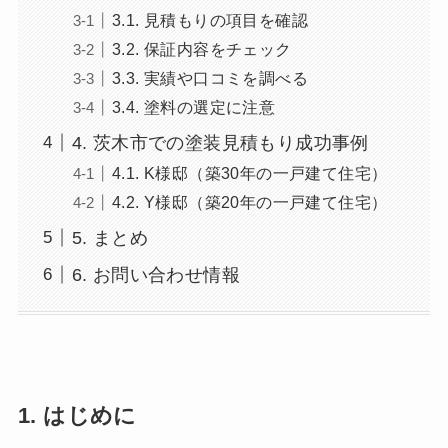
3.1. 見積もりの項目を確認
3.2. 保証内容をチェック
3.3. 実績や口コミを調べる
3.4. 塗料の選定に注意
4. 茨木市での塗装見積もり成功事例
4.1. K様邸（築30年の一戸建て住宅）
4.2. Y様邸（築20年の一戸建て住宅）
5. まとめ
6. お問い合わせ情報
1. はじめに