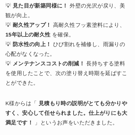
💡
見た目が新築同様に！
外壁の光沢が戻り、美
観が向上。
💡
耐久性アップ！
高耐久性フッ素塗料により、
15年以上の耐久性
を確保。
💡
防水性の向上！
ひび割れを補修し、雨漏りの
心配がなくなった。
💡
メンテナンスコストの削減！
長持ちする塗料
を使用したことで、次の塗り替え時期を延ばすこ
とができた。
K様からは「
見積もり時の説明がとても分かりや
すく、安心して任せられました。仕上がりにも大
満足です！
」というお声をいただきました。