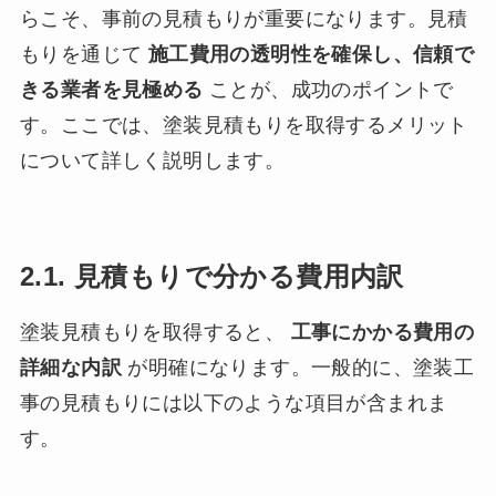
らこそ、事前の見積もりが重要になります。見積
もりを通じて
施工費用の透明性を確保し、信頼で
きる業者を見極める
ことが、成功のポイントで
す。ここでは、塗装見積もりを取得するメリット
について詳しく説明します。
2.1. 見積もりで分かる費用内訳
塗装見積もりを取得すると、
工事にかかる費用の
詳細な内訳
が明確になります。一般的に、塗装工
事の見積もりには以下のような項目が含まれま
す。