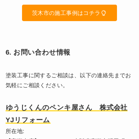
茨木市の施工事例はコチラ
6
. お問い合わせ情報
塗装工事に関するご相談は、以下の連絡先までお
気軽にご相談ください。
ゆうじくんのペンキ屋さん 株式会社
YJリフォーム
所在地: