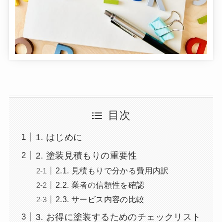
目次
1. はじめに
2. 塗装見積もりの重要性
2.1. 見積もりで分かる費用内訳
2.2. 業者の信頼性を確認
2.3. サービス内容の比較
3. お得に塗装するためのチェックリスト