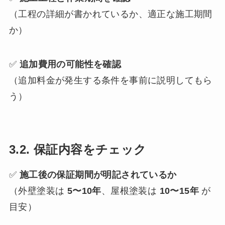
（工程の詳細が書かれているか、適正な施工期間
か）
✅
追加費用の可能性を確認
（追加料金が発生する条件を事前に説明してもら
う）
3.2. 保証内容をチェック
✅
施工後の保証期間が明記されているか
（外壁塗装は
5〜10年
、屋根塗装は
10〜15年
が
目安）