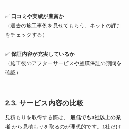
✅
口コミや実績が豊富か
（過去の施工事例を見せてもらう、ネットの評判
をチェックする）
✅
保証内容が充実しているか
（施工後のアフターサービスや塗膜保証の期間を
確認）
2.3. サービス内容の比較
見積もりを取得する際は、
最低でも3社以上の業
者
から見積もりを取るのが理想的です。1社だけ