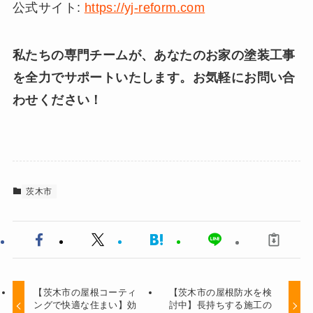
公式サイト:
https://yj-reform.com
私たちの専門チームが、あなたのお家の塗装工事
を全力でサポートいたします。お気軽にお問い合
わせください！
茨木市
【茨木市の屋根コーティ
【茨木市の屋根防水を検
ングで快適な住まい】効
討中】長持ちする施工の