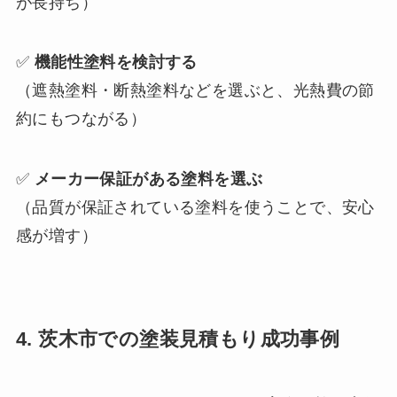
が長持ち）
✅
機能性塗料を検討する
（遮熱塗料・断熱塗料などを選ぶと、光熱費の節
約にもつながる）
✅
メーカー保証がある塗料を選ぶ
（品質が保証されている塗料を使うことで、安心
感が増す）
4. 茨木市での塗装見積もり成功事例