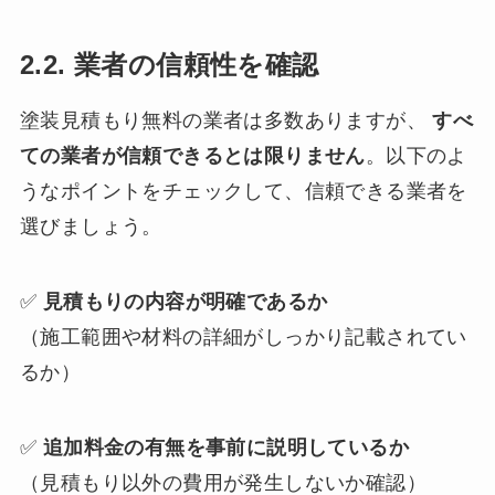
2.2. 業者の信頼性を確認
塗装見積もり無料の業者は多数ありますが、
すべ
ての業者が信頼できるとは限りません
。以下のよ
うなポイントをチェックして、信頼できる業者を
選びましょう。
✅
見積もりの内容が明確であるか
（施工範囲や材料の詳細がしっかり記載されてい
るか）
✅
追加料金の有無を事前に説明しているか
（見積もり以外の費用が発生しないか確認）