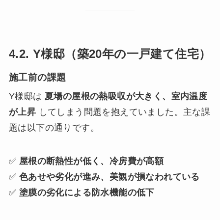
4.2. Y様邸（築20年の一戸建て住宅）
施工前の課題
Y様邸は
夏場の屋根の熱吸収が大きく、室内温度
が上昇
してしまう問題を抱えていました。主な課
題は以下の通りです。
✅
屋根の断熱性が低く、冷房費が高額
✅
色あせや劣化が進み、美観が損なわれている
✅
塗膜の劣化による防水機能の低下