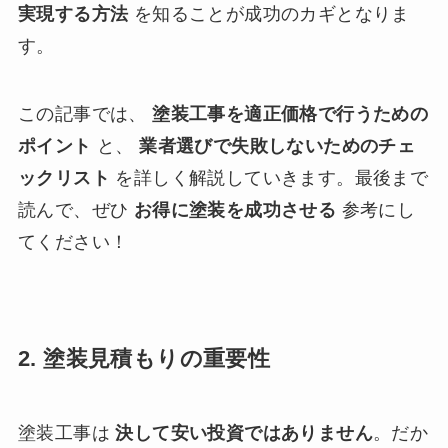
実現する方法
を知ることが成功のカギとなりま
す。
この記事では、
塗装工事を適正価格で行うための
ポイント
と、
業者選びで失敗しないためのチェ
ックリスト
を詳しく解説していきます。最後まで
読んで、ぜひ
お得に塗装を成功させる
参考にし
てください！
2. 塗装見積もりの重要性
塗装工事は
決して安い投資ではありません
。だか