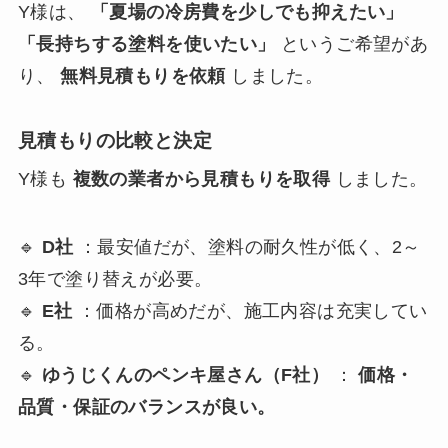
Y様は、
「夏場の冷房費を少しでも抑えたい」
「長持ちする塗料を使いたい」
というご希望があ
り、
無料見積もりを依頼
しました。
見積もりの比較と決定
Y様も
複数の業者から見積もりを取得
しました。
🔹
D社
：最安値だが、塗料の耐久性が低く、2～
3年で塗り替えが必要。
🔹
E社
：価格が高めだが、施工内容は充実してい
る。
🔹
ゆうじくんのペンキ屋さん（F社）
：
価格・
品質・保証のバランスが良い。