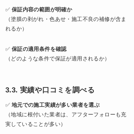
✅
保証内容の範囲が明確か
（塗膜の剥がれ・色あせ・施工不良の補修が含ま
れるか）
✅
保証の適用条件を確認
（どのような条件で保証が適用されるか）
3.3. 実績や口コミを調べる
✅
地元での施工実績が多い業者を選ぶ
（地域に根付いた業者は、アフターフォローも充
実していることが多い）