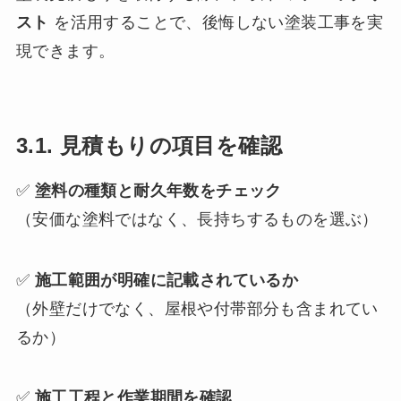
スト
を活用することで、後悔しない塗装工事を実
現できます。
3.1. 見積もりの項目を確認
✅
塗料の種類と耐久年数をチェック
（安価な塗料ではなく、長持ちするものを選ぶ）
✅
施工範囲が明確に記載されているか
（外壁だけでなく、屋根や付帯部分も含まれてい
るか）
✅
施工工程と作業期間を確認