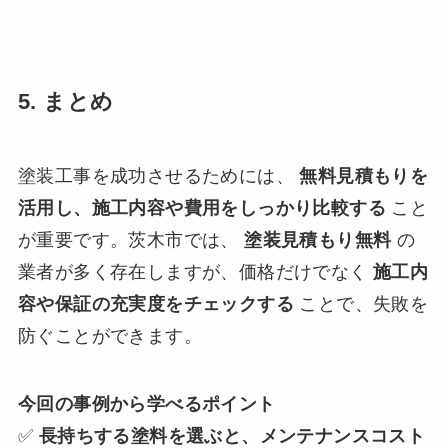
5. まとめ
塗装工事を成功させるためには、
無料見積もりを
活用し、施工内容や費用をしっかり比較する
こと
が重要です。茨木市では、
塗装見積もり無料
の
業者が多く存在しますが、価格だけでなく
施工内
容や保証の充実度をチェックする
ことで、失敗を
防ぐことができます。
今回の事例から学べるポイント
✅
長持ちする塗料を選ぶと、メンテナンスコスト