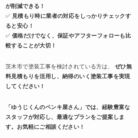
が削減できる！
✅
見積もり時に業者の対応をしっかりチェックす
ると安心！
✅
価格だけでなく、保証やアフターフォローも比
較することが大切！
茨木市で塗装工事を検討されている方は、
ぜひ無
料見積もりを活用し、納得のいく塗装工事を実現
してください！
「ゆうじくんのペンキ屋さん」では、経験豊富な
スタッフが対応し、最適なプランをご提案しま
す。お気軽にご相談ください！