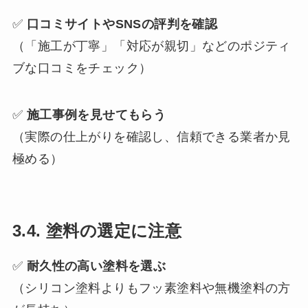
✅
口コミサイトやSNSの評判を確認
（「施工が丁寧」「対応が親切」などのポジティ
ブな口コミをチェック）
✅
施工事例を見せてもらう
（実際の仕上がりを確認し、信頼できる業者か見
極める）
3.4. 塗料の選定に注意
✅
耐久性の高い塗料を選ぶ
（シリコン塗料よりもフッ素塗料や無機塗料の方