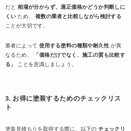
だと
相場が分からず、適正価格かどうか判断しに
くい
ため、
複数の業者と比較しながら検討する
ことが大切です。
業者によって
使用する塗料の種類や耐久性
が異
なるため、
「価格だけでなく、施工の質も比較す
る」
ことを意識しましょう。
3. お得に塗装するためのチェックリス
ト
塗装見積もりを取得する際に、以下の
チェックリ