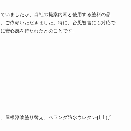
れていましたが、当社の提案内容と使用する塗料の品
き、ご依頼いただきました。特に、台風被害にも対応で
ンに安心感を持たれたとのことです。
げ、屋根漆喰塗り替え、ベランダ防水ウレタン仕上げ