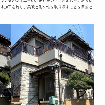
ベランダの防水工事のご依頼をいただきました。お客様
防水加工を施し、美観と耐久性を取り戻すことを目的と