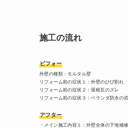
施工の流れ
ビフォー
外壁の種類：モルタル壁
リフォーム前の症状１：外壁のひび割れ
リフォーム前の症状２：屋根瓦のズレ
リフォーム前の症状３：ベランダ防水の
アフター
・メイン施工内容１：外壁全体の下地補