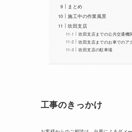
まとめ
施工中の作業風景
吹田支店
吹田支店までの公共交通機
吹田支店までのお車でのア
吹田支店の駐車場
工事のきっかけ
お客様からのご相談は、台風によるダメ