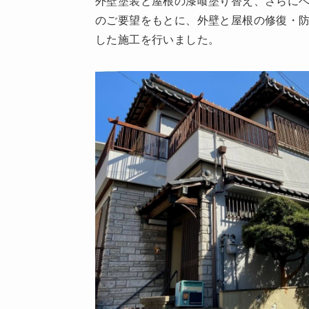
外壁塗装と屋根の漆喰塗り替え、さらに
のご要望をもとに、外壁と屋根の修復・
した施工を行いました。