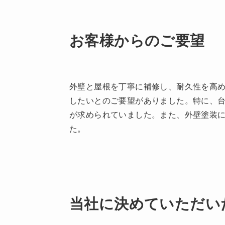
お客様からのご要望
外壁と屋根を丁寧に補修し、耐久性を高
したいとのご要望がありました。特に、
が求められていました。また、外壁塗装
た。
当社に決めていただい