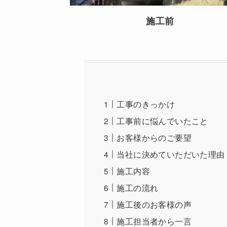
施工前
工事のきっかけ
工事前に悩んでいたこと
お客様からのご要望
当社に決めていただいた理由
施工内容
施工の流れ
施工後のお客様の声
施工担当者から一言