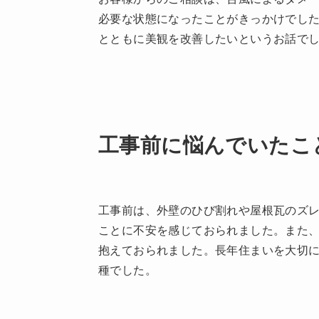
必要な状態になったことがきっかけでし
とともに美観を改善したいというお話で
工事前に悩んでいたこ
工事前は、外壁のひび割れや屋根瓦のズ
ことに不安を感じておられました。また
抱えておられました。長年住まいを大切
種でした。