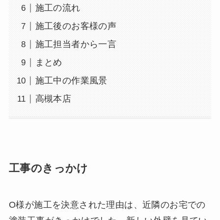
施工の流れ
施工後のお客様の声
施工担当者から一言
まとめ
施工中の作業風景
高槻本店
工事のきっかけ
O様が施工を決意された理由は、近隣のお宅での