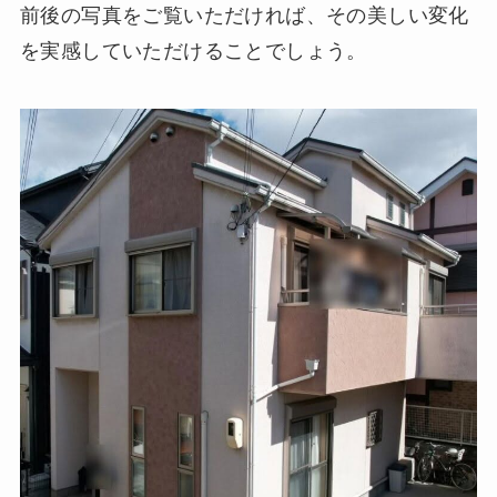
前後の写真をご覧いただければ、その美しい変化
を実感していただけることでしょう。