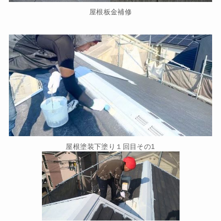
屋根板金補修
屋根塗装下塗り１回目その1