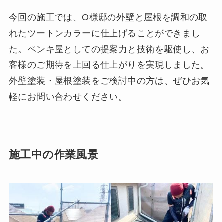
今回の施工では、O様邸の外壁と屋根を調和の取
れたツートンカラーに仕上げることができまし
た。ペンキ屋としての提案力と技術を駆使し、お
客様のご期待を上回る仕上がりを実現しました。
外壁塗装・屋根塗装をご検討中の方は、ぜひお気
軽にお問い合わせください。
施工中の作業風景