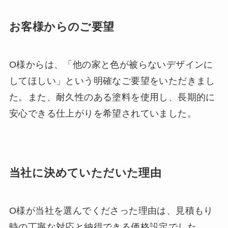
お客様からのご要望
O様からは、「他の家と色が被らないデザインに
してほしい」という明確なご要望をいただきまし
た。また、耐久性のある塗料を使用し、長期的に
安心できる仕上がりを希望されていました。
当社に決めていただいた理由
O様が当社を選んでくださった理由は、見積もり
時の丁寧な対応と納得できる価格設定でした。