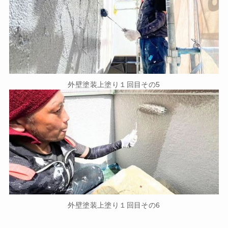
外壁塗装上塗り１回目その5
外壁塗装上塗り１回目その6