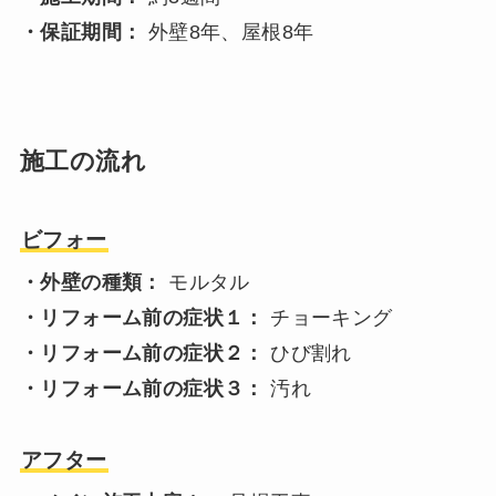
・保証期間：
外壁8年、屋根8年
施工の流れ
ビフォー
・外壁の種類：
モルタル
・リフォーム前の症状１：
チョーキング
・リフォーム前の症状２：
ひび割れ
・リフォーム前の症状３：
汚れ
アフター