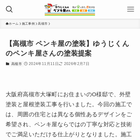
ホーム
施工事例
高槻市
【高槻市 ペンキ屋の塗装】ゆうじくん
のペンキ屋さんの塗装提案
2024年11月11日
2026年2月7日
高槻市
大阪府高槻市大塚町にお住まいのO様邸で、外壁
塗装と屋根塗装工事を行いました。今回の施工で
は、周囲の住宅とは異なる個性あるデザインをご
希望され、ペンキ屋ならではの丁寧な対応と技術
でご満足いただける仕上がりとなりました。施工