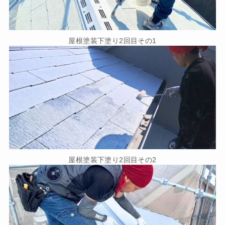
屋根塗装下塗り2回目その1
屋根塗装下塗り2回目その2