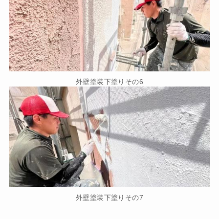
外壁塗装下塗りその6
外壁塗装下塗りその7