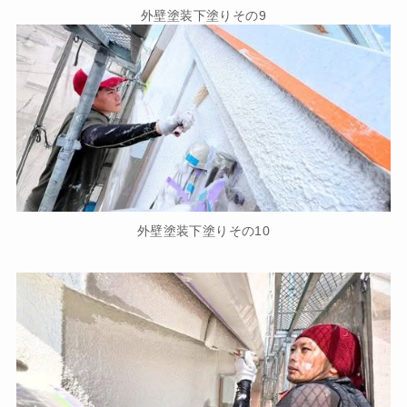
外壁塗装下塗りその9
外壁塗装下塗りその10