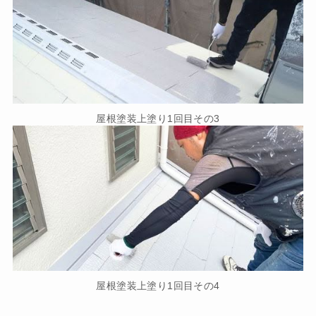
屋根塗装上塗り1回目その3
屋根塗装上塗り1回目その4