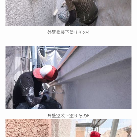
外壁塗装下塗りその4
外壁塗装下塗りその5