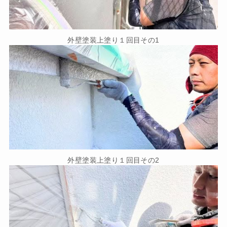
外壁塗装上塗り１回目その1
外壁塗装上塗り１回目その2