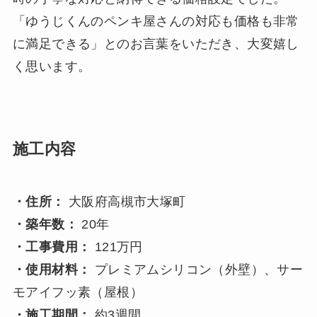
「ゆうじくんのペンキ屋さんの対応も価格も非常
に満足できる」とのお言葉をいただき、大変嬉し
く思います。
施工内容
・住所：
大阪府高槻市大塚町
・築年数：
20年
・工事費用：
121万円
・使用材料：
プレミアムシリコン（外壁）、サー
モアイフッ素（屋根）
・施工期間：
約3週間