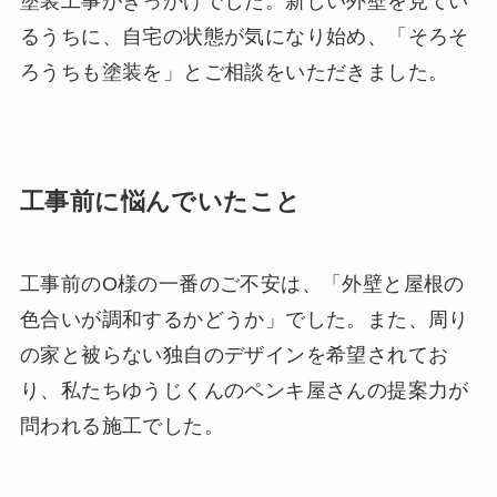
塗装工事がきっかけでした。新しい外壁を見てい
るうちに、自宅の状態が気になり始め、「そろそ
ろうちも塗装を」とご相談をいただきました。
工事前に悩んでいたこと
工事前のO様の一番のご不安は、「外壁と屋根の
色合いが調和するかどうか」でした。また、周り
の家と被らない独自のデザインを希望されてお
り、私たちゆうじくんのペンキ屋さんの提案力が
問われる施工でした。