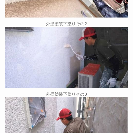
外壁塗装下塗りその2
外壁塗装下塗りその3