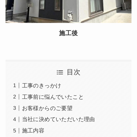
施工後
目次
工事のきっかけ
工事前に悩んでいたこと
お客様からのご要望
当社に決めていただいた理由
施工内容