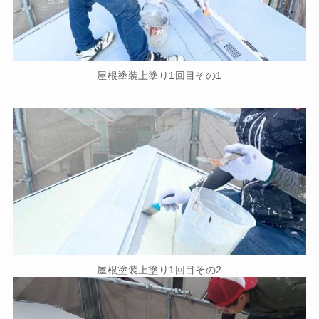
屋根塗装上塗り1回目その1
屋根塗装上塗り1回目その2