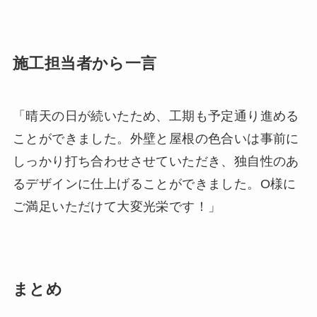
施工担当者から一言
「晴天の日が続いたため、工期も予定通り進める
ことができました。外壁と屋根の色合いは事前に
しっかり打ち合わせさせていただき、独自性のあ
るデザインに仕上げることができました。O様に
ご満足いただけて大変光栄です！」
まとめ