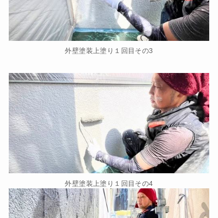
外壁塗装上塗り１回目その3
外壁塗装上塗り１回目その4