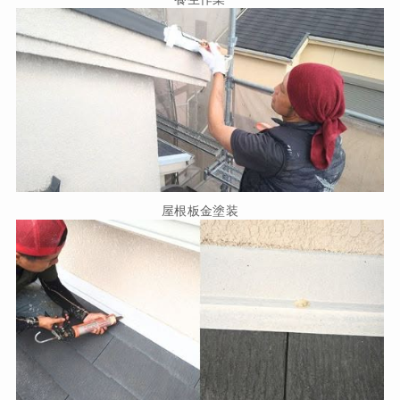
屋根板金塗装