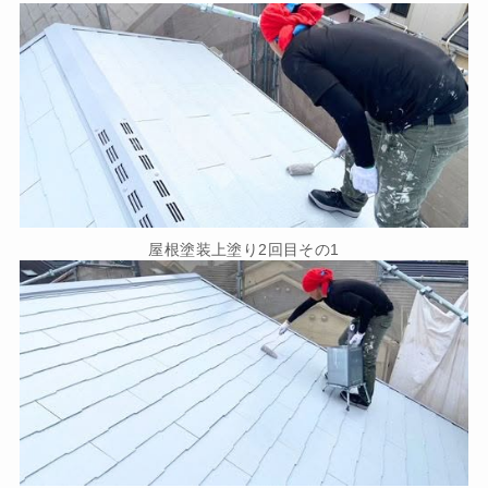
屋根塗装上塗り2回目その1