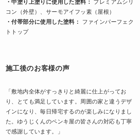
・中塗り上塗りに使用した塗料：
プレミアムシリ
コン（外壁）、サーモアイフッ素（屋根）
・付帯部分に使用した塗料：
ファインパーフェク
トトップ
施工後のお客様の声
「敷地内全体がすっきりと綺麗に仕上がってお
り、とても満足しています。周囲の家と違うデザ
インになり、毎日帰宅するのが楽しみになりまし
た。ゆうじくんのペンキ屋の皆さんの対応も丁寧
で感謝しています。」