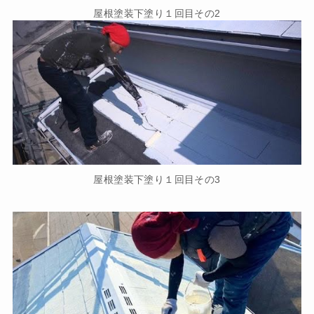
屋根塗装下塗り１回目その2
屋根塗装下塗り１回目その3