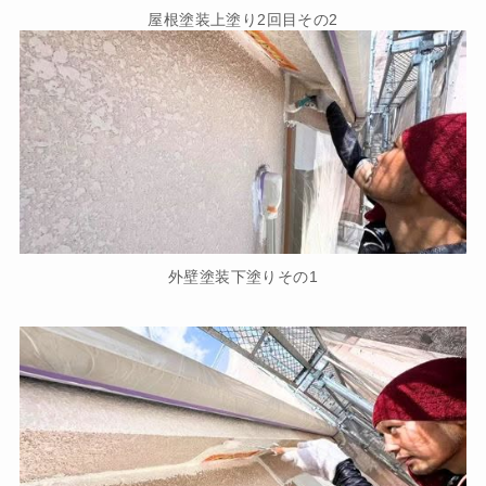
屋根塗装上塗り2回目その2
外壁塗装下塗りその1