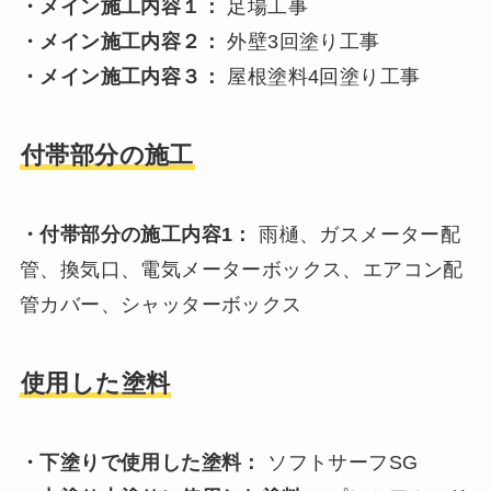
・メイン施工内容１：
足場工事
・メイン施工内容２：
外壁3回塗り工事
・メイン施工内容３：
屋根塗料4回塗り工事
付帯部分の施工
・付帯部分の施工内容1：
雨樋、ガスメーター配
管、換気口、電気メーターボックス、エアコン配
管カバー、シャッターボックス
使用した塗料
・下塗りで使用した塗料：
ソフトサーフSG