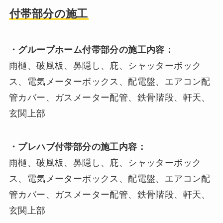
付帯部分の施工
・グループホーム付帯部分の施工内容：
雨樋、破風板、鼻隠し、庇、シャッターボック
ス、電気メーターボックス、配電盤、エアコン配
管カバー、ガスメーター配管、鉄骨階段、軒天、
玄関上部
・プレハブ付帯部分の施工内容：
雨樋、破風板、鼻隠し、庇、シャッターボック
ス、電気メーターボックス、配電盤、エアコン配
管カバー、ガスメーター配管、鉄骨階段、軒天、
玄関上部