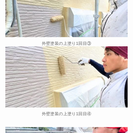
外壁塗装の上塗り1回目③
外壁塗装の上塗り1回目④