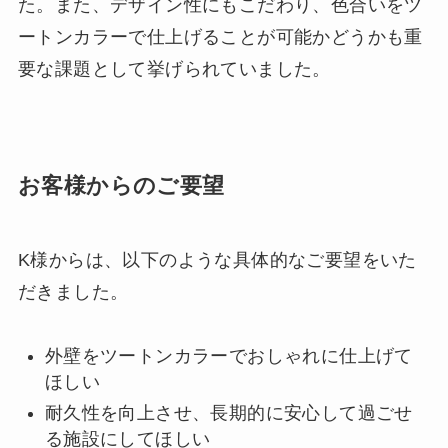
た。また、デザイン性にもこだわり、色合いをツ
ートンカラーで仕上げることが可能かどうかも重
要な課題として挙げられていました。
お客様からのご要望
K様からは、以下のような具体的なご要望をいた
だきました。
外壁をツートンカラーでおしゃれに仕上げて
ほしい
耐久性を向上させ、長期的に安心して過ごせ
る施設にしてほしい