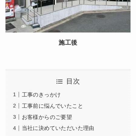
施工後
目次
工事のきっかけ
工事前に悩んでいたこと
お客様からのご要望
当社に決めていただいた理由