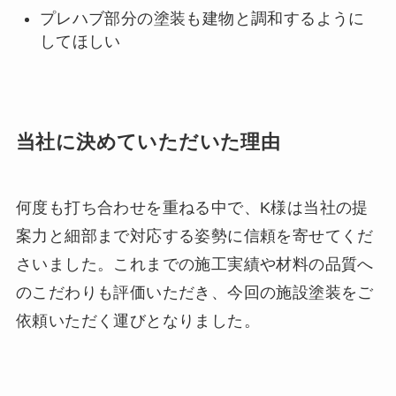
プレハブ部分の塗装も建物と調和するように
してほしい
当社に決めていただいた理由
何度も打ち合わせを重ねる中で、K様は当社の提
案力と細部まで対応する姿勢に信頼を寄せてくだ
さいました。これまでの施工実績や材料の品質へ
のこだわりも評価いただき、今回の施設塗装をご
依頼いただく運びとなりました。