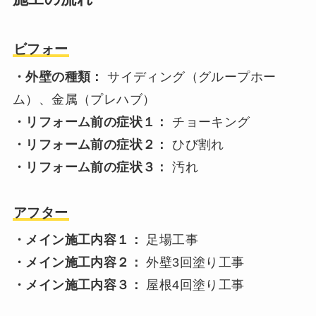
ビフォー
・外壁の種類：
サイディング（グループホー
ム）、金属（プレハブ）
・リフォーム前の症状１：
チョーキング
・リフォーム前の症状２：
ひび割れ
・リフォーム前の症状３：
汚れ
アフター
・メイン施工内容１：
足場工事
・メイン施工内容２：
外壁3回塗り工事
・メイン施工内容３：
屋根4回塗り工事