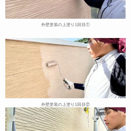
外壁塗装の上塗り1回目①
外壁塗装の上塗り1回目②