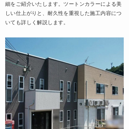
細をご紹介いたします。ツートンカラーによる美
しい仕上がりと、耐久性を重視した施工内容につ
いても詳しく解説します。