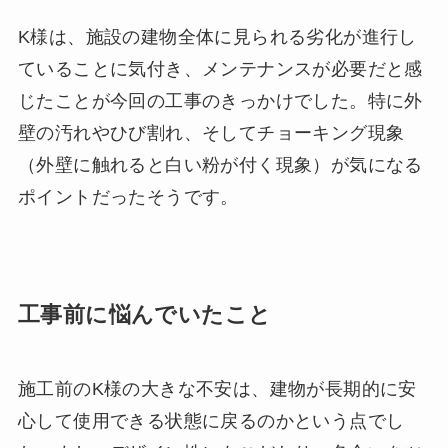
K様は、施設の建物全体に見られる劣化が進行し
ていることに気付き、メンテナンスが必要だと感
じたことが今回の工事のきっかけでした。特に外
壁の汚れやひび割れ、そしてチョーキング現象
（外壁に触れると白い粉が付く現象）が気になる
ポイントだったそうです。
工事前に悩んでいたこと
施工前のK様の大きな不安は、建物が長期的に安
心して使用できる状態に戻るのかという点でし