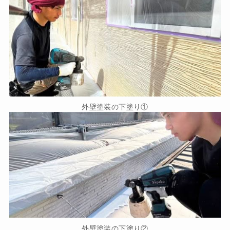
外壁塗装の下塗り①
外壁塗装の下塗り②