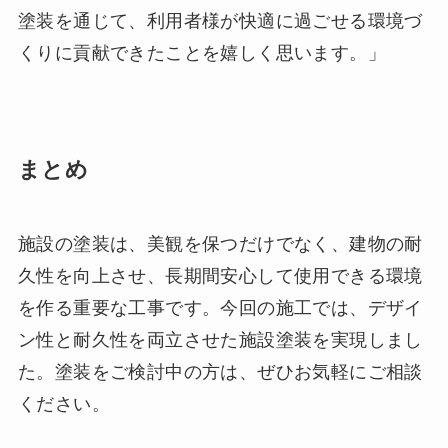
塗装を通じて、利用者様が快適に過ごせる環境づ
くりに貢献できたことを嬉しく思います。」
まとめ
施設の塗装は、美観を保つだけでなく、建物の耐
久性を向上させ、長期間安心して使用できる環境
を作る重要な工事です。今回の施工では、デザイ
ン性と耐久性を両立させた施設塗装を実現しまし
た。塗装をご検討中の方は、ぜひお気軽にご相談
ください。