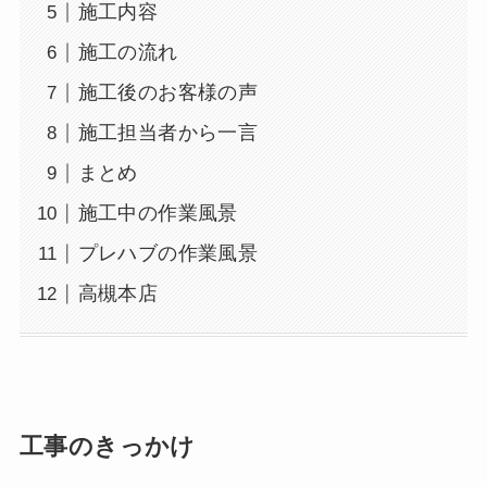
施工内容
施工の流れ
施工後のお客様の声
施工担当者から一言
まとめ
施工中の作業風景
プレハブの作業風景
高槻本店
工事のきっかけ