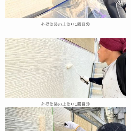
外壁塗装の上塗り1回目⑩
外壁塗装の上塗り1回目⑪