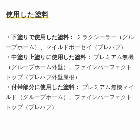
使用した塗料
・下塗りで使用した塗料：
ミラクシーラー（グル
ープホーム）、マイルドボーセイ（プレハブ）
・中塗り上塗りに使用した塗料：
プレミアム無機
（グループホーム外壁）、ファインパーフェクト
トップ（プレハブ外壁屋根）
・付帯部分に使用した塗料：
プレミアム無機マイ
ルド（グループホーム）、ファインパーフェクト
トップ（プレハブ）