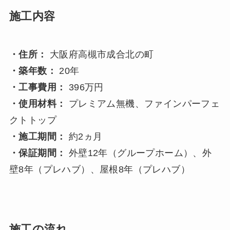
施工内容
・住所：
大阪府高槻市成合北の町
・築年数：
20年
・工事費用：
396万円
・使用材料：
プレミアム無機、ファインパーフェ
クトトップ
・施工期間：
約2ヵ月
・保証期間：
外壁12年（グループホーム）、外
壁8年（プレハブ）、屋根8年（プレハブ）
施工の流れ