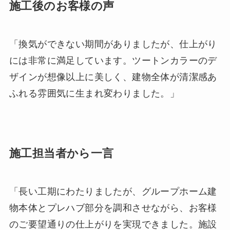
施工後のお客様の声
「換気ができない期間がありましたが、仕上がり
には非常に満足しています。ツートンカラーのデ
ザインが想像以上に美しく、建物全体が清潔感あ
ふれる雰囲気に生まれ変わりました。」
施工担当者から一言
「長い工期にわたりましたが、グループホーム建
物本体とプレハブ部分を調和させながら、お客様
のご要望通りの仕上がりを実現できました。施設