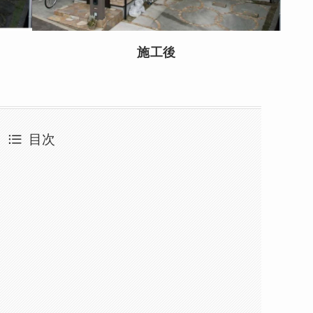
施工後
目次