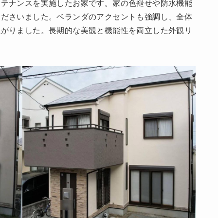
ンテナンスを実施したお家です。家の色褪せや防水機能
くださいました。ベランダのアクセントも強調し、全体
上がりました。長期的な美観と機能性を両立した外観リ