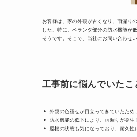
お客様は、家の外観が古くなり、雨漏り
した。特に、ベランダ部分の防水機能が
そうです。そこで、当社にお問い合わせ
工事前に悩んでいたこ
外観の色褪せが目立ってきていたため
防水機能の低下により、雨漏りが発生
屋根の状態も気になっており、耐久性