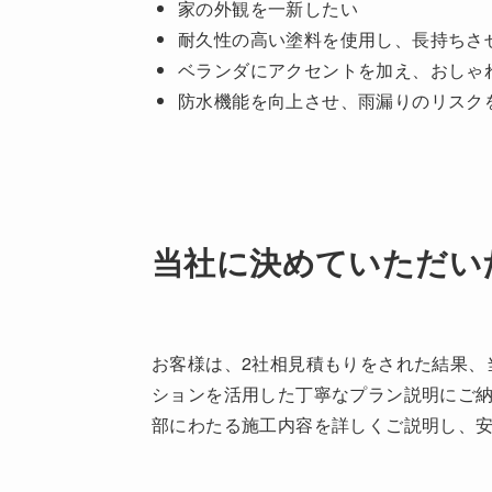
家の外観を一新したい
耐久性の高い塗料を使用し、長持ちさ
ベランダにアクセントを加え、おしゃ
防水機能を向上させ、雨漏りのリスク
当社に決めていただい
お客様は、2社相見積もりをされた結果、
ションを活用した丁寧なプラン説明にご
部にわたる施工内容を詳しくご説明し、