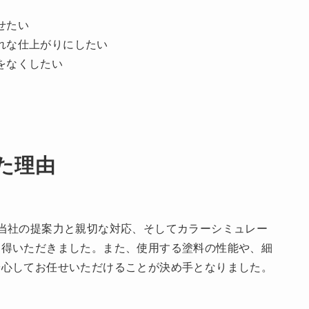
せたい
れな仕上がりにしたい
をなくしたい
た理由
当社の提案力と親切な対応、そしてカラーシミュレー
納得いただきました。また、使用する塗料の性能や、細
安心してお任せいただけることが決め手となりました。