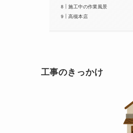
施工中の作業風景
高槻本店
工事のきっかけ