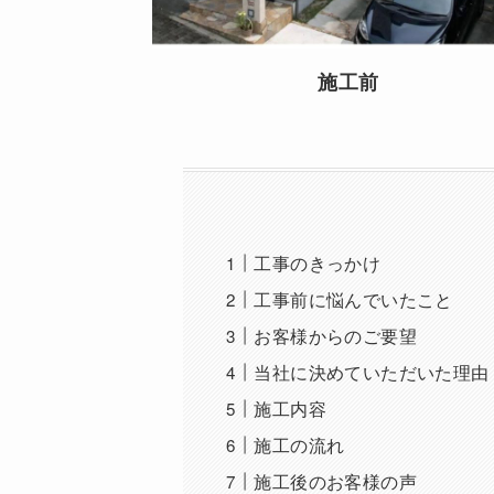
施工前
工事のきっかけ
工事前に悩んでいたこと
お客様からのご要望
当社に決めていただいた理由
施工内容
施工の流れ
施工後のお客様の声