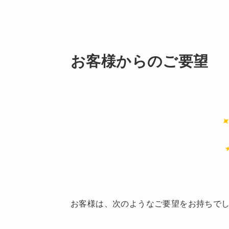
お客様からのご要望
お客様は、次のようなご要望をお持ちで