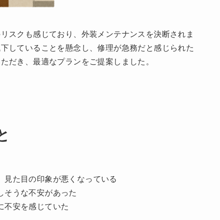
のリスクも感じており、外装メンテナンスを決断されま
低下していることを懸念し、修理が急務だと感じられた
いただき、最適なプランをご提案しました。
と
、見た目の印象が悪くなっている
しそうな不安があった
に不安を感じていた