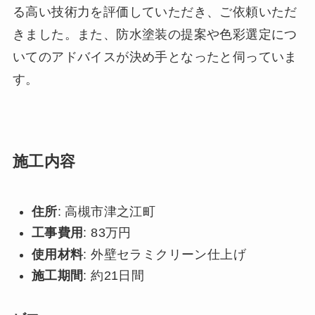
る高い技術力を評価していただき、ご依頼いただ
きました。また、防水塗装の提案や色彩選定につ
いてのアドバイスが決め手となったと伺っていま
す。
施工内容
住所
: 高槻市津之江町
工事費用
: 83万円
使用材料
: 外壁セラミクリーン仕上げ
施工期間
: 約21日間