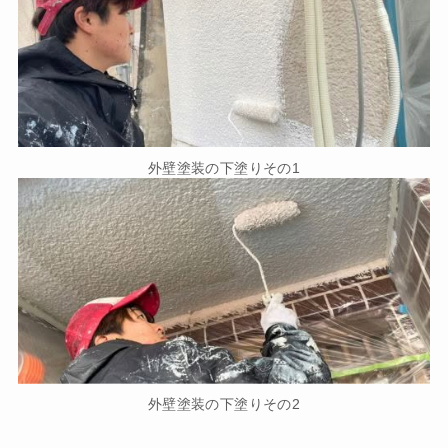
外壁塗装の下塗りその1
外壁塗装の下塗りその2