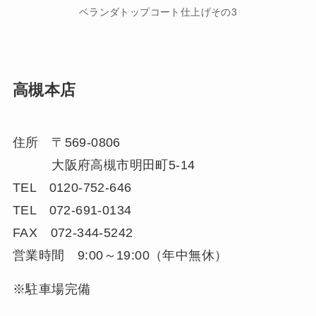
ベランダトップコート仕上げその3
高槻本店
住所 〒569-0806
大阪府高槻市明田町5-14
TEL 0120-752-646
TEL 072-691-0134
FAX 072-344-5242
営業時間 9:00～19:00（年中無休）
※駐車場完備