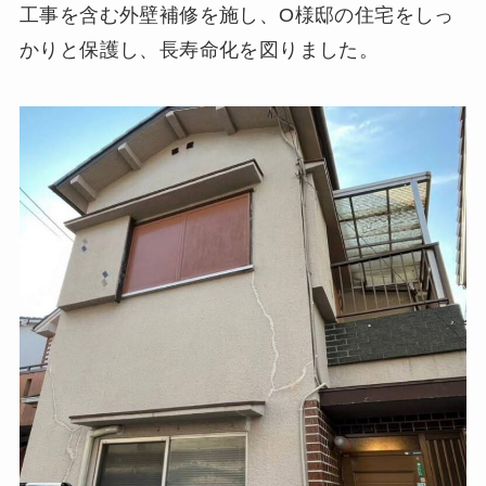
工事を含む外壁補修を施し、O様邸の住宅をしっ
かりと保護し、長寿命化を図りました。