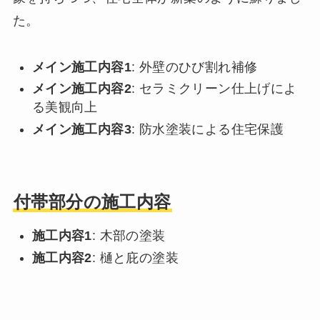
た。
メイン施工内容1
: 外壁のひび割れ補修
メイン施工内容2
: セラミクリーン仕上げによ
る美観向上
メイン施工内容3
: 防水塗装による住宅保護
付帯部分の施工内容
施工内容1
: 木部の塗装
施工内容2
: 樋と庇の塗装