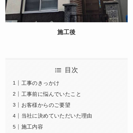
施工後
目次
工事のきっかけ
工事前に悩んでいたこと
お客様からのご要望
当社に決めていただいた理由
施工内容