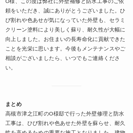
O様、この度は弊社に外壁補修と防水工事のご依
頼をいただき、誠にありがとうございました。ひ
び割れや色あせが気になっていた外壁も、セラミ
クリーン塗料により美しく蘇り、耐久性が大幅に
向上しました。お住まいの長寿命化に貢献できた
ことを光栄に思います。今後もメンテナンスやご
相談がございましたら、いつでもご連絡くださ
い。
まとめ
高槻市津之江町のO様邸で行った外壁修理と防水
工事は、ひび割れや色あせた外壁を蘇らせ、耐久
性を高めるための重要な施工となりました。建物