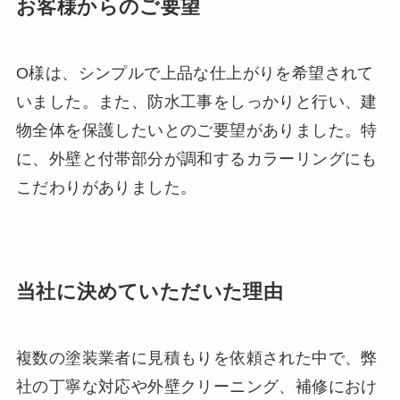
お客様からのご要望
O様は、シンプルで上品な仕上がりを希望されて
いました。また、防水工事をしっかりと行い、建
物全体を保護したいとのご要望がありました。特
に、外壁と付帯部分が調和するカラーリングにも
こだわりがありました。
当社に決めていただいた理由
複数の塗装業者に見積もりを依頼された中で、弊
社の丁寧な対応や外壁クリーニング、補修におけ