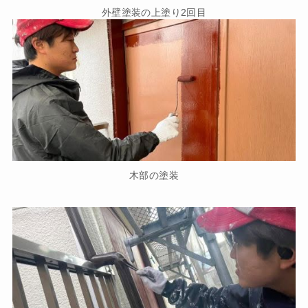
外壁塗装の上塗り2回目
木部の塗装