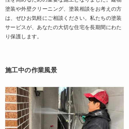
塗装や外壁クリーニング、塗装相談をお考えの方
は、ぜひお気軽にご相談ください。私たちの塗装
サービスが、あなたの大切な住宅を長期間にわた
り保護します。
施工中の作業風景