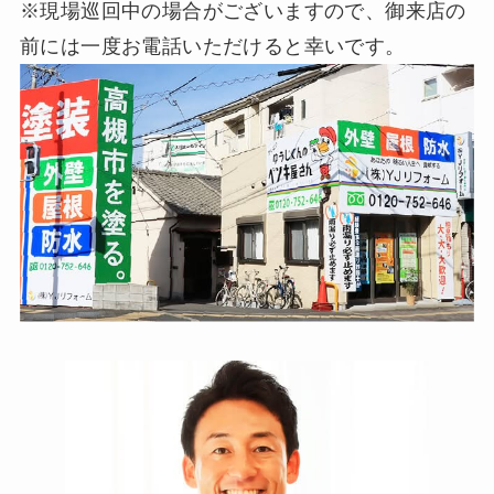
※現場巡回中の場合がございますので、御来店の
前には一度お電話いただけると幸いです。