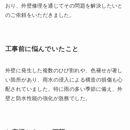
おり、外壁修理を通じてその問題を解決したいと
のご依頼をいただきました。
工事前に悩んでいたこと
外壁に発生した複数のひび割れや、色褪せが著し
い箇所があり、雨水の浸入による構造の損傷も心
配されていました。特に雨の多い季節に備え、外
壁と防水性能の強化が急務でした。