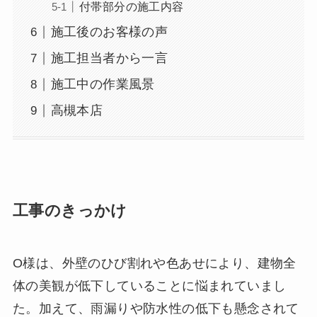
付帯部分の施工内容
施工後のお客様の声
施工担当者から一言
施工中の作業風景
高槻本店
工事のきっかけ
O様は、外壁のひび割れや色あせにより、建物全
体の美観が低下していることに悩まれていまし
た。加えて、雨漏りや防水性の低下も懸念されて