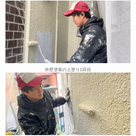
外壁塗装の上塗り1回目