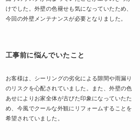
けでした。外壁の色褪せも気になっていたため、
今回の外壁メンテナンスが必要となりました。
工事前に悩んでいたこと
お客様は、シーリングの劣化による隙間や雨漏り
のリスクを心配されていました。また、外壁の色
あせによりお家全体が古びた印象になっていたた
め、今風でクールな外観にリフォームすることを
希望されていました。