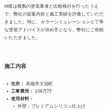
M様は複数の塗装業者と比較検討を行ったうえ
で、弊社の提案内容と施工実績を評価していただ
きました。特に、カラーシミュレーションと丁寧
な塗装アドバイスが決め手となり、弊社にご依頼
いただきました。
施工内容
住所：
高槻市大冠町
工事費用：
108万円
使用材料：
外壁：プレミアムシリコン仕上げ