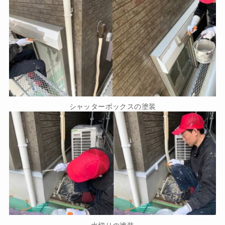
シャッターボックスの塗装