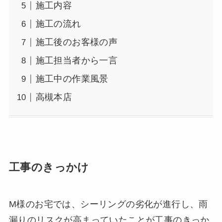
施工内容
施工の流れ
施工後のお客様の声
施工担当者から一言
施工中の作業風景
高槻本店
工事のきっかけ
M様のお宅では、シーリングの劣化が進行し、雨
漏りのリスクが高まっていたことが工事のきっか