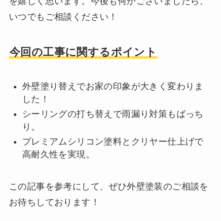
を嬉しく思います。今後も何かございましたら、
いつでもご相談ください！
今回の工事に関するポイント
外壁塗り替えでお家の印象が大きく変わりま
した！
シーリングの打ち替えで雨漏り対策もばっち
り。
プレミアムシリコン塗料とクリヤー仕上げで
高耐久性を実現。
この記事を参考にして、ぜひ外壁塗装のご相談を
お待ちしております！