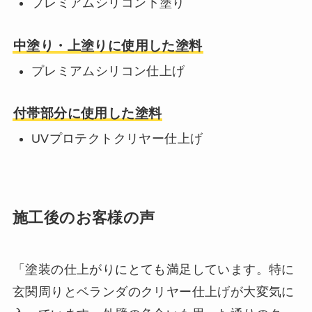
プレミアムシリコン下塗り
中塗り・上塗りに使用した塗料
プレミアムシリコン仕上げ
付帯部分に使用した塗料
UVプロテクトクリヤー仕上げ
施工後のお客様の声
「塗装の仕上がりにとても満足しています。特に
玄関周りとベランダのクリヤー仕上げが大変気に