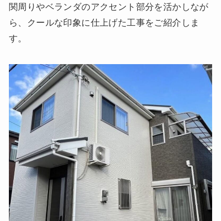
関周りやベランダのアクセント部分を活かしなが
ら、クールな印象に仕上げた工事をご紹介しま
す。