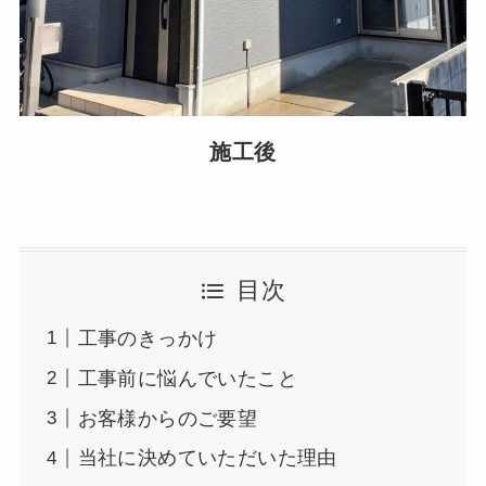
施工後
目次
工事のきっかけ
工事前に悩んでいたこと
お客様からのご要望
当社に決めていただいた理由