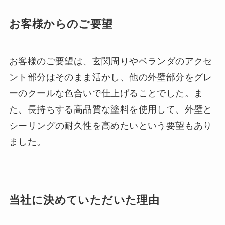
お客様からのご要望
お客様のご要望は、玄関周りやベランダのアクセ
ント部分はそのまま活かし、他の外壁部分をグレ
ーのクールな色合いで仕上げることでした。ま
た、長持ちする高品質な塗料を使用して、外壁と
シーリングの耐久性を高めたいという要望もあり
ました。
当社に決めていただいた理由