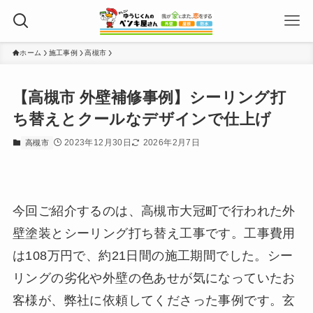
ホーム
施工事例
高槻市
【高槻市 外壁補修事例】シーリング打
ち替えとクールなデザインで仕上げ
2023年12月30日
2026年2月7日
高槻市
今回ご紹介するのは、高槻市大冠町で行われた外
壁塗装とシーリング打ち替え工事です。工事費用
は108万円で、約21日間の施工期間でした。シー
リングの劣化や外壁の色あせが気になっていたお
客様が、弊社に依頼してくださった事例です。玄