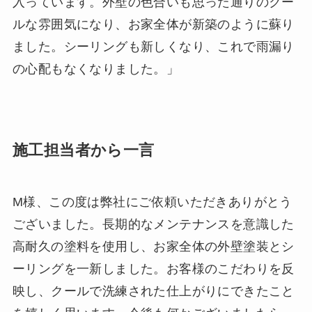
入っています。外壁の色合いも思った通りのクー
ルな雰囲気になり、お家全体が新築のように蘇り
ました。シーリングも新しくなり、これで雨漏り
の心配もなくなりました。」
施工担当者から一言
M様、この度は弊社にご依頼いただきありがとう
ございました。長期的なメンテナンスを意識した
高耐久の塗料を使用し、お家全体の外壁塗装とシ
ーリングを一新しました。お客様のこだわりを反
映し、クールで洗練された仕上がりにできたこと