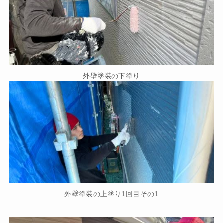
外壁塗装の下塗り
外壁塗装の上塗り1回目その1