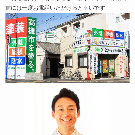
前には一度お電話いただけると幸いです。