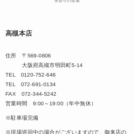
水切りの塗装
高槻本店
住所 〒569-0806
大阪府高槻市明田町5-14
TEL 0120-752-646
TEL 072-691-0134
FAX 072-344-5242
営業時間 9:00～19:00（年中無休）
※駐車場完備
※現場巡回中の場合がございますので、御来店の