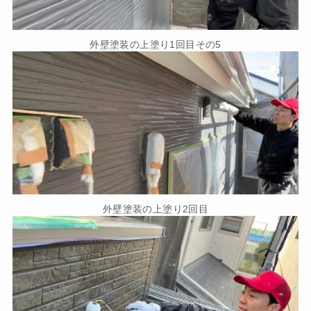
外壁塗装の上塗り1回目その5
外壁塗装の上塗り2回目