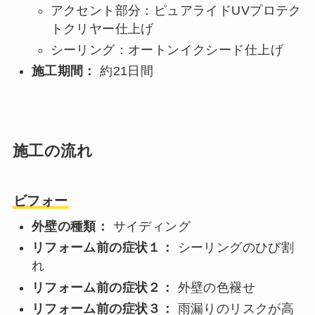
アクセント部分：ピュアライドUVプロテク
トクリヤー仕上げ
シーリング：オートンイクシード仕上げ
施工期間：
約21日間
施工の流れ
ビフォー
外壁の種類：
サイディング
リフォーム前の症状１：
シーリングのひび割
れ
リフォーム前の症状２：
外壁の色褪せ
リフォーム前の症状３：
雨漏りのリスクが高