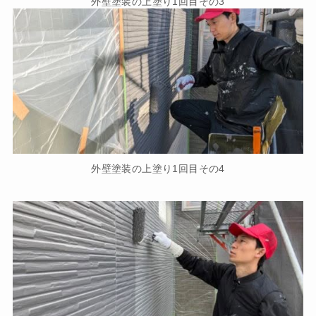
外壁塗装の上塗り1回目その3
外壁塗装の上塗り1回目その4