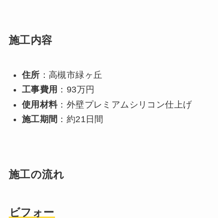
施工内容
住所
：高槻市緑ヶ丘
工事費用
：93万円
使用材料
：外壁プレミアムシリコン仕上げ
施工期間
：約21日間
施工の流れ
ビフォー