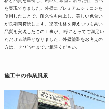
格と品質を重視し、I様のご希望に沿った仕上がり
を実現できました。外壁にプレミアムシリコンを
使用したことで、耐久性も向上し、美しい色合い
が長期間持続します。塗装価格を抑えつつも高い
品質を実現したこの工事が、I様にとってご満足い
ただける結果となりました。外壁塗装をお考えの
方は、ぜひ当社までご相談ください。
施工中の作業風景