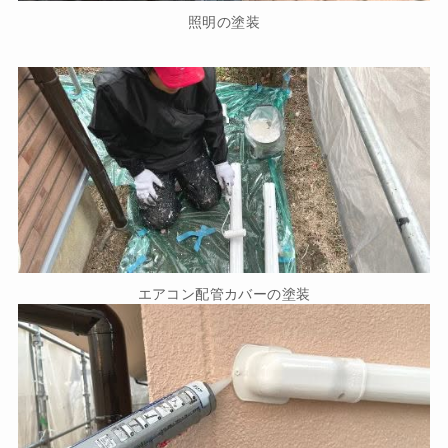
照明の塗装
エアコン配管カバーの塗装