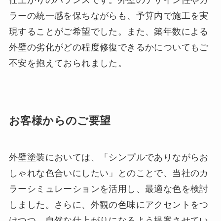
ラーの統一感を保ちながらも、予算内で施工を実
現することがご希望でした。また、築年数による
外壁の劣化がどの程度修復できるかについてもご
不安を抱えておられました。
お客様からのご要望
外壁塗装においては、「シンプルでありながらお
しゃれな色合いにしたい」とのことで、当社のカ
ラーシミュレーションを活用し、最適な色を検討
しました。さらに、外観の色味にアクセントをつ
けつつ、自然な仕上がりになるよう提案させてい