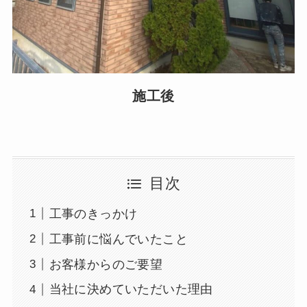
施工後
目次
工事のきっかけ
工事前に悩んでいたこと
お客様からのご要望
当社に決めていただいた理由