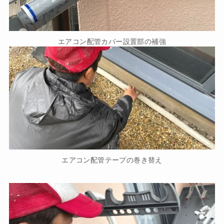
エアコン配管カバー設置部の補強
エアコン配管テープの巻き替え