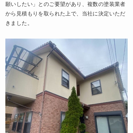
願いしたい」とのご要望があり、複数の塗装業者
から見積もりを取られた上で、当社に決定いただ
きました。