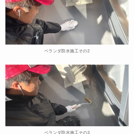
ベランダ防水施工その2
ベランダ防水施工その3