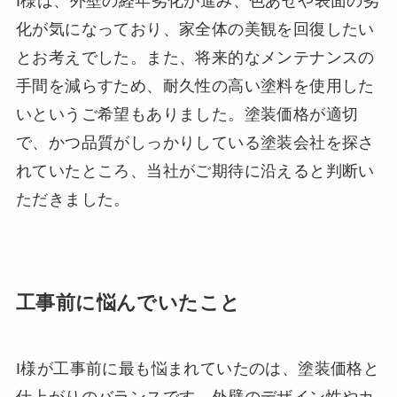
I様は、外壁の経年劣化が進み、色あせや表面の劣
化が気になっており、家全体の美観を回復したい
とお考えでした。また、将来的なメンテナンスの
手間を減らすため、耐久性の高い塗料を使用した
いというご希望もありました。塗装価格が適切
で、かつ品質がしっかりしている塗装会社を探さ
れていたところ、当社がご期待に沿えると判断い
ただきました。
工事前に悩んでいたこと
I様が工事前に最も悩まれていたのは、塗装価格と
仕上がりのバランスです。外壁のデザイン性やカ