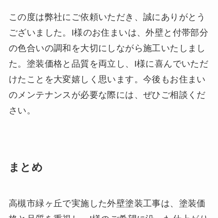
この度は弊社にご依頼いただき、誠にありがとう
ございました。I様のお住まいは、外壁と付帯部分
の色合いの調和を大切にしながら施工いたしまし
た。塗装価格と品質を両立し、I様に喜んでいただ
けたことを大変嬉しく思います。今後もお住まい
のメンテナンスが必要な際には、ぜひご相談くだ
さい。
まとめ
高槻市緑ヶ丘で実施した外壁塗装工事は、塗装価