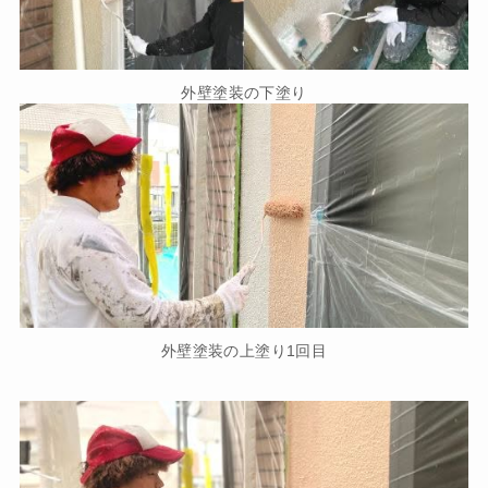
外壁塗装の下塗り
外壁塗装の上塗り1回目