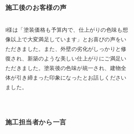
施工後のお客様の声
I様は「塗装価格も予算内で、仕上がりの色味も想
像以上で大変満足しています」とお喜びの声をい
ただきました。また、外壁の劣化がしっかりと修
復され、新築のような美しい仕上がりにご満足い
ただきました。塗装後の色味が統一され、建物全
体が引き締まった印象になったとお話しください
ました。
施工担当者から一言