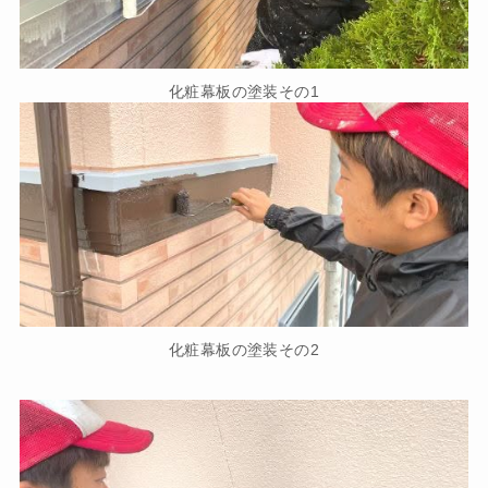
化粧幕板の塗装その1
化粧幕板の塗装その2