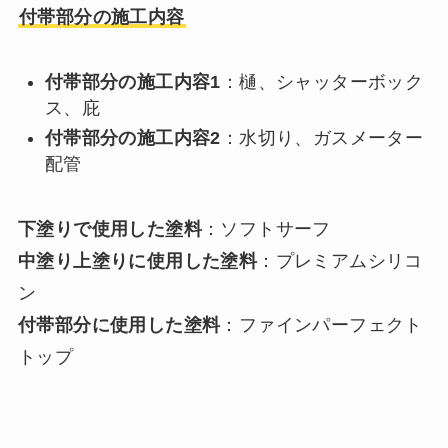
付帯部分の施工内容
付帯部分の施工内容1
：樋、シャッターボック
ス、庇
付帯部分の施工内容2
：水切り、ガスメーター
配管
下塗りで使用した塗料
：ソフトサーフ
中塗り上塗りに使用した塗料
：プレミアムシリコ
ン
付帯部分に使用した塗料
：ファインパーフェクト
トップ