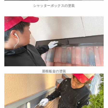
シャッターボックスの塗装
屋根板金の塗装