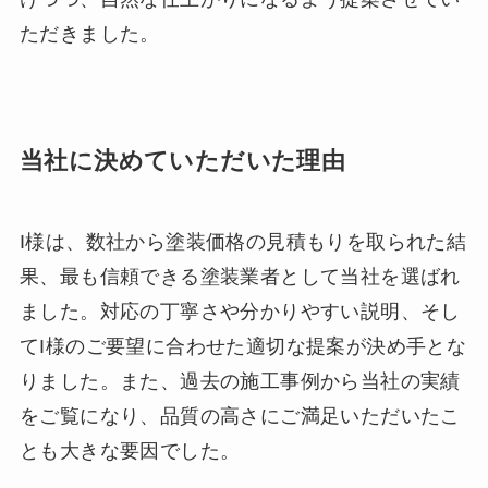
ただきました。
当社に決めていただいた理由
I様は、数社から塗装価格の見積もりを取られた結
果、最も信頼できる塗装業者として当社を選ばれ
ました。対応の丁寧さや分かりやすい説明、そし
てI様のご要望に合わせた適切な提案が決め手とな
りました。また、過去の施工事例から当社の実績
をご覧になり、品質の高さにご満足いただいたこ
とも大きな要因でした。