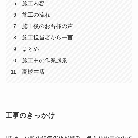
施工内容
施工の流れ
施工後のお客様の声
施工担当者から一言
まとめ
施工中の作業風景
高槻本店
工事のきっかけ