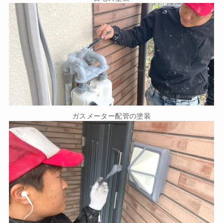
ガスメーター配管の塗装