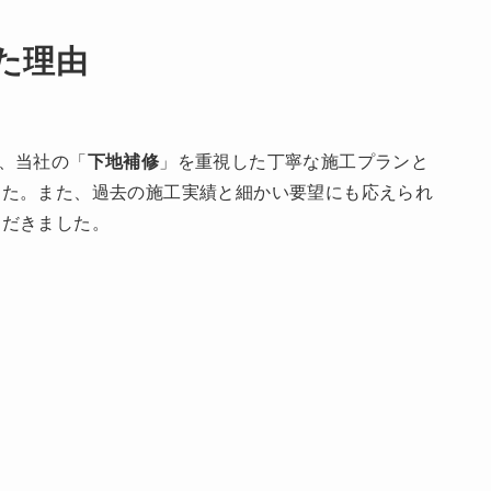
た理由
、当社の「
下地補修
」を重視した丁寧な施工プランと
した。また、過去の施工実績と細かい要望にも応えられ
ただきました。