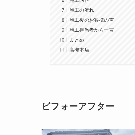
施工の流れ
施工後のお客様の声
施工担当者から一言
まとめ
高槻本店
ビフォーアフター