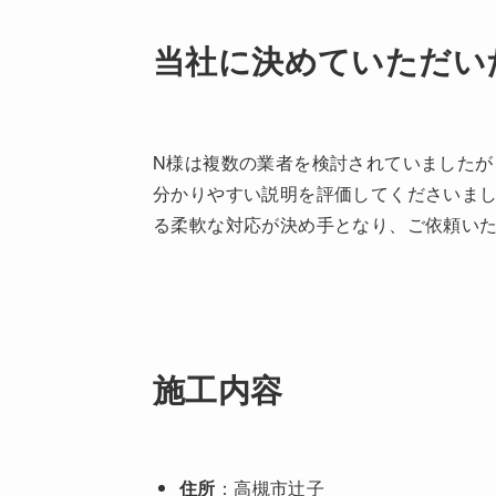
当社に決めていただい
N様は複数の業者を検討されていましたが
分かりやすい説明を評価してくださいま
る柔軟な対応が決め手となり、ご依頼い
施工内容
住所
：高槻市辻子