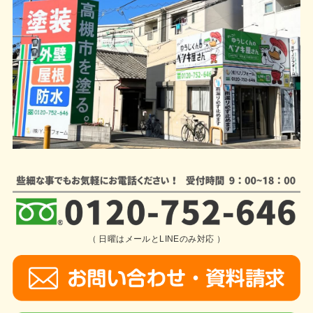
（ 日曜はメールとLINEのみ対応 ）