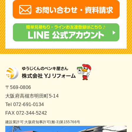
〒569-0806
大阪府高槻市明田町5-14
Tel 072-691-0134
FAX 072-344-5242
建設業許可:大阪府知事許可(般-3)第155766号