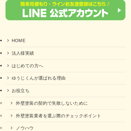
HOME
法人様実績
はじめての方へ
ゆうじくんが選ばれる理由
お役立ち
外壁塗装の契約で失敗しないために
外壁塗装業者を選ぶ際のチェックポイント
ノウハウ