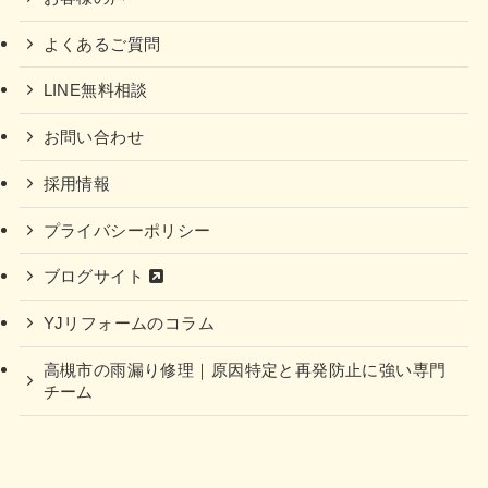
よくあるご質問
LINE無料相談
お問い合わせ
採用情報
プライバシーポリシー
ブログサイト
YJリフォームのコラム
高槻市の雨漏り修理｜原因特定と再発防止に強い専門
チーム