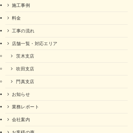
施工事例
料金
工事の流れ
店舗一覧・対応エリア
茨木支店
吹田支店
門真支店
お知らせ
業務レポート
会社案内
お客様の声