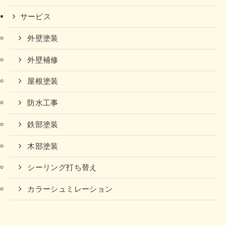
サービス
外壁塗装
外壁補修
屋根塗装
防水工事
鉄部塗装
木部塗装
シーリング打ち替え
カラーシュミレーション