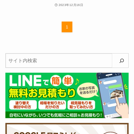
2023年12月16日
1
検
索