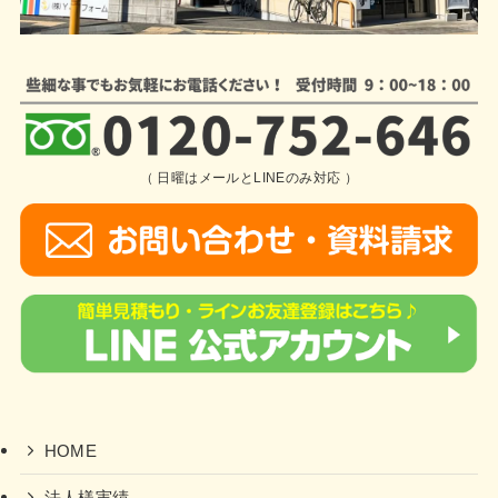
（ 日曜はメールとLINEのみ対応 ）
HOME