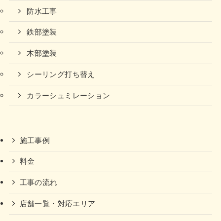
防水工事
鉄部塗装
木部塗装
シーリング打ち替え
カラーシュミレーション
施工事例
料金
工事の流れ
店舗一覧・対応エリア