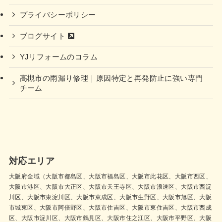
プライバシーポリシー
ブログサイト
YJリフォームのコラム
高槻市の雨漏り修理｜原因特定と再発防止に強い専門
チーム
対応エリア
大阪府全域（大阪市都島区、大阪市福島区、大阪市此花区、大阪市西区、
大阪市港区、大阪市大正区、大阪市天王寺区、大阪市浪速区、大阪市西淀
川区、大阪市東淀川区、大阪市東成区、大阪市生野区、大阪市旭区、大阪
市城東区、大阪市阿倍野区、大阪市住吉区、大阪市東住吉区、大阪市西成
区、大阪市淀川区、大阪市鶴見区、大阪市住之江区、大阪市平野区、大阪