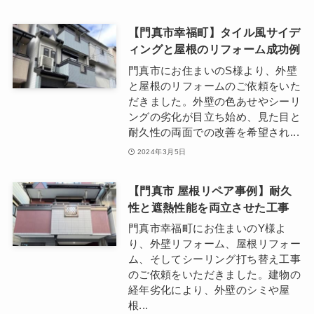
【門真市幸福町】タイル風サイデ
ィングと屋根のリフォーム成功例
門真市にお住まいのS様より、外壁
と屋根のリフォームのご依頼をいた
だきました。外壁の色あせやシーリ
ングの劣化が目立ち始め、見た目と
耐久性の両面での改善を希望され...
2024年3月5日
【門真市 屋根リペア事例】耐久
性と遮熱性能を両立させた工事
門真市幸福町にお住まいのY様よ
り、外壁リフォーム、屋根リフォー
ム、そしてシーリング打ち替え工事
のご依頼をいただきました。建物の
経年劣化により、外壁のシミや屋
根...