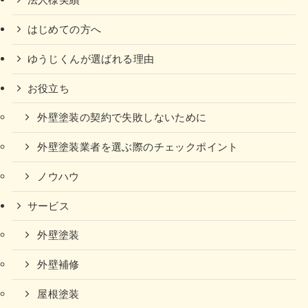
法人様実績
はじめての方へ
ゆうじくんが選ばれる理由
お役立ち
外壁塗装の契約で失敗しないために
外壁塗装業者を選ぶ際のチェックポイント
ノウハウ
サービス
外壁塗装
外壁補修
屋根塗装