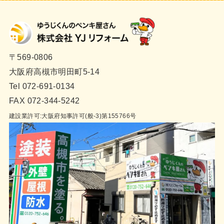
〒569-0806
大阪府高槻市明田町5-14
Tel 072-691-0134
FAX 072-344-5242
建設業許可:大阪府知事許可(般-3)第155766号