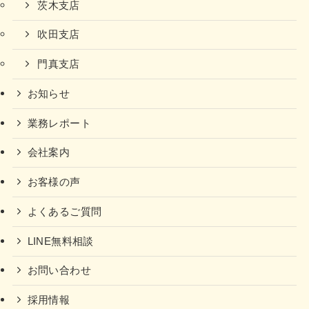
茨木支店
吹田支店
門真支店
お知らせ
業務レポート
会社案内
お客様の声
よくあるご質問
LINE無料相談
お問い合わせ
採用情報