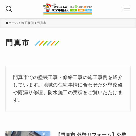
ホーム
施工事例
門真市
門真市
門真市での塗装工事・修繕工事の施工事例を紹介
しています。地域の住宅事情に合わせた外壁改修
や雨漏り修理、防水施工の実績をご覧いただけま
す。
【門真市 外壁リフォーム】外壁