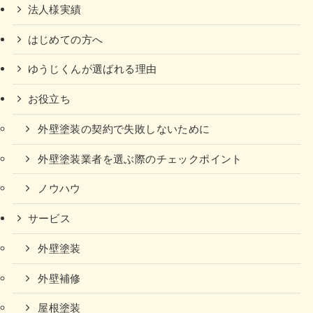
法人様実績
はじめての方へ
ゆうじくんが選ばれる理由
お役立ち
外壁塗装の契約で失敗しないために
外壁塗装業者を選ぶ際のチェックポイント
ノウハウ
サービス
外壁塗装
外壁補修
屋根塗装