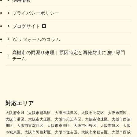
採用情報
プライバシーポリシー
ブログサイト
YJリフォームのコラム
高槻市の雨漏り修理｜原因特定と再発防止に強い専門
チーム
対応エリア
大阪府全域（大阪市都島区、大阪市福島区、大阪市此花区、大阪市西区、
大阪市港区、大阪市大正区、大阪市天王寺区、大阪市浪速区、大阪市西淀
川区、大阪市東淀川区、大阪市東成区、大阪市生野区、大阪市旭区、大阪
市城東区、大阪市阿倍野区、大阪市住吉区、大阪市東住吉区、大阪市西成