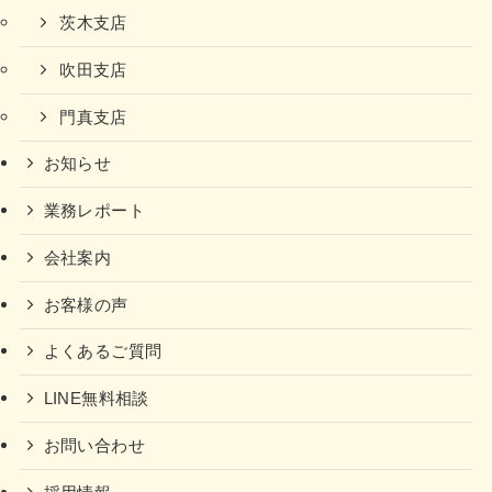
茨木支店
吹田支店
門真支店
お知らせ
業務レポート
会社案内
お客様の声
よくあるご質問
LINE無料相談
お問い合わせ