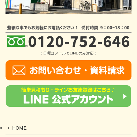
（ 日曜はメールとLINEのみ対応 ）
HOME