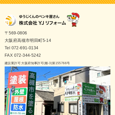
〒569-0806
大阪府高槻市明田町5-14
Tel 072-691-0134
FAX 072-344-5242
建設業許可:大阪府知事許可(般-3)第155766号