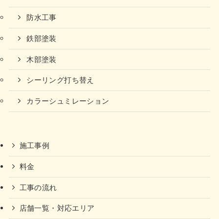
防水工事
鉄部塗装
木部塗装
シーリング打ち替え
カラーシュミレーション
施工事例
料金
工事の流れ
店舗一覧・対応エリア