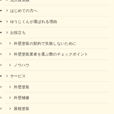
はじめての方へ
ゆうじくんが選ばれる理由
お役立ち
外壁塗装の契約で失敗しないために
外壁塗装業者を選ぶ際のチェックポイント
ノウハウ
サービス
外壁塗装
外壁補修
屋根塗装