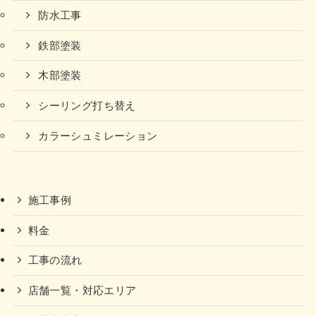
防水工事
鉄部塗装
木部塗装
シーリング打ち替え
カラーシュミレーション
施工事例
料金
工事の流れ
店舗一覧・対応エリア