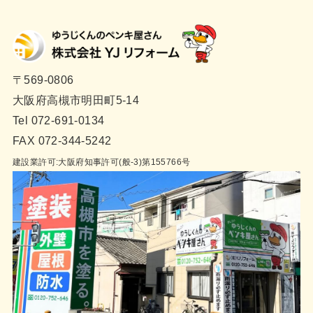
〒569-0806
大阪府高槻市明田町5-14
Tel 072-691-0134
FAX 072-344-5242
建設業許可:大阪府知事許可(般-3)第155766号