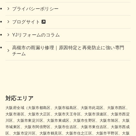
プライバシーポリシー
ブログサイト
YJリフォームのコラム
高槻市の雨漏り修理｜原因特定と再発防止に強い専門
チーム
対応エリア
大阪府全域（大阪市都島区、大阪市福島区、大阪市此花区、大阪市西区、
大阪市港区、大阪市大正区、大阪市天王寺区、大阪市浪速区、大阪市西淀
川区、大阪市東淀川区、大阪市東成区、大阪市生野区、大阪市旭区、大阪
市城東区、大阪市阿倍野区、大阪市住吉区、大阪市東住吉区、大阪市西成
区、大阪市淀川区、大阪市鶴見区、大阪市住之江区、大阪市平野区、大阪