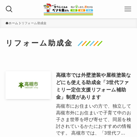
ホーム
リフォーム助成金
リフォーム助成金
高槻市では外壁塗装や屋根塗装な
どにも使える助成金「3世代ファ
ミリー定住支援リフォーム補助
金」制度があります
高槻市にお住まいの方で、独立して
高槻市外にお住まいで子育て中のお
子さま世帯を呼び寄せて、同居を検
討されているかたにおすすめの情報
です。 高槻市では、「3世代フ...