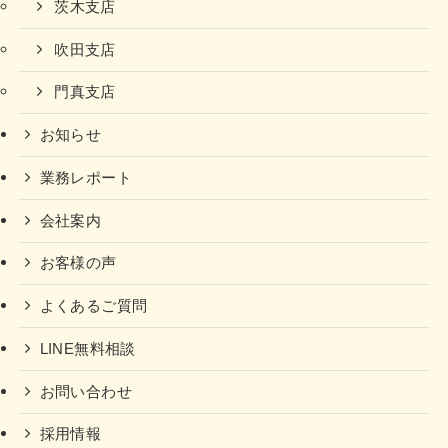
茨木支店
吹田支店
門真支店
お知らせ
業務レポート
会社案内
お客様の声
よくあるご質問
LINE無料相談
お問い合わせ
採用情報