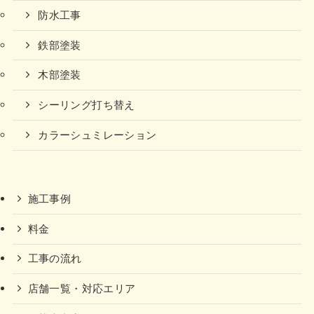
防水工事
鉄部塗装
木部塗装
シーリング打ち替え
カラーシュミレーション
施工事例
料金
工事の流れ
店舗一覧・対応エリア