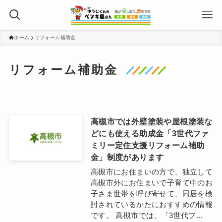
ホーム
リフォーム補助金
リフォーム補助金
高槻市では外壁塗装や屋根塗装な
どにも使える助成金「3世代ファ
ミリー定住支援リフォーム補助
金」制度があります
高槻市にお住まいの方で、独立して
高槻市外にお住まいで子育て中のお
子さま世帯を呼び寄せて、同居を検
討されているかたにおすすめの情報
です。 高槻市では、「3世代フ...