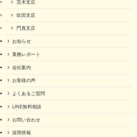
茨木支店
吹田支店
門真支店
お知らせ
業務レポート
会社案内
お客様の声
よくあるご質問
LINE無料相談
お問い合わせ
採用情報