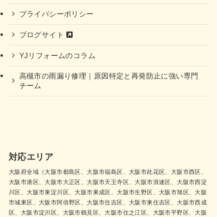
プライバシーポリシー
ブログサイト
YJリフォームのコラム
高槻市の雨漏り修理｜原因特定と再発防止に強い専門
チーム
対応エリア
大阪府全域（大阪市都島区、大阪市福島区、大阪市此花区、大阪市西区、
大阪市港区、大阪市大正区、大阪市天王寺区、大阪市浪速区、大阪市西淀
川区、大阪市東淀川区、大阪市東成区、大阪市生野区、大阪市旭区、大阪
市城東区、大阪市阿倍野区、大阪市住吉区、大阪市東住吉区、大阪市西成
区、大阪市淀川区、大阪市鶴見区、大阪市住之江区、大阪市平野区、大阪