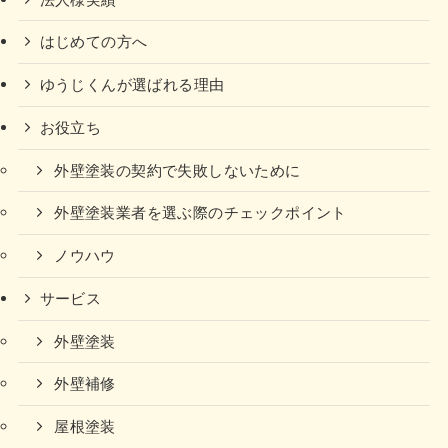
はじめての方へ
ゆうじくんが選ばれる理由
お役立ち
外壁塗装の契約で失敗しないために
外壁塗装業者を選ぶ際のチェックポイント
ノウハウ
サービス
外壁塗装
外壁補修
屋根塗装