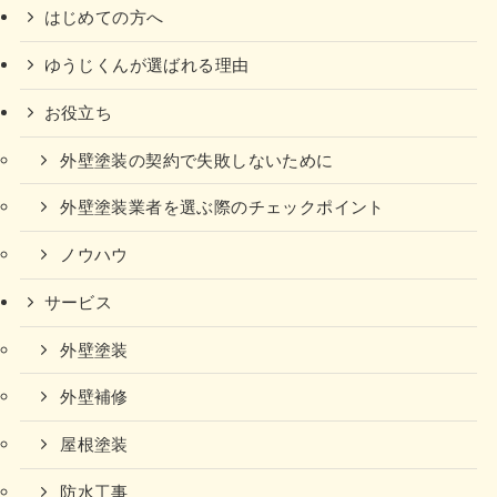
はじめての方へ
ゆうじくんが選ばれる理由
お役立ち
外壁塗装の契約で失敗しないために
外壁塗装業者を選ぶ際のチェックポイント
ノウハウ
サービス
外壁塗装
外壁補修
屋根塗装
防水工事