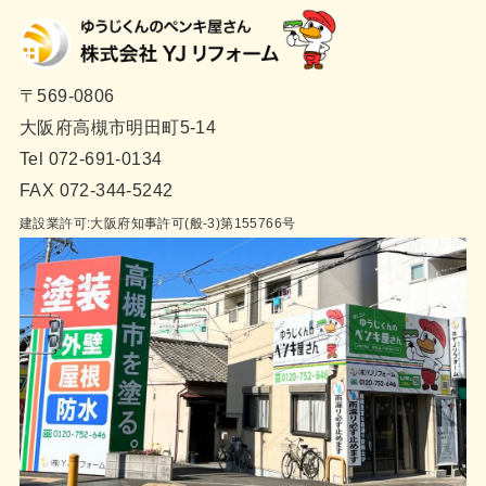
〒569-0806
大阪府高槻市明田町5-14
Tel 072-691-0134
FAX 072-344-5242
建設業許可:大阪府知事許可(般-3)第155766号