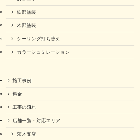
鉄部塗装
木部塗装
シーリング打ち替え
カラーシュミレーション
施工事例
料金
工事の流れ
店舗一覧・対応エリア
茨木支店