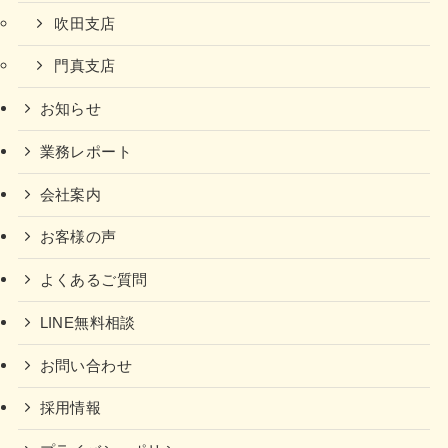
吹田支店
門真支店
お知らせ
業務レポート
会社案内
お客様の声
よくあるご質問
LINE無料相談
お問い合わせ
採用情報