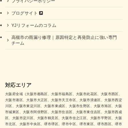
プライバシーポリシー
ブログサイト
YJリフォームのコラム
高槻市の雨漏り修理｜原因特定と再発防止に強い専門
チーム
対応エリア
大阪府全域（大阪市都島区、大阪市福島区、大阪市此花区、大阪市西区、
大阪市港区、大阪市大正区、大阪市天王寺区、大阪市浪速区、大阪市西淀
川区、大阪市東淀川区、大阪市東成区、大阪市生野区、大阪市旭区、大阪
市城東区、大阪市阿倍野区、大阪市住吉区、大阪市東住吉区、大阪市西成
区、大阪市淀川区、大阪市鶴見区、大阪市住之江区、大阪市平野区、大阪
市北区、大阪市中央区、堺市堺区、堺市中区、堺市東区、堺市西区、堺市