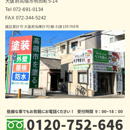
大阪府高槻市明田町5-14
Tel 072-691-0134
FAX 072-344-5242
建設業許可:大阪府知事許可(般-3)第155766号