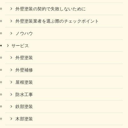
外壁塗装の契約で失敗しないために
外壁塗装業者を選ぶ際のチェックポイント
ノウハウ
サービス
外壁塗装
外壁補修
屋根塗装
防水工事
鉄部塗装
木部塗装