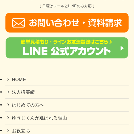
（ 日曜はメールとLINEのみ対応 ）
HOME
法人様実績
はじめての方へ
ゆうじくんが選ばれる理由
お役立ち