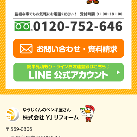
〒569-0806