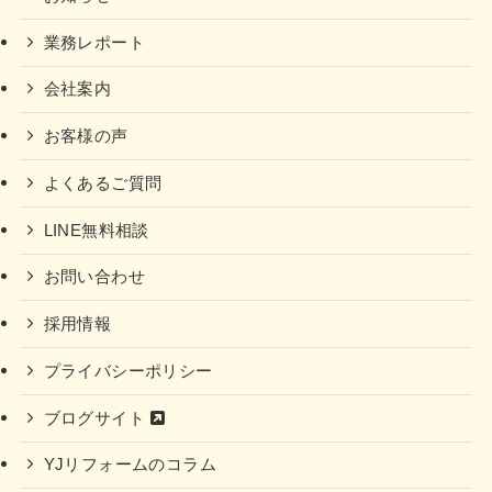
業務レポート
会社案内
お客様の声
よくあるご質問
LINE無料相談
お問い合わせ
採用情報
プライバシーポリシー
ブログサイト
YJリフォームのコラム