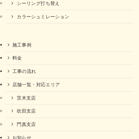
シーリング打ち替え
カラーシュミレーション
施工事例
料金
工事の流れ
店舗一覧・対応エリア
茨木支店
吹田支店
門真支店
お知らせ