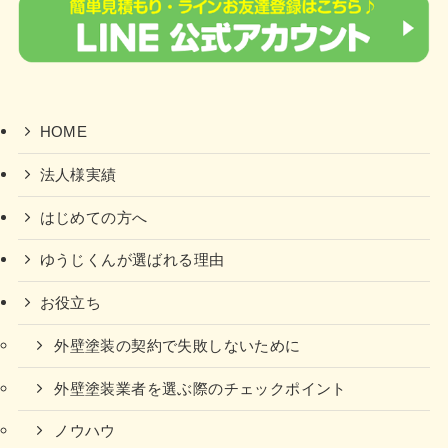
HOME
法人様実績
はじめての方へ
ゆうじくんが選ばれる理由
お役立ち
外壁塗装の契約で失敗しないために
外壁塗装業者を選ぶ際のチェックポイント
ノウハウ