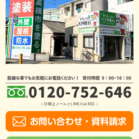
（ 日曜はメールとLINEのみ対応 ）