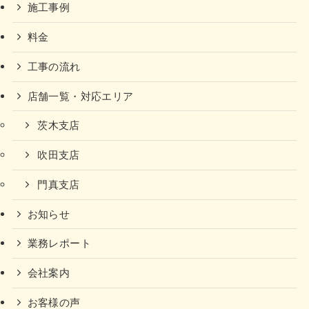
施工事例
料金
工事の流れ
店舗一覧・対応エリア
茨木支店
吹田支店
門真支店
お知らせ
業務レポート
会社案内
お客様の声