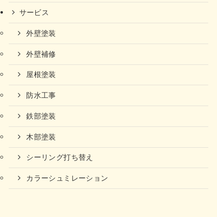
サービス
外壁塗装
外壁補修
屋根塗装
防水工事
鉄部塗装
木部塗装
シーリング打ち替え
カラーシュミレーション