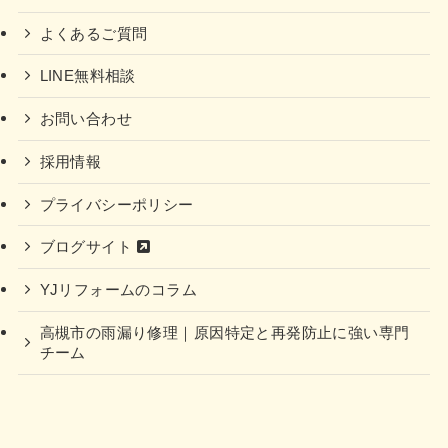
よくあるご質問
LINE無料相談
お問い合わせ
採用情報
プライバシーポリシー
ブログサイト
YJリフォームのコラム
高槻市の雨漏り修理｜原因特定と再発防止に強い専門
チーム