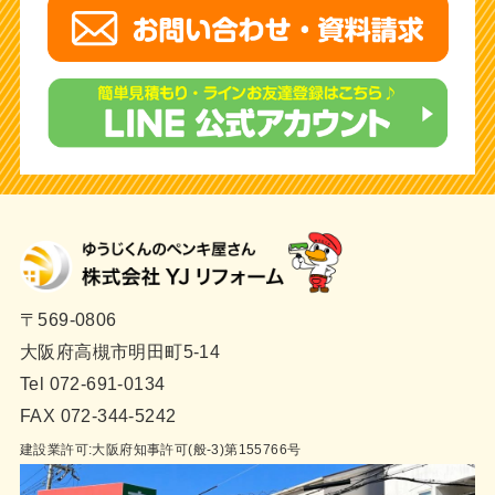
〒569-0806
大阪府高槻市明田町5-14
Tel 072-691-0134
FAX 072-344-5242
建設業許可:大阪府知事許可(般-3)第155766号