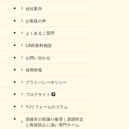
会社案内
お客様の声
よくあるご質問
LINE無料相談
お問い合わせ
採用情報
プライバシーポリシー
ブログサイト
YJリフォームのコラム
高槻市の雨漏り修理｜原因特定
と再発防止に強い専門チーム