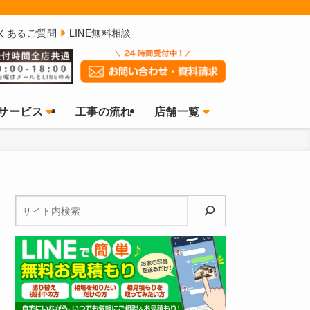
くあるご質問
LINE無料相談
サービス
工事の流れ
店舗一覧
検
索