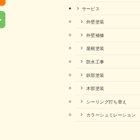
サービス
外壁塗装
外壁補修
屋根塗装
防水工事
鉄部塗装
木部塗装
シーリング打ち替え
カラーシュミレーション