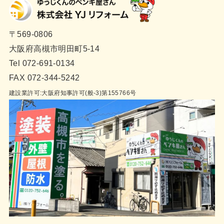
〒569-0806
大阪府高槻市明田町5-14
Tel 072-691-0134
FAX 072-344-5242
建設業許可:大阪府知事許可(般-3)第155766号