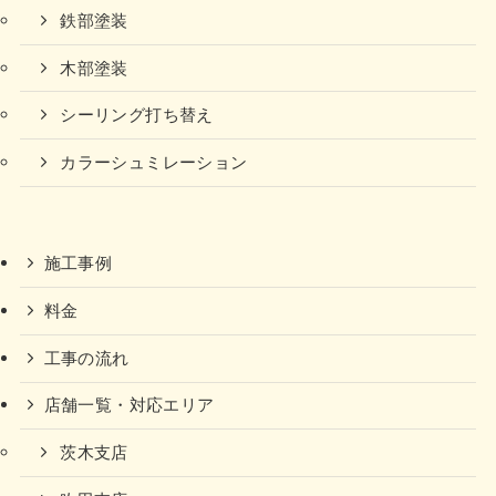
鉄部塗装
木部塗装
シーリング打ち替え
カラーシュミレーション
施工事例
料金
工事の流れ
店舗一覧・対応エリア
茨木支店