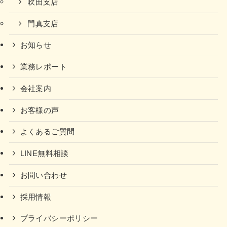
吹田支店
門真支店
お知らせ
業務レポート
会社案内
お客様の声
よくあるご質問
LINE無料相談
お問い合わせ
採用情報
プライバシーポリシー