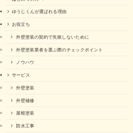
ゆうじくんが選ばれる理由
お役立ち
外壁塗装の契約で失敗しないために
外壁塗装業者を選ぶ際のチェックポイント
ノウハウ
サービス
外壁塗装
外壁補修
屋根塗装
防水工事