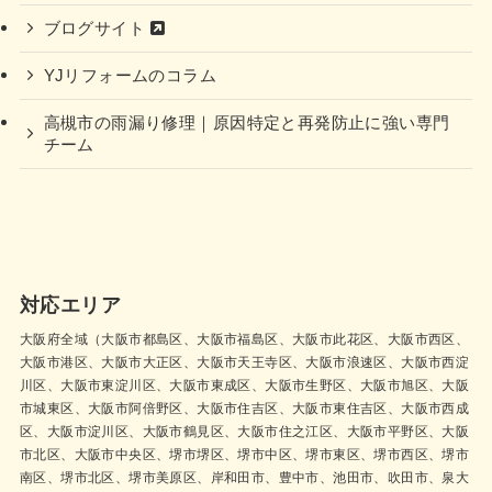
ブログサイト
YJリフォームのコラム
高槻市の雨漏り修理｜原因特定と再発防止に強い専門
チーム
対応エリア
大阪府全域（大阪市都島区、大阪市福島区、大阪市此花区、大阪市西区、
大阪市港区、大阪市大正区、大阪市天王寺区、大阪市浪速区、大阪市西淀
川区、大阪市東淀川区、大阪市東成区、大阪市生野区、大阪市旭区、大阪
市城東区、大阪市阿倍野区、大阪市住吉区、大阪市東住吉区、大阪市西成
区、大阪市淀川区、大阪市鶴見区、大阪市住之江区、大阪市平野区、大阪
市北区、大阪市中央区、堺市堺区、堺市中区、堺市東区、堺市西区、堺市
南区、堺市北区、堺市美原区、岸和田市、豊中市、池田市、吹田市、泉大