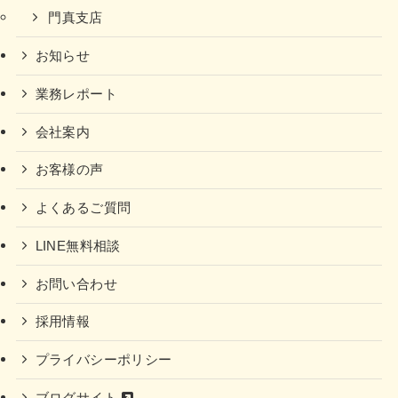
門真支店
お知らせ
業務レポート
会社案内
お客様の声
よくあるご質問
LINE無料相談
お問い合わせ
採用情報
プライバシーポリシー
ブログサイト