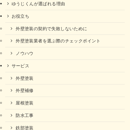
ゆうじくんが選ばれる理由
お役立ち
外壁塗装の契約で失敗しないために
外壁塗装業者を選ぶ際のチェックポイント
ノウハウ
サービス
外壁塗装
外壁補修
屋根塗装
防水工事
鉄部塗装