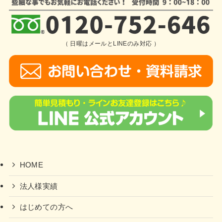
（ 日曜はメールとLINEのみ対応 ）
HOME
法人様実績
はじめての方へ