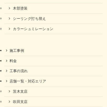
木部塗装
シーリング打ち替え
カラーシュミレーション
施工事例
料金
工事の流れ
店舗一覧・対応エリア
茨木支店
吹田支店