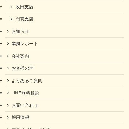
吹田支店
門真支店
お知らせ
業務レポート
会社案内
お客様の声
よくあるご質問
LINE無料相談
お問い合わせ
採用情報