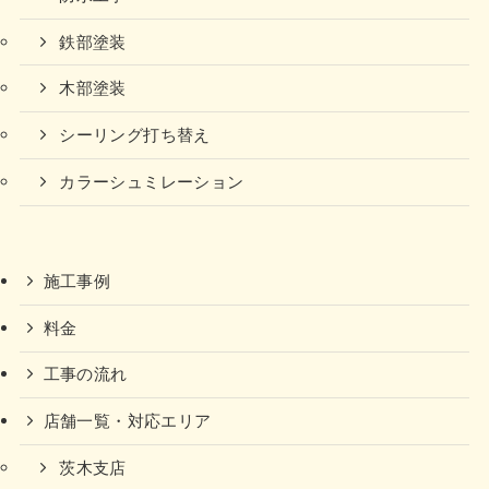
鉄部塗装
木部塗装
シーリング打ち替え
カラーシュミレーション
施工事例
料金
工事の流れ
店舗一覧・対応エリア
茨木支店