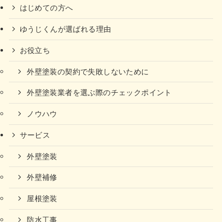
はじめての方へ
ゆうじくんが選ばれる理由
お役立ち
外壁塗装の契約で失敗しないために
外壁塗装業者を選ぶ際のチェックポイント
ノウハウ
サービス
外壁塗装
外壁補修
屋根塗装
防水工事