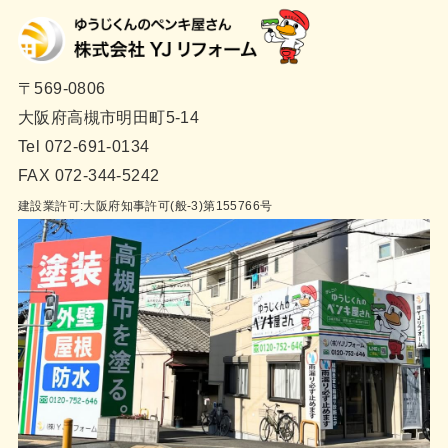
〒569-0806
大阪府高槻市明田町5-14
Tel 072-691-0134
FAX 072-344-5242
建設業許可:大阪府知事許可(般-3)第155766号