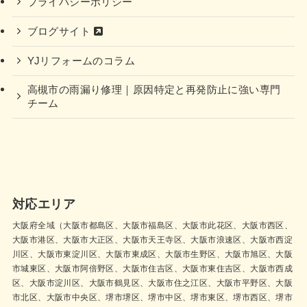
プライバシーポリシー
ブログサイト
YJリフォームのコラム
高槻市の雨漏り修理｜原因特定と再発防止に強い専門
チーム
対応エリア
大阪府全域（大阪市都島区、大阪市福島区、大阪市此花区、大阪市西区、
大阪市港区、大阪市大正区、大阪市天王寺区、大阪市浪速区、大阪市西淀
川区、大阪市東淀川区、大阪市東成区、大阪市生野区、大阪市旭区、大阪
市城東区、大阪市阿倍野区、大阪市住吉区、大阪市東住吉区、大阪市西成
区、大阪市淀川区、大阪市鶴見区、大阪市住之江区、大阪市平野区、大阪
市北区、大阪市中央区、堺市堺区、堺市中区、堺市東区、堺市西区、堺市